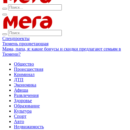
Спецпроекты
Тюмень процветающая
Мама, папа, я: какие бонусы и скидки предлагают семьям в
Тюмени?
Общество
Происшествия
Криминал
ДТП
Экономика
Афиша
Развлечения
Здоровье
Образование
Культура
Спорт
Авто
Недвижимость