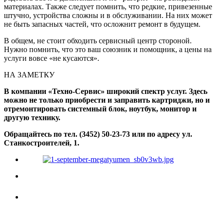
материалах. Также следует помнить, что редкие, привезенные
штучно, устройства сложны и в обслуживании. На них может
не быть запасных частей, что осложнит ремонт в будущем.
В общем, не стоит обходить сервисный центр стороной.
Нужно помнить, что это ваш союзник и помощник, а цены на
услуги вовсе «не кусаются».
НА ЗАМЕТКУ
В компании «Техно-Сервис» широкий спектр услуг. Здесь
можно не только приобрести и заправить картриджи, но и
отремонтировать системный блок, ноутбук, монитор и
другую технику.
Обращайтесь по тел. (3452) 50-23-73 или по адресу ул.
Станкостроителей, 1.