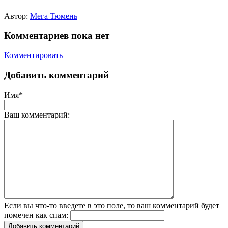
Автор:
Мега Тюмень
Комментариев пока нет
Комментировать
Добавить комментарий
Имя*
Ваш комментарий:
Если вы что-то введете в это поле, то ваш комментарий будет
помечен как спам:
Добавить комментарий