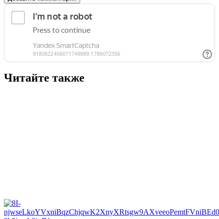
Читайте также