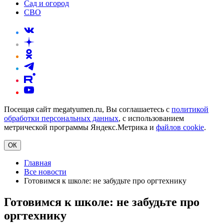
Сад и огород
СВО
Посещая сайт megatyumen.ru, Вы соглашаетесь с
политикой
обработки персональных данных
, с использованием
метрической программы Яндекс.Метрика и
файлов cookie
.
ОК
Главная
Все новости
Готовимся к школе: не забудьте про оргтехнику
Готовимся к школе: не забудьте про
оргтехнику