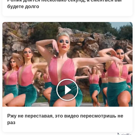
будете долго
Ржу не переставая, это видео пересмотришь не
раз