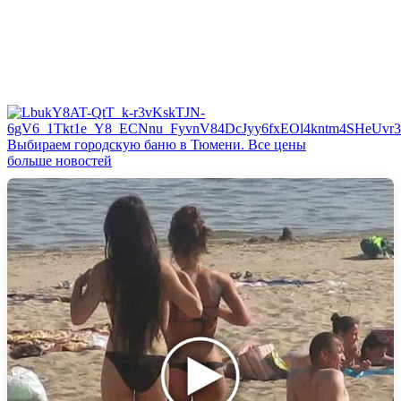
Выбираем городскую баню в Тюмени. Все цены
больше новостей