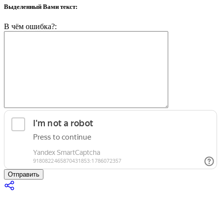
Выделенный Вами текст:
В чём ошибка?:
Отправить