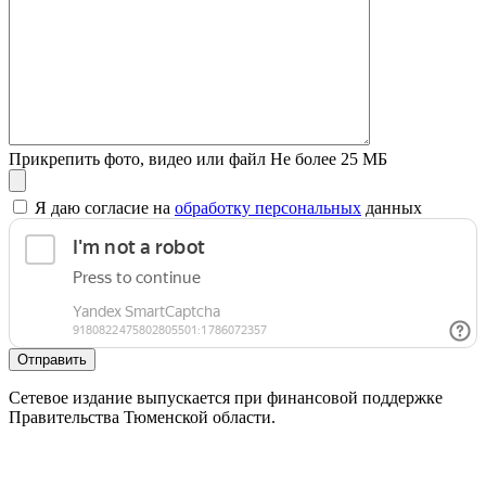
Прикрепить фото, видео или файл
Не более 25 МБ
Я даю согласие на
обработку персональных
данных
Отправить
Сетевое издание выпускается при финансовой поддержке
Правительства Тюменской области.