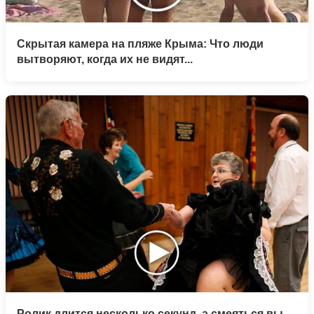
Скрытая камера на пляже Крыма: Что люди
вытворяют, когда их не видят...
Ролик длится несколько секунд, а смеяться вы