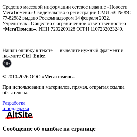
Средство массовой информации сетевое издание «Новости
МегаТюмени» Свидетельство о регистрации СМИ ЭЛ № ФС
77-82582 выдано Роскомнадзором 14 февраля 2022.
Учредитель - Общество с ограниченной ответственностью
«МегаТюмень»
, ИНН 7202209128 ОГРН 1107232023249.
Нашли ошибку в тексте — выделите нужный фрагмент и
нажмите
Ctrl+Enter
.
© 2010-2026 ООО
«Мегатюмень»
При использовании материалов, прямая, открытая ссылка
обязательна.
Разработка
и поддержка
Сообщение об ошибке на странице