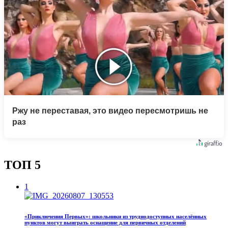
Ржу не переставая, это видео пересмотришь не
раз
ТОП 5
1
«Приключения Первых»: школьники из труднодоступных населённых
пунктов могут выиграть оснащение для первичных отделений