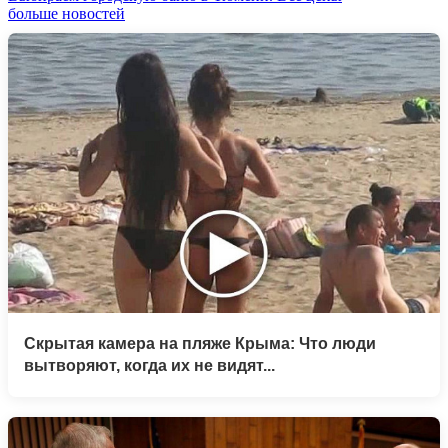
больше новостей
Скрытая камера на пляже Крыма: Что люди
вытворяют, когда их не видят...