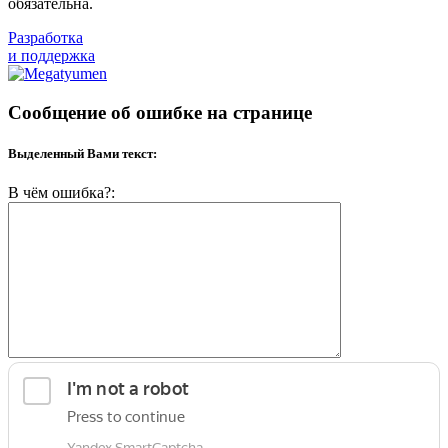
обязательна.
Разработка
и поддержка
Сообщение об ошибке на странице
Выделенный Вами текст:
В чём ошибка?: