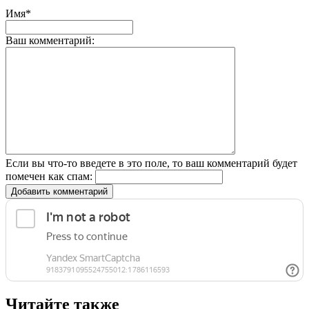
Имя*
Ваш комментарий:
Если вы что-то введете в это поле, то ваш комментарий будет
помечен как спам:
Добавить комментарий
Читайте также