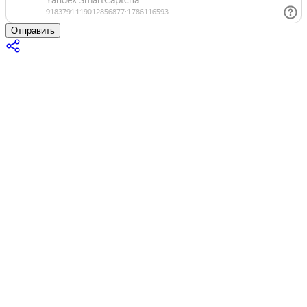
Отправить