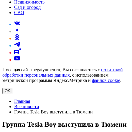
Недвижимость
Сад и огород
СВО
Посещая сайт megatyumen.ru, Вы соглашаетесь с
политикой
обработки персональных данных
, с использованием
метрической программы Яндекс.Метрика и
файлов cookie
.
ОК
Главная
Все новости
Группа Tesla Boy выступила в Тюмени
Группа Tesla Boy выступила в Тюмени