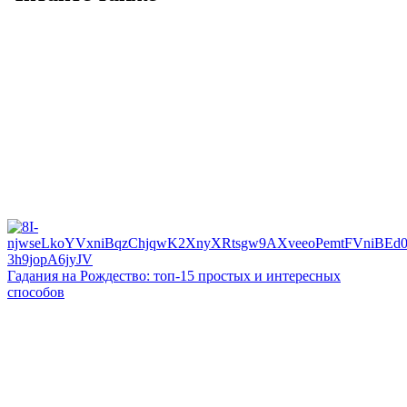
Гадания на Рождество: топ-15 простых и интересных
способов