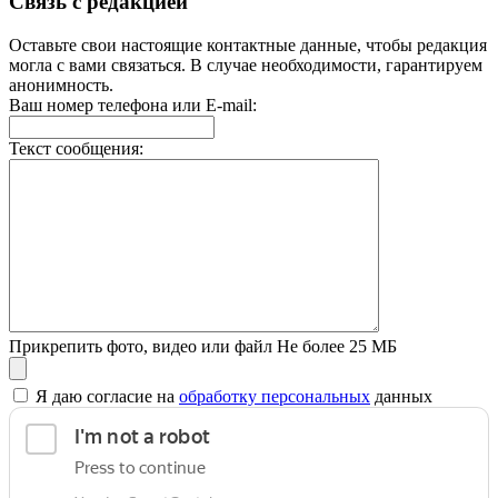
Связь с редакцией
Оставьте свои настоящие контактные данные, чтобы редакция
могла с вами связаться. В случае необходимости, гарантируем
анонимность.
Ваш номер телефона или E-mail:
Текст сообщения:
Прикрепить фото, видео или файл
Не более 25 МБ
Я даю согласие на
обработку персональных
данных