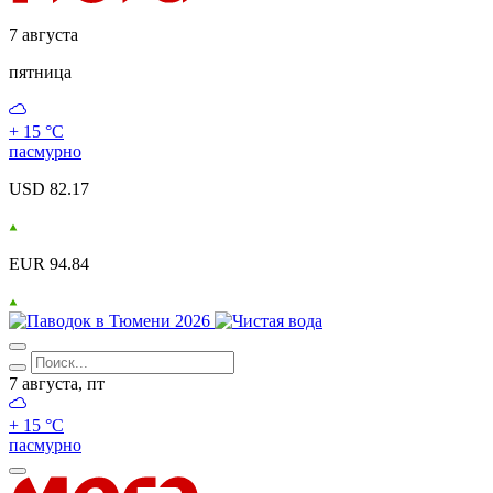
7 августа
пятница
+ 15 °С
пасмурно
USD 82.17
EUR 94.84
7 августа, пт
+ 15 °С
пасмурно