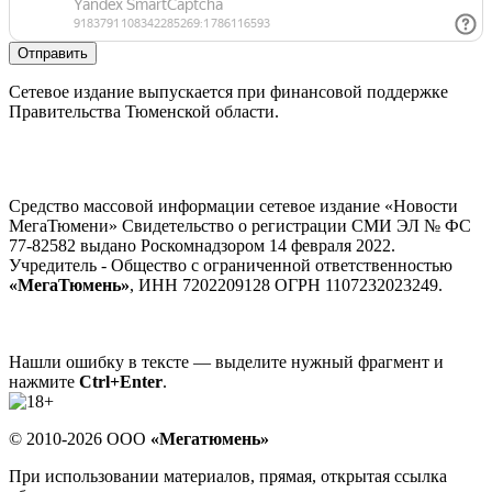
Отправить
Сетевое издание выпускается при финансовой поддержке
Правительства Тюменской области.
Средство массовой информации сетевое издание «Новости
МегаТюмени» Свидетельство о регистрации СМИ ЭЛ № ФС
77-82582 выдано Роскомнадзором 14 февраля 2022.
Учредитель - Общество с ограниченной ответственностью
«МегаТюмень»
, ИНН 7202209128 ОГРН 1107232023249.
Нашли ошибку в тексте — выделите нужный фрагмент и
нажмите
Ctrl+Enter
.
© 2010-2026 ООО
«Мегатюмень»
При использовании материалов, прямая, открытая ссылка