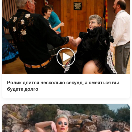
Ролик длится несколько секунд, а смеяться вы
будете долго