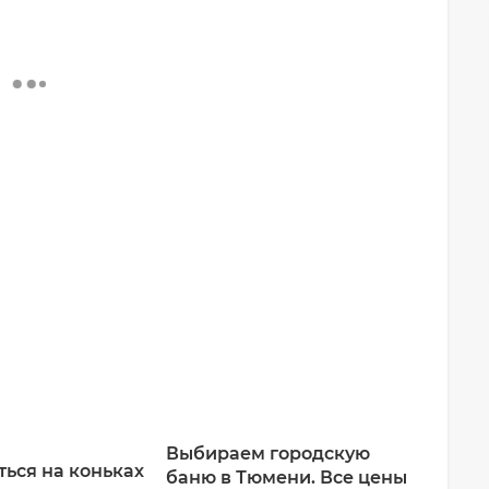
Выбираем городскую
ться на коньках
баню в Тюмени. Все цены