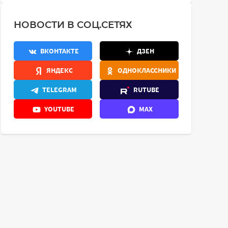
НОВОСТИ В СОЦ.СЕТЯХ
ВКОНТАКТЕ
ДЗЕН
ЯНДЕКС
ОДНОКЛАССНИКИ
TELEGRAM
RUTUBE
YOUTUBE
MAX