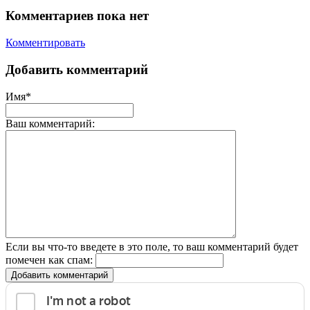
Комментариев пока нет
Комментировать
Добавить комментарий
Имя*
Ваш комментарий:
Если вы что-то введете в это поле, то ваш комментарий будет
помечен как спам:
Добавить комментарий