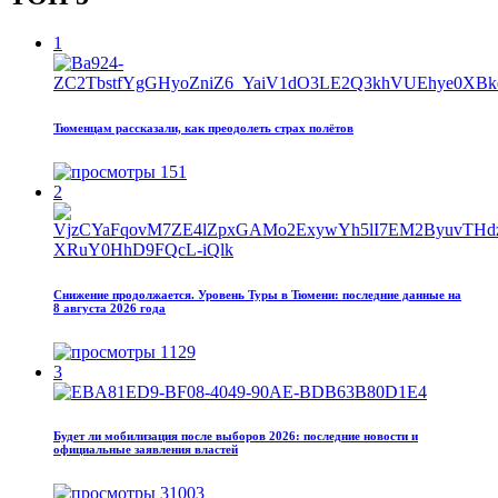
1
Тюменцам рассказали, как преодолеть страх полётов
151
2
Снижение продолжается. Уровень Туры в Тюмени: последние данные на
8 августа 2026 года
1129
3
Будет ли мобилизация после выборов 2026: последние новости и
официальные заявления властей
31003