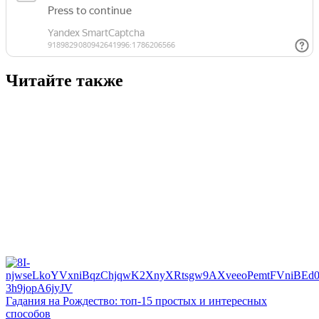
Читайте также
Гадания на Рождество: топ-15 простых и интересных
способов