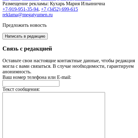
Размещение рекламы:
Кухарь Мария Ильинична
+7-919-951-35-94
,
+7 (3452) 699-615
reklama@megatyumen.ru
Предложить новость
Написать в редакцию
Связь с редакцией
Оставьте свои настоящие контактные данные, чтобы редакция
могла с вами связаться. В случае необходимости, гарантируем
анонимность.
Ваш номер телефона или E-mail:
Текст сообщения: