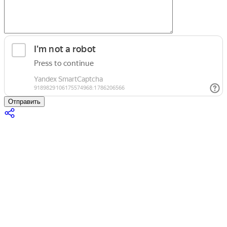
Отправить