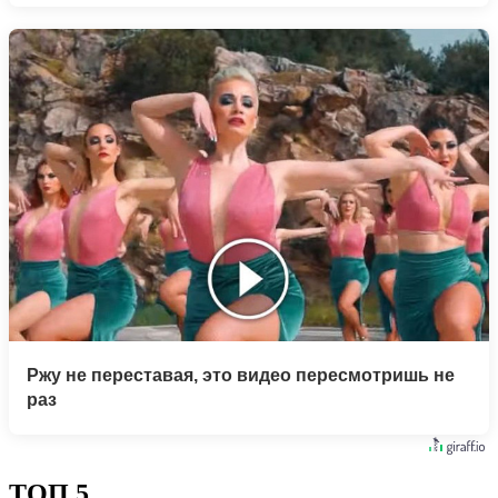
Ржу не переставая, это видео пересмотришь не
раз
ТОП 5