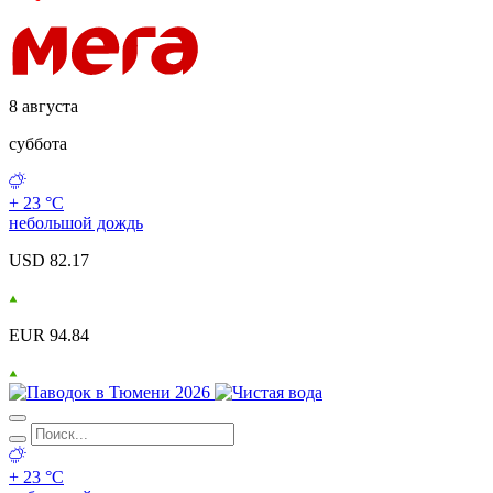
8 августа
суббота
+ 23 °С
небольшой дождь
USD 82.17
EUR 94.84
+ 23 °С