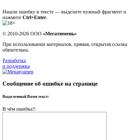
Нашли ошибку в тексте — выделите нужный фрагмент и
нажмите
Ctrl+Enter
.
© 2010-2026 ООО
«Мегатюмень»
При использовании материалов, прямая, открытая ссылка
обязательна.
Разработка
и поддержка
Сообщение об ошибке на странице
Выделенный Вами текст:
В чём ошибка?: