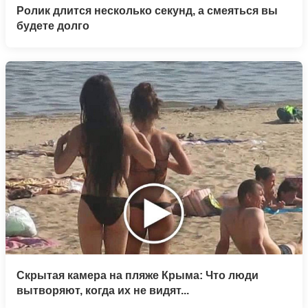
Ролик длится несколько секунд, а смеяться вы
будете долго
Скрытая камера на пляже Крыма: Что люди
вытворяют, когда их не видят...