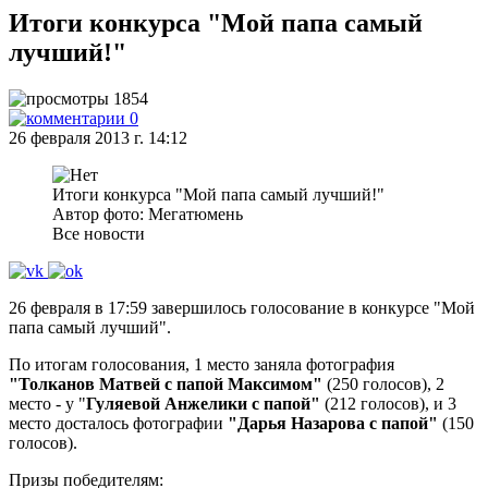
Итоги конкурса "Мой папа самый
лучший!"
1854
0
26 февраля 2013 г. 14:12
Итоги конкурса "Мой папа самый лучший!"
Автор фото: Мегатюмень
Все новости
26 февраля в 17:59 завершилось голосование в конкурсе "Мой
папа самый лучший".
По итогам голосования, 1 место заняла фотография
"Толканов Матвей с папой Максимом"
(250 голосов), 2
место - у "
Гуляевой Анжелики с папой"
(212 голосов), и 3
место досталось фотографии
"Дарья Назарова с папой"
(150
голосов).
Призы победителям: