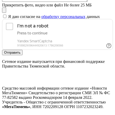
Прикрепить фото, видео или файл
Не более 25 МБ
Я даю согласие на
обработку персональных
данных
Отправить
Сетевое издание выпускается при финансовой поддержке
Правительства Тюменской области.
Средство массовой информации сетевое издание «Новости
МегаТюмени» Свидетельство о регистрации СМИ ЭЛ № ФС
77-82582 выдано Роскомнадзором 14 февраля 2022.
Учредитель - Общество с ограниченной ответственностью
«МегаТюмень»
, ИНН 7202209128 ОГРН 1107232023249.