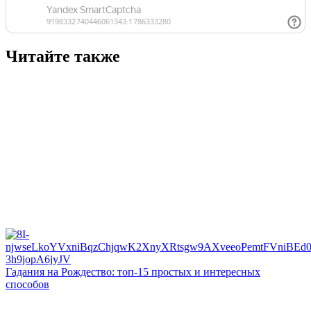
Читайте также
Гадания на Рождество: топ-15 простых и интересных
способов