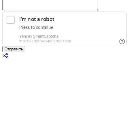
Отправить