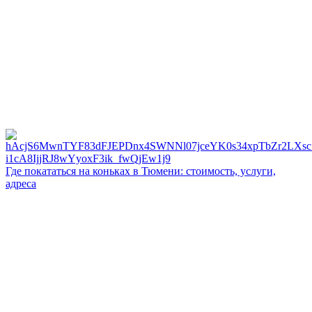
Где покататься на коньках в Тюмени: стоимость, услуги,
адреса