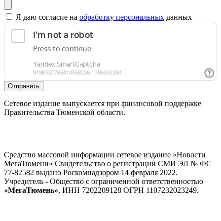
Я даю согласие на
обработку персональных
данных
Отправить
Сетевое издание выпускается при финансовой поддержке
Правительства Тюменской области.
Средство массовой информации сетевое издание «Новости
МегаТюмени» Свидетельство о регистрации СМИ ЭЛ № ФС
77-82582 выдано Роскомнадзором 14 февраля 2022.
Учредитель - Общество с ограниченной ответственностью
«МегаТюмень»
, ИНН 7202209128 ОГРН 1107232023249.