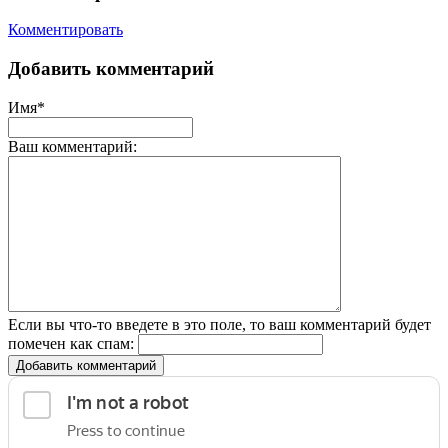
Комментировать
Добавить комментарий
Имя*
Ваш комментарий:
Если вы что-то введете в это поле, то ваш комментарий будет
помечен как спам:
Добавить комментарий