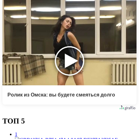
Ролик из Омска: вы будете смеяться долго
ТОП 5
1