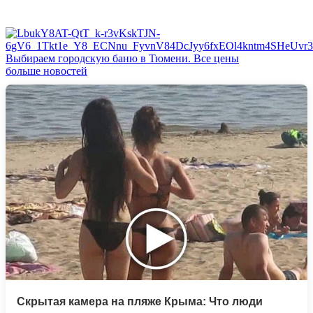
Выбираем городскую баню в Тюмени. Все цены
больше новостей
Скрытая камера на пляже Крыма: Что люди