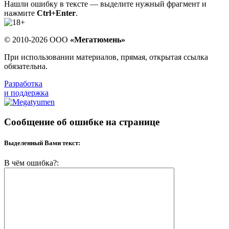
Нашли ошибку в тексте — выделите нужный фрагмент и
нажмите
Ctrl+Enter
.
© 2010-2026 ООО
«Мегатюмень»
При использовании материалов, прямая, открытая ссылка
обязательна.
Разработка
и поддержка
Сообщение об ошибке на странице
Выделенный Вами текст:
В чём ошибка?: