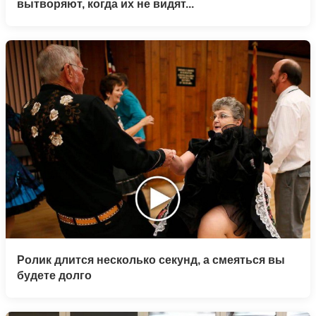
вытворяют, когда их не видят...
Ролик длится несколько секунд, а смеяться вы
будете долго