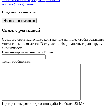
reklama@megatyumen.ru
Предложить новость
Написать в редакцию
Связь с редакцией
Оставьте свои настоящие контактные данные, чтобы редакция
могла с вами связаться. В случае необходимости, гарантируем
анонимность.
Ваш номер телефона или E-mail:
Текст сообщения:
Прикрепить фото, видео или файл
Не более 25 МБ