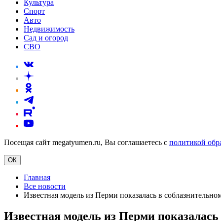
Культура
Спорт
Авто
Недвижимость
Сад и огород
СВО
Посещая сайт megatyumen.ru, Вы соглашаетесь с
политикой обр
ОК
Главная
Все новости
Известная модель из Перми показалась в соблазнительно
Известная модель из Перми показалась