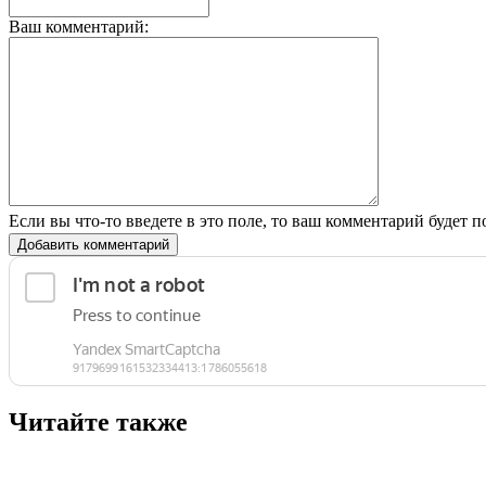
Ваш комментарий:
Если вы что-то введете в это поле, то ваш комментарий будет п
Добавить комментарий
Читайте также