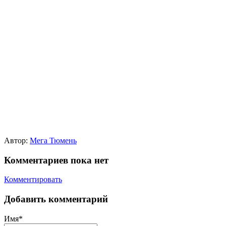
Автор:
Мега Тюмень
Комментариев пока нет
Комментировать
Добавить комментарий
Имя*