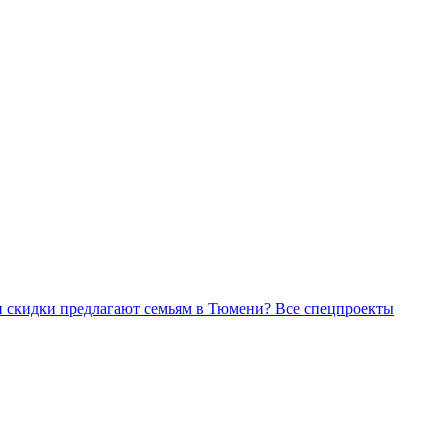
Все спецпроекты