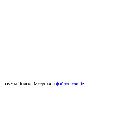
программы Яндекс.Метрика и
файлов cookie
.