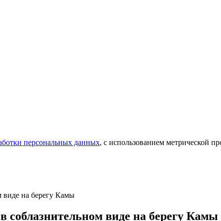
аботки персональных данных
, с использованием метрической 
м виде на берегу Камы
 в соблазнительном виде на берегу Камы