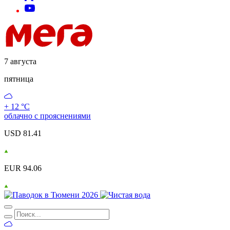
7 августа
пятница
+ 12 °С
облачно с прояснениями
USD 81.41
EUR 94.06