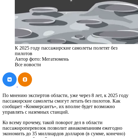
К 2025 году пассажирские самолеты полетят без
пилотов
Автор фото: Мегатюмень
Все новости
По мнению экспертов области, уже через 8 лет, к 2025 году
пассажирские самолеты смогут летать без пилотов. Как
сообщает «Коммерсантъ», их вполне будет возможно
управлять с наземных станций.
Ко всему прочему, такой поворот дел в области
пассажироперевозок позволит авиакомпаниям ежегодно
экономить до 35 миллиардов долларов (в сумме, конечно)