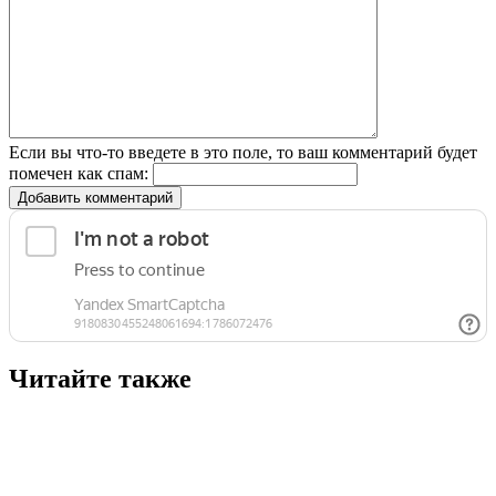
Если вы что-то введете в это поле, то ваш комментарий будет
помечен как спам:
Добавить комментарий
Читайте также