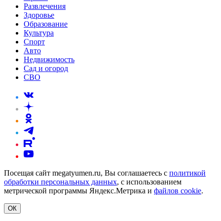
Развлечения
Здоровье
Образование
Культура
Спорт
Авто
Недвижимость
Сад и огород
СВО
Посещая сайт megatyumen.ru, Вы соглашаетесь с
политикой
обработки персональных данных
, с использованием
метрической программы Яндекс.Метрика и
файлов cookie
.
ОК