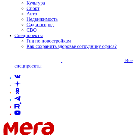
Культура
Спорт
Авто
Недвижимость
Сад и огород
СВО
Спецпроекты
Гид по новостройкам
Как сохранить здоровье сотруднику офиса?
Все
спецпроекты