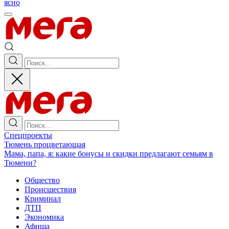
ясно
Спецпроекты
Тюмень процветающая
Мама, папа, я: какие бонусы и скидки предлагают семьям в
Тюмени?
Общество
Происшествия
Криминал
ДТП
Экономика
Афиша