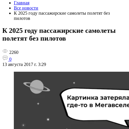
Главная
Все новости
К 2025 году пассажирские самолеты полетят без
пилотов
К 2025 году пассажирские самолеты
полетят без пилотов
2260
0
13 августа 2017 г. 3:29