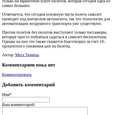
только на заработной плате пилотов, которая сегодня одна из
самых больших.
Отмечается, что сегодня основную часть полета самолет
проводит под контролем автопилота, так что технологии для
автоматизации воздушного транспорта уже существуют.
Против полетов без пилотов выступают только пассажиры,
которые просто побояться садиться в самолет-беспилотник.
Однако на них это также скажется благотворно за счет 10-
процентного снижения цен на билеты.
Автор:
Мега Тюмень
Комментариев пока нет
Комментировать
Добавить комментарий
Имя*
Ваш комментарий: