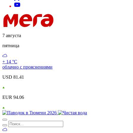
7 августа
пятница
+ 14 °С
облачно с прояснениями
USD 81.41
EUR 94.06