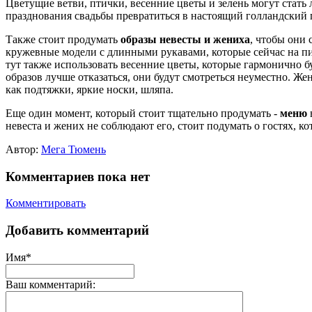
Цветущие ветви, птички, весенние цветы и зелень могут стать
празднования свадьбы превратиться в настоящий голландский 
Также стоит продумать
образы невесты и жениха
, чтобы они
кружевные модели с длинными рукавами, которые сейчас на пи
тут также использовать весенние цветы, которые гармонично 
образов лучше отказаться, они будут смотреться неуместно. Ж
как подтяжки, яркие носки, шляпа.
Еще один момент, который стоит тщательно продумать -
меню
невеста и жених не соблюдают его, стоит подумать о гостях, к
Автор:
Мега Тюмень
Комментариев пока нет
Комментировать
Добавить комментарий
Имя*
Ваш комментарий: