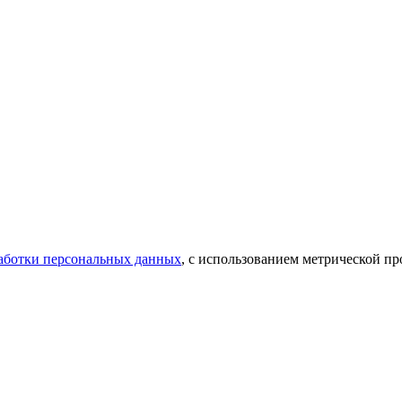
аботки персональных данных
, с использованием метрической 