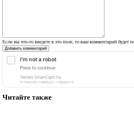
Если вы что-то введете в это поле, то ваш комментарий будет п
Добавить комментарий
Читайте также