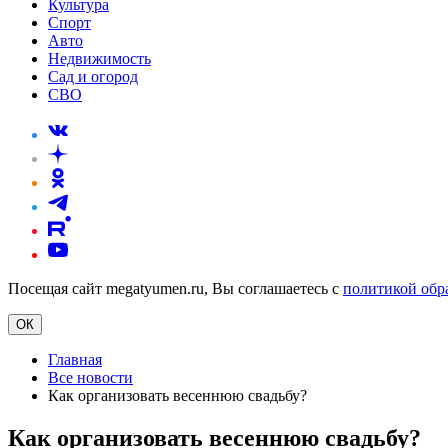
Культура
Спорт
Авто
Недвижимость
Сад и огород
СВО
Посещая сайт megatyumen.ru, Вы соглашаетесь с
политикой обр
ОК
Главная
Все новости
Как организовать весеннюю свадьбу?
Как организовать весеннюю свадьбу?