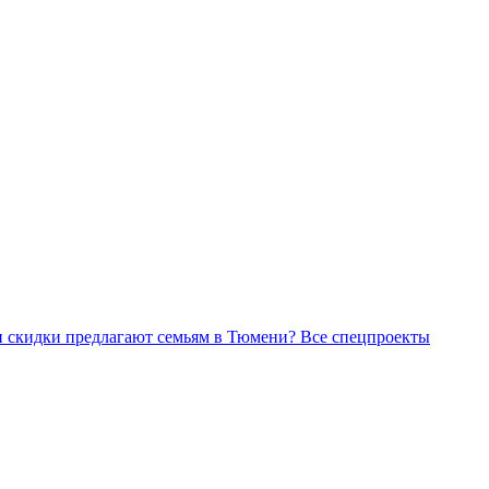
Все спецпроекты