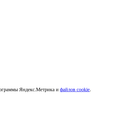
программы Яндекс.Метрика и
файлов cookie
.