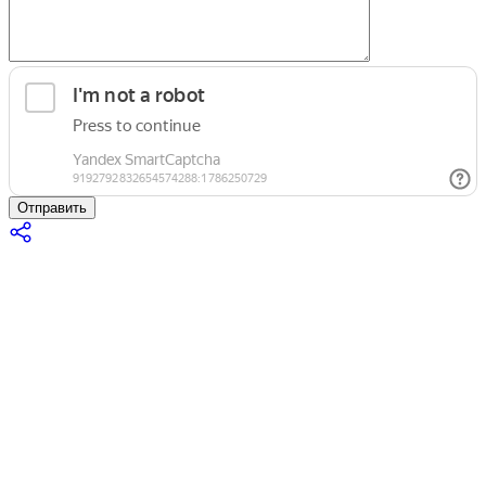
Отправить