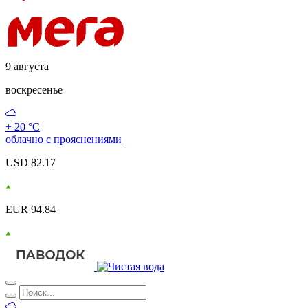
9 августа
воскресенье
+ 20 °С
облачно с прояснениями
USD 82.17
EUR 94.84