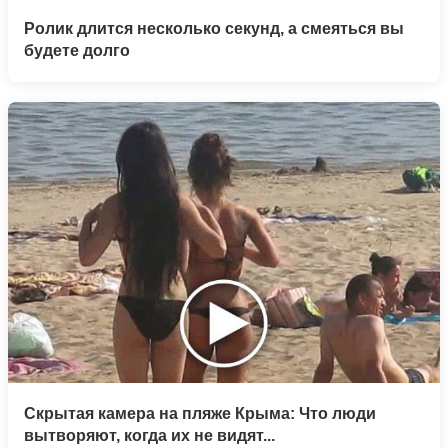
Ролик длится несколько секунд, а смеяться вы
будете долго
Скрытая камера на пляже Крыма: Что люди
вытворяют, когда их не видят...