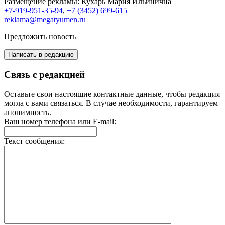
Размещение рекламы:
Кухарь Мария Ильинична
+7-919-951-35-94
,
+7 (3452) 699-615
reklama@megatyumen.ru
Предложить новость
Написать в редакцию
Связь с редакцией
Оставьте свои настоящие контактные данные, чтобы редакция
могла с вами связаться. В случае необходимости, гарантируем
анонимность.
Ваш номер телефона или E-mail:
Текст сообщения: