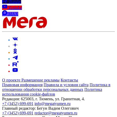
Rutube
Youtube
MAX
О проекте
Размещение рекламы
Контакты
Правовая информация
Правила и условия сайта
Политика в
отношении обработки персональных данных
Политика
использования cookie-файлов
Редакция:
625003, г. Тюмень, ул. Гранитная, 4.
+7 (3452) 699-691
info@megatyumen.ru
Главный редактор:
Бегун Вадим Олегович
+7 (3452) 699-691
redactor@megatyumen.ru