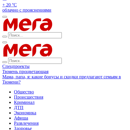
+ 20 °С
облачно с прояснениями
Спецпроекты
Тюмень процветающая
Мама, папа, я: какие бонусы и скидки предлагают семьям в
Тюмени?
Общество
Происшествия
Криминал
ДТП
Экономика
Афиша
Развлечения
Здоровье