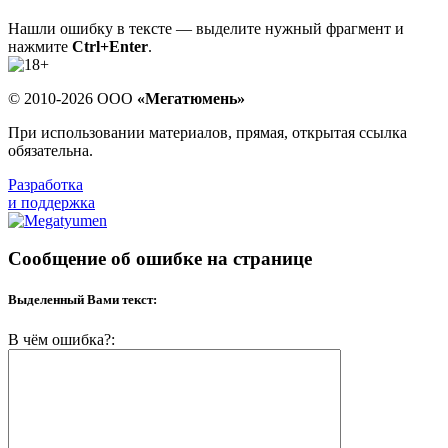
Нашли ошибку в тексте — выделите нужный фрагмент и
нажмите
Ctrl+Enter
.
© 2010-2026 ООО
«Мегатюмень»
При использовании материалов, прямая, открытая ссылка
обязательна.
Разработка
и поддержка
Сообщение об ошибке на странице
Выделенный Вами текст:
В чём ошибка?: