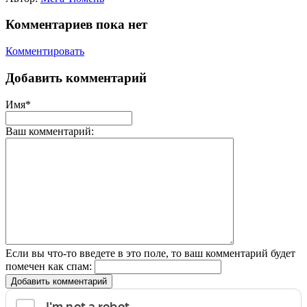
Комментариев пока нет
Комментировать
Добавить комментарий
Имя*
Ваш комментарий:
Если вы что-то введете в это поле, то ваш комментарий будет
помечен как спам:
Добавить комментарий