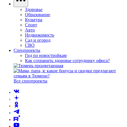
Здоровье
Образование
Культура
Спорт
Авто
Недвижимость
Сад и огород
СВО
Спецпроекты
Гид по новостройкам
Как сохранить здоровье сотруднику офиса?
Все спецпроекты