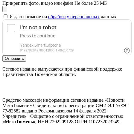
Прикрепить фото, видео или файл
Не более 25 МБ
Я даю согласие на
обработку персональных
данных
Отправить
Сетевое издание выпускается при финансовой поддержке
Правительства Тюменской области.
Средство массовой информации сетевое издание «Новости
МегаТюмени» Свидетельство о регистрации СМИ ЭЛ № ФС
77-82582 выдано Роскомнадзором 14 февраля 2022.
Учредитель - Общество с ограниченной ответственностью
«МегаТюмень»
, ИНН 7202209128 ОГРН 1107232023249.