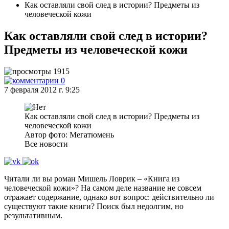
Как оставляли свой след в истории? Предметы из
человеческой кожи
Как оставляли свой след в истории?
Предметы из человеческой кожи
1915
0
7 февраля 2012 г. 9:25
Как оставляли свой след в истории? Предметы из
человеческой кожи
Автор фото: Мегатюмень
Все новости
Читали ли вы роман Мишель Ловрик – «Книга из
человеческой кожи»? На самом деле название не совсем
отражает содержание, однако вот вопрос: действительно ли
существуют такие книги? Поиск был недолгим, но
результативным.