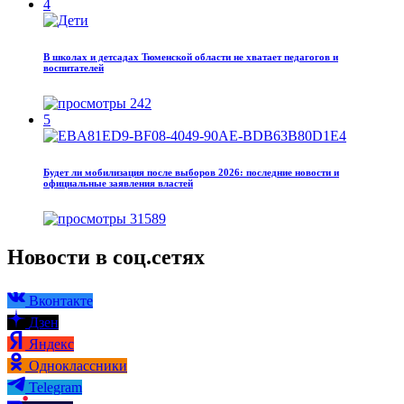
4
В школах и детсадах Тюменской области не хватает педагогов и
воспитателей
242
5
Будет ли мобилизация после выборов 2026: последние новости и
официальные заявления властей
31589
Новости в соц.сетях
Вконтакте
Дзен
Яндекс
Одноклассники
Telegram