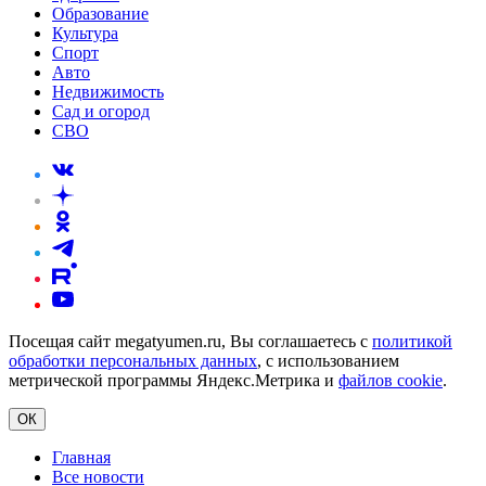
Образование
Культура
Спорт
Авто
Недвижимость
Сад и огород
СВО
Посещая сайт megatyumen.ru, Вы соглашаетесь с
политикой
обработки персональных данных
, с использованием
метрической программы Яндекс.Метрика и
файлов cookie
.
ОК
Главная
Все новости