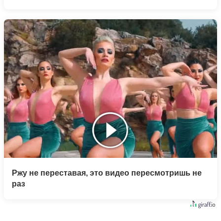
Ржу не переставая, это видео пересмотришь не
раз