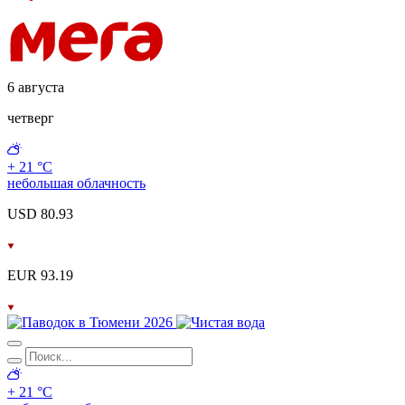
6 августа
четверг
+ 21 °С
небольшая облачность
USD 80.93
EUR 93.19
+ 21 °С