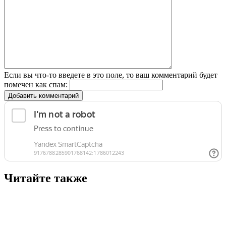
Если вы что-то введете в это поле, то ваш комментарий будет
помечен как спам:
Добавить комментарий
Читайте также