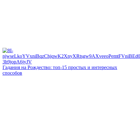
Гадания на Рождество: топ-15 простых и интересных
способов