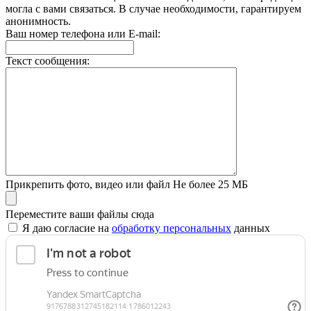
могла с вами связаться. В случае необходимости, гарантируем
анонимность.
Ваш номер телефона или E-mail:
Текст сообщения:
Прикрепить фото, видео или файл
Не более 25 МБ
Переместите ваши файлы сюда
Я даю согласие на
обработку персональных
данных