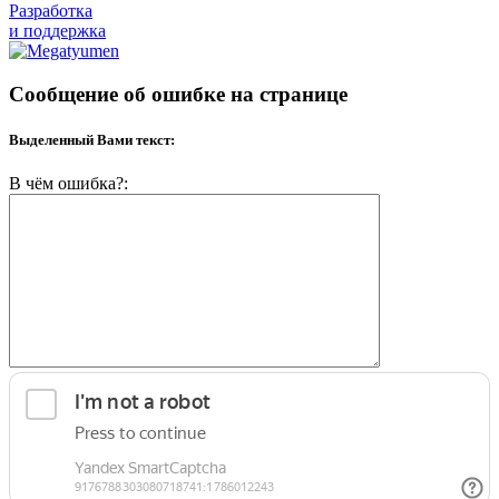
Разработка
и поддержка
Сообщение об ошибке на странице
Выделенный Вами текст:
В чём ошибка?: