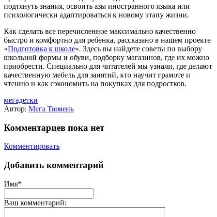
подтянуть знания, освоить азы иностранного языка или
психологически адаптироваться к новому этапу жизни.
Как сделать все перечисленное максимально качественно
быстро и комфортно для ребенка, рассказано в нашем проекте
«
Подготовка к школе
». Здесь вы найдете советы по выбору
школьной формы и обуви, подборку магазинов, где их можно
приобрести. Специально для читателей мы узнали, где делают
качественную мебель для занятий, кто научит грамоте и
чтению и как сэкономить на покупках для подростков.
мегадетки
Автор:
Мега Тюмень
Комментариев пока нет
Комментировать
Добавить комментарий
Имя*
Ваш комментарий: