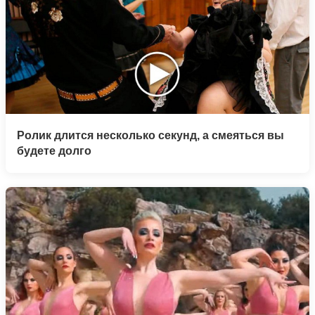
Ролик длится несколько секунд, а смеяться вы
будете долго