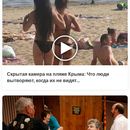
Скрытая камера на пляже Крыма: Что люди
вытворяют, когда их не видят...