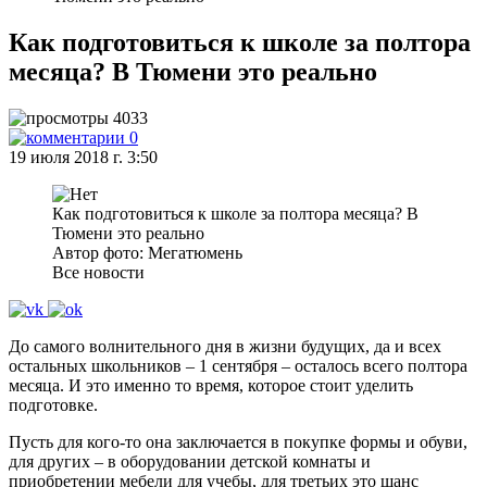
Как подготовиться к школе за полтора
месяца? В Тюмени это реально
4033
0
19 июля 2018 г. 3:50
Как подготовиться к школе за полтора месяца? В
Тюмени это реально
Автор фото: Мегатюмень
Все новости
До самого волнительного дня в жизни будущих, да и всех
остальных школьников – 1 сентября – осталось всего полтора
месяца. И это именно то время, которое стоит уделить
подготовке.
Пусть для кого-то она заключается в покупке формы и обуви,
для других – в оборудовании детской комнаты и
приобретении мебели для учебы, для третьих это шанс