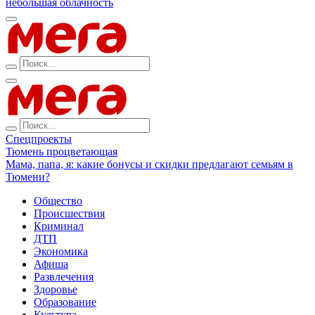
небольшая облачность
Спецпроекты
Тюмень процветающая
Мама, папа, я: какие бонусы и скидки предлагают семьям в
Тюмени?
Общество
Происшествия
Криминал
ДТП
Экономика
Афиша
Развлечения
Здоровье
Образование
Культура