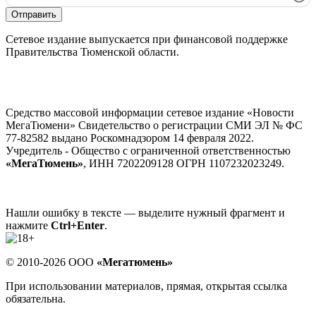
Отправить
Сетевое издание выпускается при финансовой поддержке
Правительства Тюменской области.
Средство массовой информации сетевое издание «Новости
МегаТюмени» Свидетельство о регистрации СМИ ЭЛ № ФС
77-82582 выдано Роскомнадзором 14 февраля 2022.
Учредитель - Общество с ограниченной ответственностью
«МегаТюмень»
, ИНН 7202209128 ОГРН 1107232023249.
Нашли ошибку в тексте — выделите нужный фрагмент и
нажмите
Ctrl+Enter
.
© 2010-2026 ООО
«Мегатюмень»
При использовании материалов, прямая, открытая ссылка
обязательна.