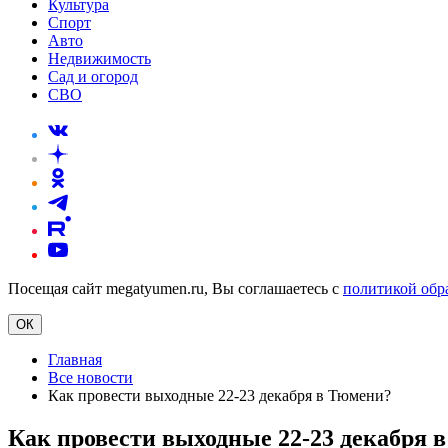
Культура
Спорт
Авто
Недвижимость
Сад и огород
СВО
Посещая сайт megatyumen.ru, Вы соглашаетесь с
политикой обр
ОК
Главная
Все новости
Как провести выходные 22-23 декабря в Тюмени?
Как провести выходные 22-23 декабря 