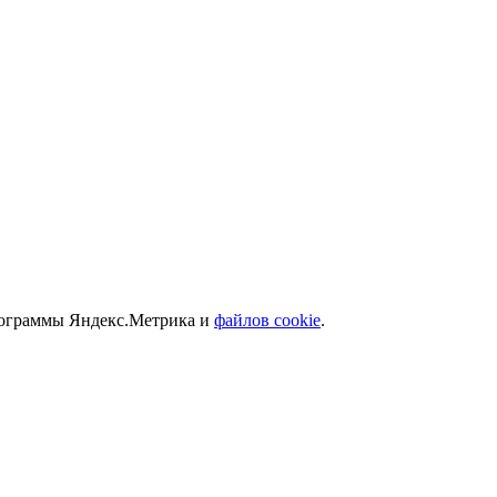
программы Яндекс.Метрика и
файлов cookie
.