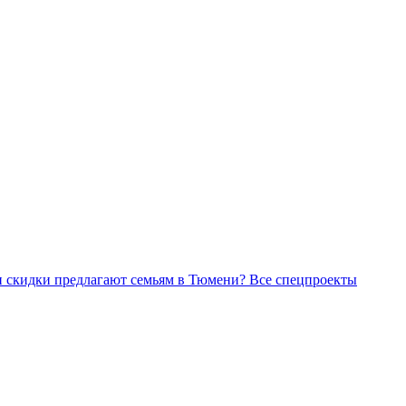
Все спецпроекты