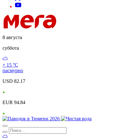
8 августа
суббота
+ 15 °С
пасмурно
USD 82.17
EUR 94.84