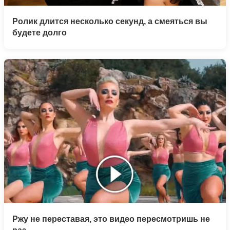
Ролик длится несколько секунд, а смеяться вы
будете долго
Ржу не переставая, это видео пересмотришь не