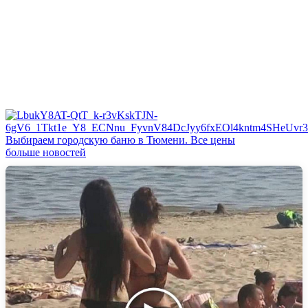
Выбираем городскую баню в Тюмени. Все цены
больше новостей