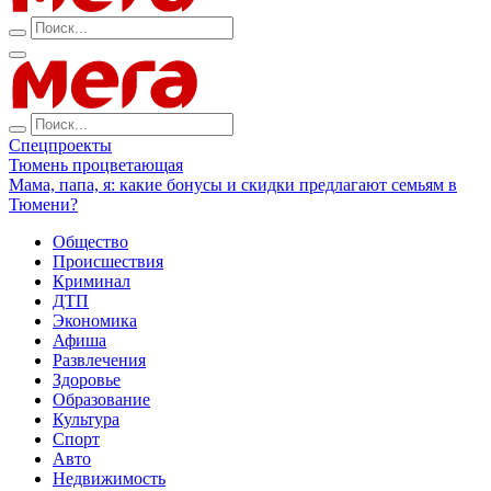
Спецпроекты
Тюмень процветающая
Мама, папа, я: какие бонусы и скидки предлагают семьям в
Тюмени?
Общество
Происшествия
Криминал
ДТП
Экономика
Афиша
Развлечения
Здоровье
Образование
Культура
Спорт
Авто
Недвижимость