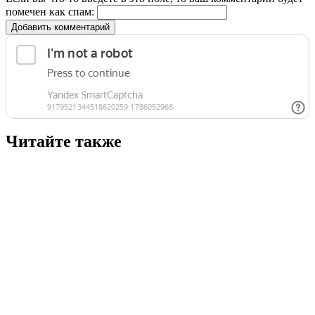
помечен как спам:
Добавить комментарий
Читайте также