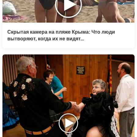
Скрытая камера на пляже Крыма: Что люди
вытворяют, когда их не видят...