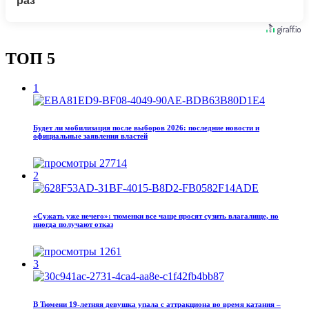
раз
ТОП 5
1
Будет ли мобилизация после выборов 2026: последние новости и
официальные заявления властей
27714
2
«Сужать уже нечего»: тюменки все чаще просят сузить влагалище, но
иногда получают отказ
1261
3
В Тюмени 19‑летняя девушка упала с аттракциона во время катания –