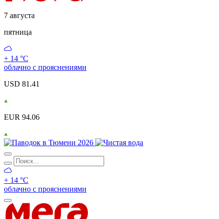
7 августа
пятница
+ 14 °С
облачно с прояснениями
USD 81.41
EUR 94.06
+ 14 °С
облачно с прояснениями