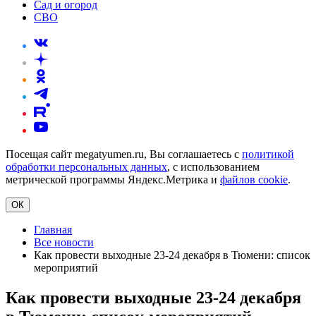
Сад и огород
СВО
Посещая сайт megatyumen.ru, Вы соглашаетесь с
политикой
обработки персональных данных
, с использованием
метрической программы Яндекс.Метрика и
файлов cookie
.
ОК
Главная
Все новости
Как провести выходные 23-24 декабря в Тюмени: список
мероприятий
Как провести выходные 23-24 декабря