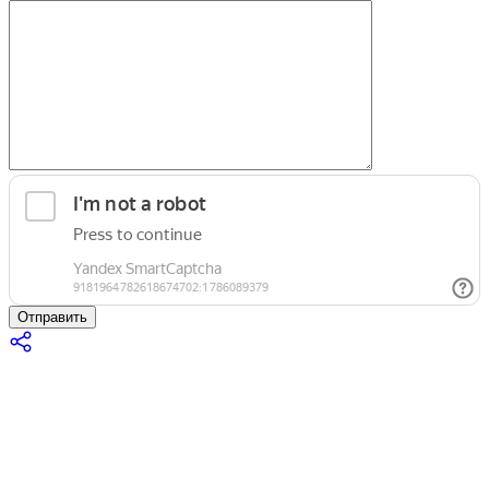
Отправить