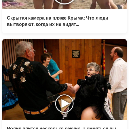
Скрытая камера на пляже Крыма: Что люди
вытворяют, когда их не видят...
Ролик длится несколько секунд, а смеяться вы