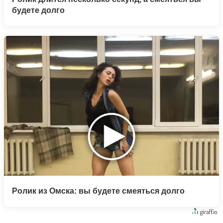
будете долго
Ролик из Омска: вы будете смеяться долго