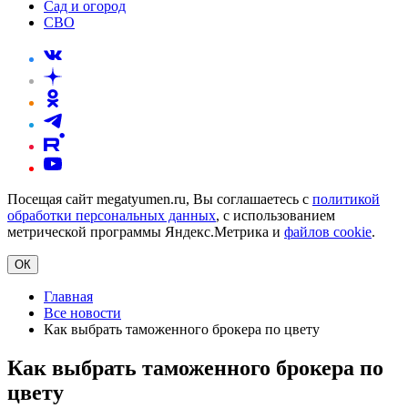
Сад и огород
СВО
Посещая сайт megatyumen.ru, Вы соглашаетесь с
политикой
обработки персональных данных
, с использованием
метрической программы Яндекс.Метрика и
файлов cookie
.
ОК
Главная
Все новости
Как выбрать таможенного брокера по цвету
Как выбрать таможенного брокера по
цвету