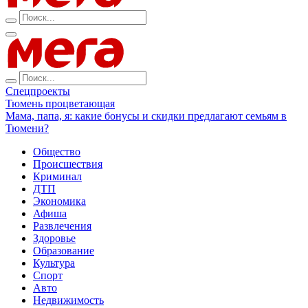
Спецпроекты
Тюмень процветающая
Мама, папа, я: какие бонусы и скидки предлагают семьям в
Тюмени?
Общество
Происшествия
Криминал
ДТП
Экономика
Афиша
Развлечения
Здоровье
Образование
Культура
Спорт
Авто
Недвижимость