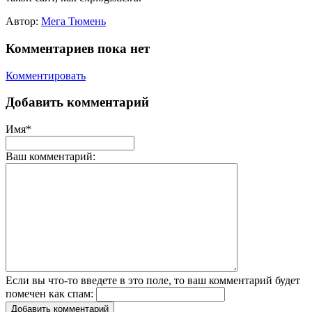
Автор:
Мега Тюмень
Комментариев пока нет
Комментировать
Добавить комментарий
Имя*
Ваш комментарий:
Если вы что-то введете в это поле, то ваш комментарий будет
помечен как спам:
Добавить комментарий