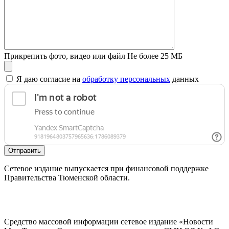
Прикрепить фото, видео или файл
Не более 25 МБ
Я даю согласие на
обработку персональных
данных
Отправить
Сетевое издание выпускается при финансовой поддержке
Правительства Тюменской области.
Средство массовой информации сетевое издание «Новости