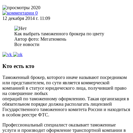
2020
0
12 декабря 2014 г. 11:09
Как выбрать таможенного брокера по цвету
Автор фото: Мегатюмень
Все новости
Кто есть кто
Таможенный брокер, которого иначе называют посредником
или представителем, по сути является коммерческой
компанией в статусе юридического лица, получившей право
на совершение любых
операций по таможенному оформлению. Такая организация в
обязательном порядке должна располагать лицензией
Государственного таможенного комитета России и находиться
в особом реестре ФТС.
Профессиональный специалист оказывает таможенные
услуги и производит оформление транспортной компании в