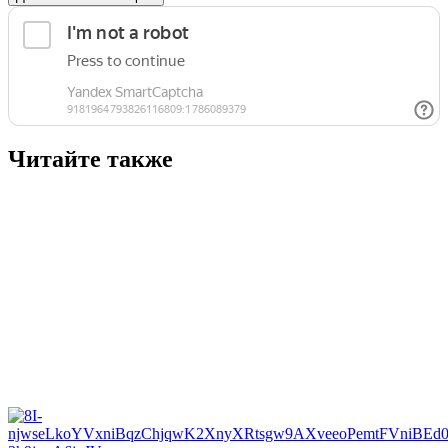
Читайте также