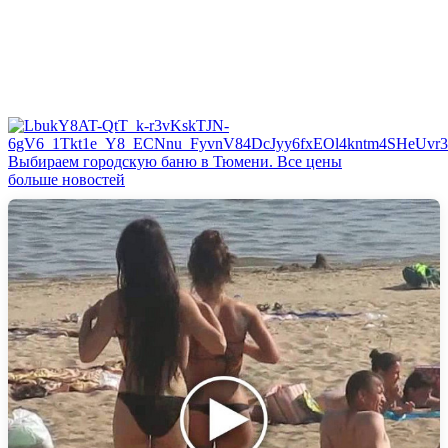
Выбираем городскую баню в Тюмени. Все цены
больше новостей