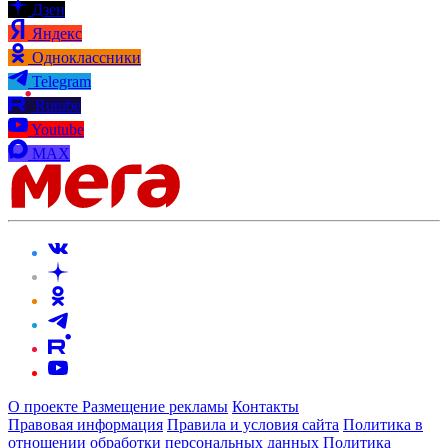
Дзен
Яндекс
Одноклассники
Telegram
Rutube
Youtube
MAX
О проекте
Размещение рекламы
Контакты
Правовая информация
Правила и условия сайта
Политика в
отношении обработки персональных данных
Политика