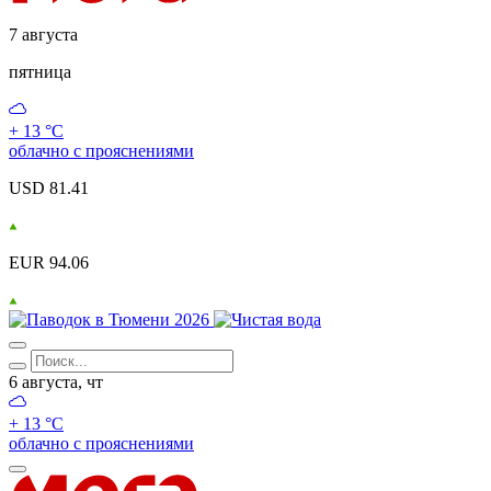
7 августа
пятница
+ 13 °С
облачно с прояснениями
USD 81.41
EUR 94.06
6 августа, чт
+ 13 °С
облачно с прояснениями