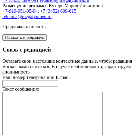
+7 (3452) 699-691
redactor@megatyumen.ru
Размещение рекламы:
Кухарь Мария Ильинична
+7-919-951-35-94
,
+7 (3452) 699-615
reklama@megatyumen.ru
Предложить новость
Написать в редакцию
Связь с редакцией
Оставьте свои настоящие контактные данные, чтобы редакция
могла с вами связаться. В случае необходимости, гарантируем
анонимность.
Ваш номер телефона или E-mail:
Текст сообщения: