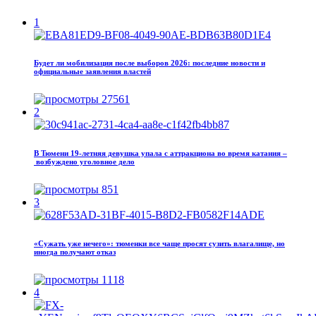
1
Будет ли мобилизация после выборов 2026: последние новости и
официальные заявления властей
27561
2
В Тюмени 19‑летняя девушка упала с аттракциона во время катания –
возбуждено уголовное дело
851
3
«Сужать уже нечего»: тюменки все чаще просят сузить влагалище, но
иногда получают отказ
1118
4