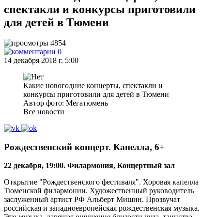
спектакли и конкурсы приготовили
для детей в Тюмени
4854
0
14 декабря 2018 г. 5:00
Какие новогодние концерты, спектакли и
конкурсы приготовили для детей в Тюмени
Автор фото: Мегатюмень
Все новости
Рождественский концерт. Капелла, 6+
22 декабря, 19:00. Филармония, Концертный зал
Открытие "Рождественского фестиваля". Хоровая капелла
Тюменской филармонии. Художественный руководитель
заслуженный артист РФ Альберт Мишин. Прозвучат
российская и западноевропейская рождественская музыка.
Это музыка, дарящая ощущение близости чуда, таинства.