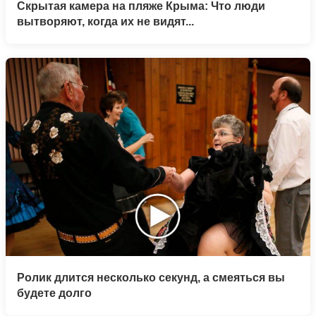
Скрытая камера на пляже Крыма: Что люди
вытворяют, когда их не видят...
Ролик длится несколько секунд, а смеяться вы
будете долго