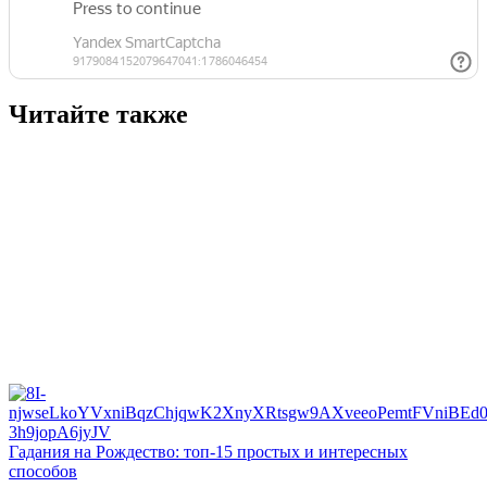
Читайте также
Гадания на Рождество: топ-15 простых и интересных
способов