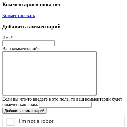
Комментариев пока нет
Комментировать
Добавить комментарий
Имя*
Ваш комментарий:
Если вы что-то введете в это поле, то ваш комментарий будет
помечен как спам:
Добавить комментарий