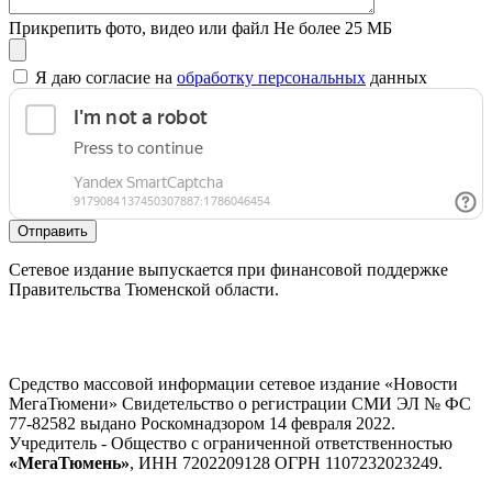
Прикрепить фото, видео или файл
Не более 25 МБ
Я даю согласие на
обработку персональных
данных
Отправить
Сетевое издание выпускается при финансовой поддержке
Правительства Тюменской области.
Средство массовой информации сетевое издание «Новости
МегаТюмени» Свидетельство о регистрации СМИ ЭЛ № ФС
77-82582 выдано Роскомнадзором 14 февраля 2022.
Учредитель - Общество с ограниченной ответственностью
«МегаТюмень»
, ИНН 7202209128 ОГРН 1107232023249.