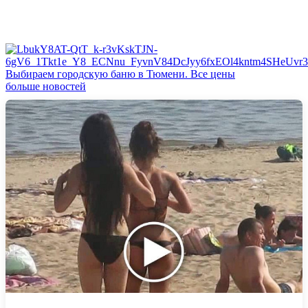
Выбираем городскую баню в Тюмени. Все цены
больше новостей