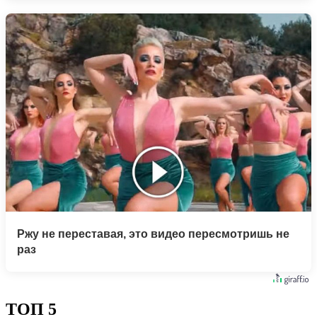
Ржу не переставая, это видео пересмотришь не
раз
ТОП 5