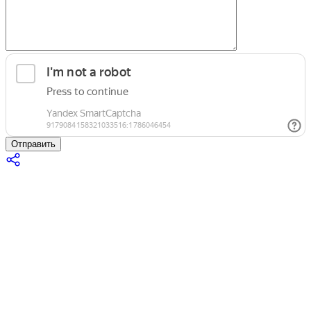
Отправить