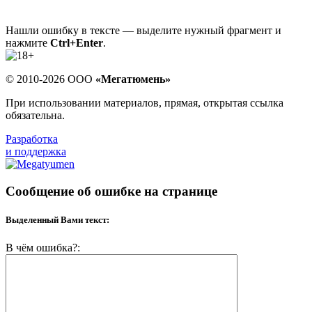
Нашли ошибку в тексте — выделите нужный фрагмент и
нажмите
Ctrl+Enter
.
© 2010-2026 ООО
«Мегатюмень»
При использовании материалов, прямая, открытая ссылка
обязательна.
Разработка
и поддержка
Сообщение об ошибке на странице
Выделенный Вами текст:
В чём ошибка?: