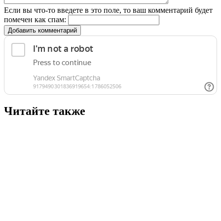
Если вы что-то введете в это поле, то ваш комментарий будет
помечен как спам:
Добавить комментарий
Читайте также