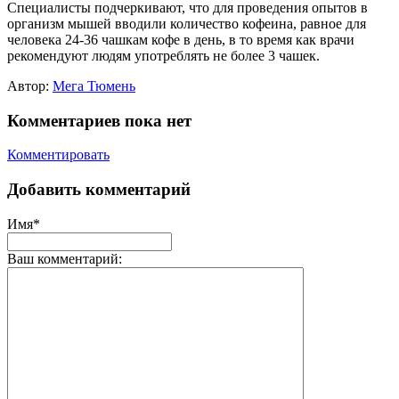
Специалисты подчеркивают, что для проведения опытов в
организм мышей вводили количество кофеина, равное для
человека 24-36 чашкам кофе в день, в то время как врачи
рекомендуют людям употреблять не более 3 чашек.
Автор:
Мега Тюмень
Комментариев пока нет
Комментировать
Добавить комментарий
Имя*
Ваш комментарий: