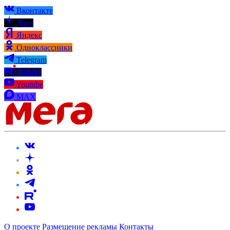
Вконтакте
Дзен
Яндекс
Одноклассники
Telegram
Rutube
Youtube
MAX
О проекте
Размещение рекламы
Контакты