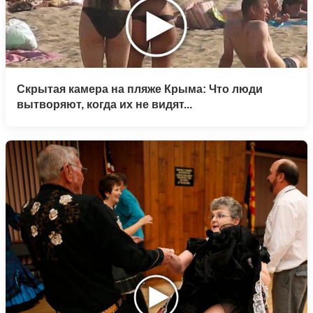
Скрытая камера на пляже Крыма: Что люди
вытворяют, когда их не видят...