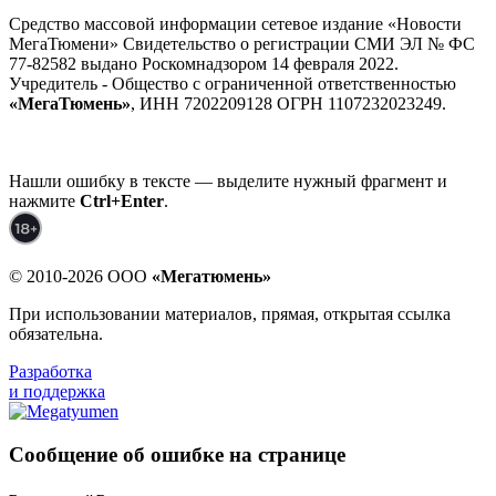
Средство массовой информации сетевое издание «Новости
МегаТюмени» Свидетельство о регистрации СМИ ЭЛ № ФС
77-82582 выдано Роскомнадзором 14 февраля 2022.
Учредитель - Общество с ограниченной ответственностью
«МегаТюмень»
, ИНН 7202209128 ОГРН 1107232023249.
Нашли ошибку в тексте — выделите нужный фрагмент и
нажмите
Ctrl+Enter
.
© 2010-2026 ООО
«Мегатюмень»
При использовании материалов, прямая, открытая ссылка
обязательна.
Разработка
и поддержка
Сообщение об ошибке на странице