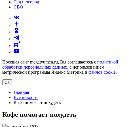
Сад и огород
СВО
Посещая сайт megatyumen.ru, Вы соглашаетесь с
политикой
обработки персональных данных
, с использованием
метрической программы Яндекс.Метрика и
файлов cookie
.
ОК
Главная
Все новости
Кофе помогает похудеть
Кофе помогает похудеть
1628