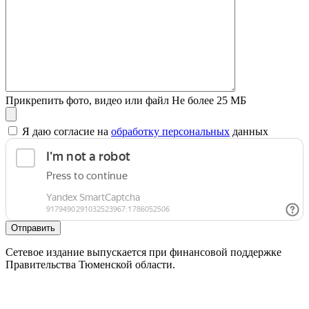
Прикрепить фото, видео или файл
Не более 25 МБ
Я даю согласие на
обработку персональных
данных
Отправить
Сетевое издание выпускается при финансовой поддержке
Правительства Тюменской области.