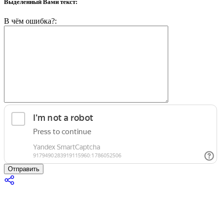
Выделенный Вами текст:
В чём ошибка?:
Отправить