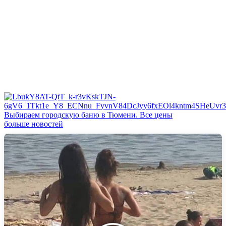
Выбираем городскую баню в Тюмени. Все цены
больше новостей