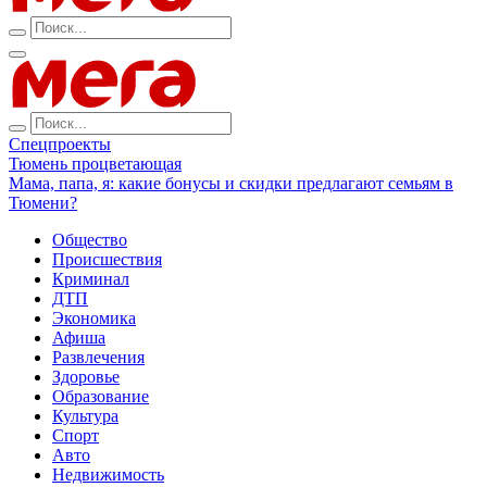
Спецпроекты
Тюмень процветающая
Мама, папа, я: какие бонусы и скидки предлагают семьям в
Тюмени?
Общество
Происшествия
Криминал
ДТП
Экономика
Афиша
Развлечения
Здоровье
Образование
Культура
Спорт
Авто
Недвижимость