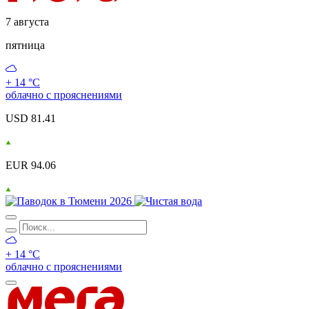
7 августа
пятница
+ 14 °С
облачно с прояснениями
USD 81.41
EUR 94.06
+ 14 °С
облачно с прояснениями