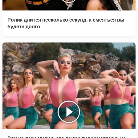
Ролик длится несколько секунд, а смеяться вы
будете долго