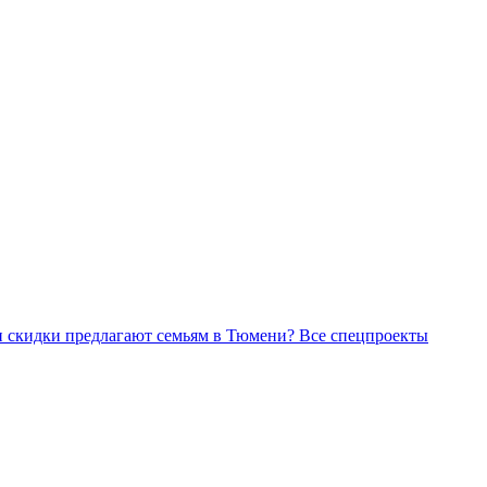
Все спецпроекты