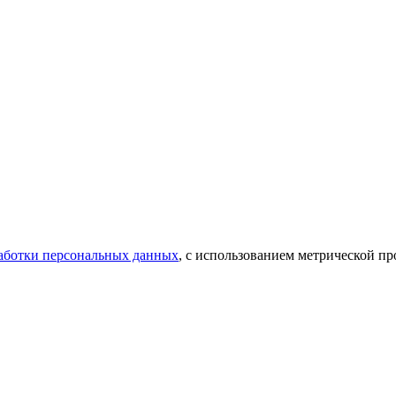
аботки персональных данных
, с использованием метрической 