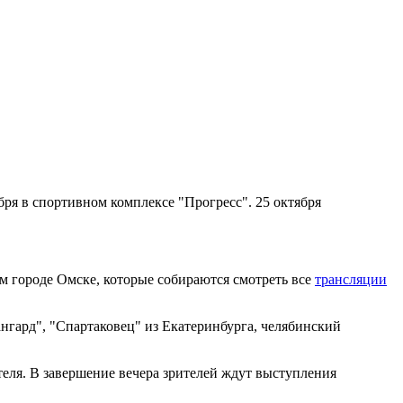
ря в спортивном комплексе "Прогресс". 25 октября
м городе Омске, которые собираются смотреть все
трансляции
нгард", "Спартаковец" из Екатеринбурга, челябинский
теля. В завершение вечера зрителей ждут выступления