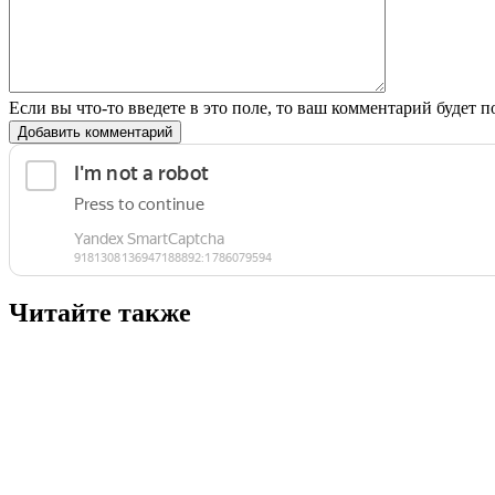
Если вы что-то введете в это поле, то ваш комментарий будет п
Добавить комментарий
Читайте также