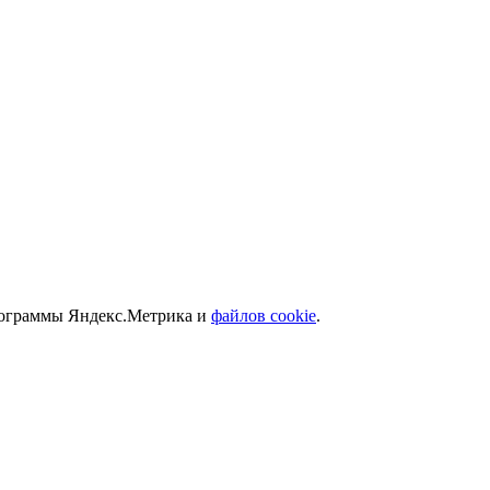
программы Яндекс.Метрика и
файлов cookie
.