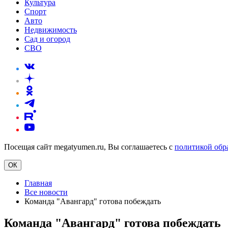
Культура
Спорт
Авто
Недвижимость
Сад и огород
СВО
Посещая сайт megatyumen.ru, Вы соглашаетесь с
политикой обр
ОК
Главная
Все новости
Команда "Авангард" готова побеждать
Команда "Авангард" готова побеждать