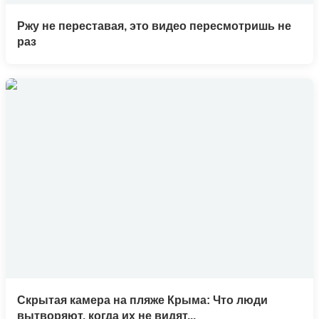
Ржу не переставая, это видео пересмотришь не
раз
Скрытая камера на пляже Крыма: Что люди
вытворяют, когда их не видят...