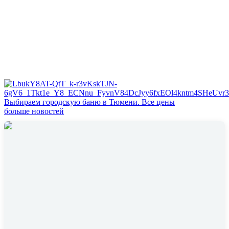
Выбираем городскую баню в Тюмени. Все цены
больше новостей