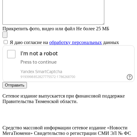
Прикрепить фото, видео или файл
Не более 25 МБ
Я даю согласие на
обработку персональных
данных
Отправить
Сетевое издание выпускается при финансовой поддержке
Правительства Тюменской области.
Средство массовой информации сетевое издание «Новости
МегаТюмени» Свидетельство о регистрации СМИ ЭЛ № ФС