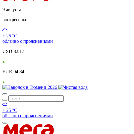
9 августа
воскресенье
+ 25 °С
облачно с прояснениями
USD 82.17
EUR 94.84
+ 25 °С
облачно с прояснениями