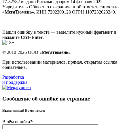
77-82582 выдано Роскомнадзором 14 февраля 2022.
Учредитель - Общество с ограниченной ответственностью
«МегаТюмень»
, ИНН 7202209128 ОГРН 1107232023249.
Нашли ошибку в тексте — выделите нужный фрагмент и
нажмите
Ctrl+Enter
.
© 2010-2026 ООО
«Мегатюмень»
При использовании материалов, прямая, открытая ссылка
обязательна.
Разработка
и поддержка
Сообщение об ошибке на странице
Выделенный Вами текст:
В чём ошибка?: