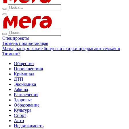
Спецпроекты
Тюмень процветающая
Мама, папа, я: какие бонусы и скидки предлагают семьям в
Тюмени?
Общество
Происшествия
Криминал
ДТП
Экономика
Афиша
Развлечения
Здоровье
Образование
Культура
Спорт
Авто
Недвижимость