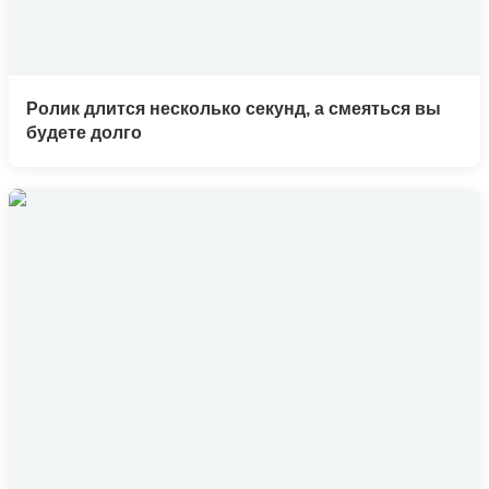
Ролик длится несколько секунд, а смеяться вы
будете долго