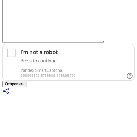
Отправить