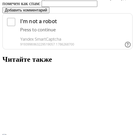
помечен как спам:
Добавить комментарий
Читайте также