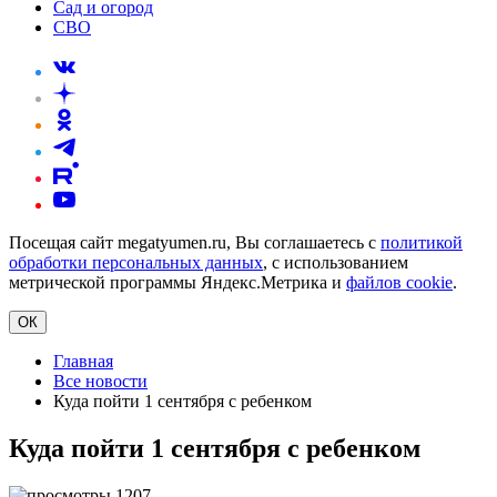
Сад и огород
СВО
Посещая сайт megatyumen.ru, Вы соглашаетесь с
политикой
обработки персональных данных
, с использованием
метрической программы Яндекс.Метрика и
файлов cookie
.
ОК
Главная
Все новости
Куда пойти 1 сентября с ребенком
Куда пойти 1 сентября с ребенком
1207