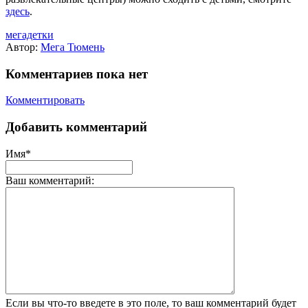
здесь
.
мегадетки
Автор:
Мега Тюмень
Комментариев пока нет
Комментировать
Добавить комментарий
Имя*
Ваш комментарий:
Если вы что-то введете в это поле, то ваш комментарий будет