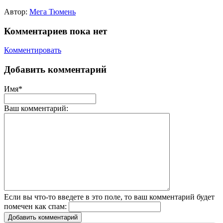
Автор:
Мега Тюмень
Комментариев пока нет
Комментировать
Добавить комментарий
Имя*
Ваш комментарий:
Если вы что-то введете в это поле, то ваш комментарий будет
помечен как спам:
Добавить комментарий