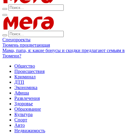
Спецпроекты
Тюмень процветающая
Мама, папа, я: какие бонусы и скидки предлагают семьям в
Тюмени?
Общество
Происшествия
Криминал
ДТП
Экономика
Афиша
Развлечения
Здоровье
Образование
Культура
Спорт
Авто
Недвижимость