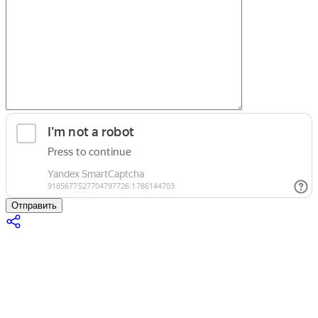
Отправить