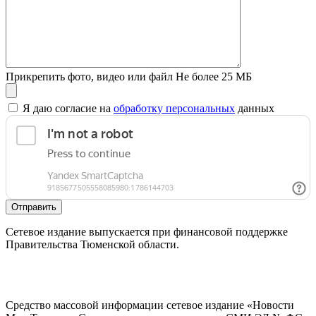
Прикрепить фото, видео или файл
Не более 25 МБ
Я даю согласие на
обработку персональных
данных
Отправить
Сетевое издание выпускается при финансовой поддержке
Правительства Тюменской области.
Средство массовой информации сетевое издание «Новости