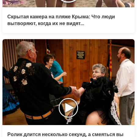
Скрытая камера на пляже Крыма: Что люди
вытворяют, когда их не видят...
Ролик длится несколько секунд, а смеяться вы