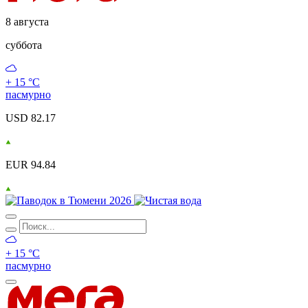
8 августа
суббота
+ 15 °С
пасмурно
USD 82.17
EUR 94.84
+ 15 °С
пасмурно