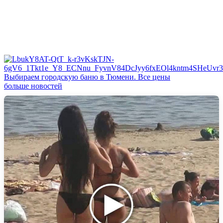
Выбираем городскую баню в Тюмени. Все цены
больше новостей