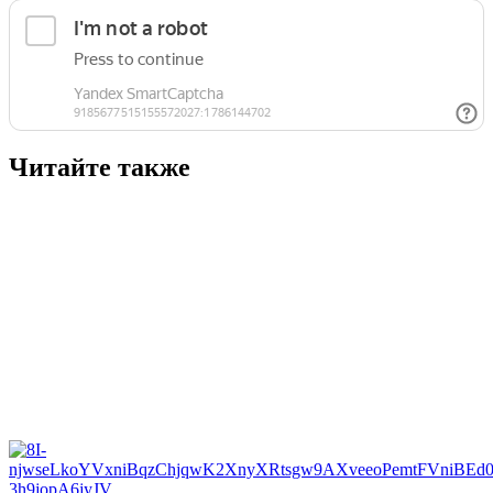
Читайте также