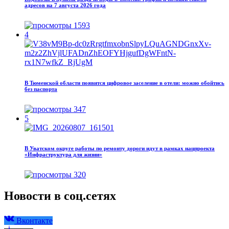
адресов на 7 августа 2026 года
1593
4
В Тюменской области появится цифровое заселение в отели: можно обойтись
без паспорта
347
5
В Уватском округе работы по ремонту дороги идут в рамках нацпроекта
«Инфраструктура для жизни»
320
Новости в соц.сетях
Вконтакте