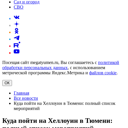
Сад и огород
СВО
Посещая сайт megatyumen.ru, Вы соглашаетесь с
политикой
обработки персональных данных
, с использованием
метрической программы Яндекс.Метрика и
файлов cookie
.
ОК
Главная
Все новости
Куда пойти на Хеллоуин в Тюмени: полный список
мероприятий
Куда пойти на Хеллоуин в Тюмени: