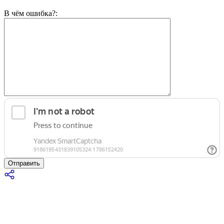
В чём ошибка?:
Отправить