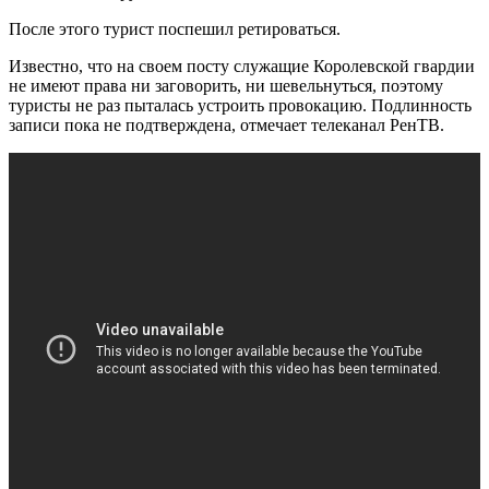
После этого турист поспешил ретироваться.
Известно, что на своем посту служащие Королевской гвардии
не имеют права ни заговорить, ни шевельнуться, поэтому
туристы не раз пыталась устроить провокацию. Подлинность
записи пока не подтверждена, отмечает телеканал РенТВ.