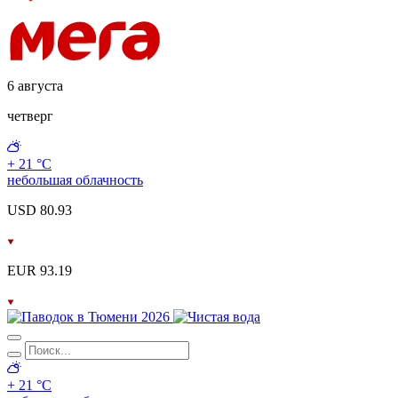
6 августа
четверг
+ 21 °С
небольшая облачность
USD 80.93
EUR 93.19
+ 21 °С