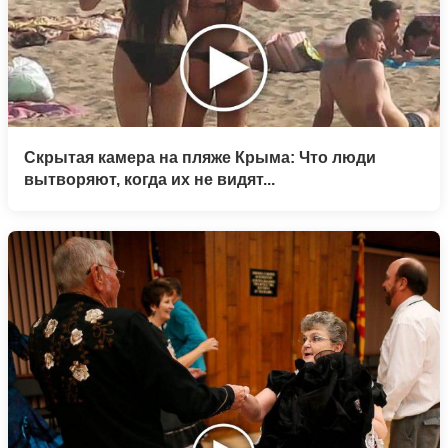
Скрытая камера на пляже Крыма: Что люди
вытворяют, когда их не видят...