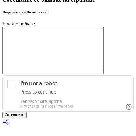
Выделенный Вами текст:
В чём ошибка?:
Отправить