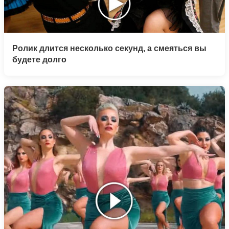
Ролик длится несколько секунд, а смеяться вы
будете долго