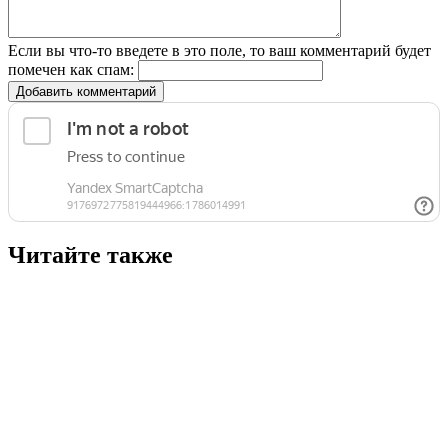
Если вы что-то введете в это поле, то ваш комментарий будет
помечен как спам:
Добавить комментарий
Читайте также