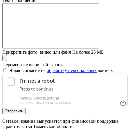
Текст сообщения:
Прикрепить фото, видео или файл
Не более 25 МБ
Переместите ваши файлы сюда
Я даю согласие на
обработку персональных
данных
Отправить
Сетевое издание выпускается при финансовой поддержке
Правительства Тюменской области.