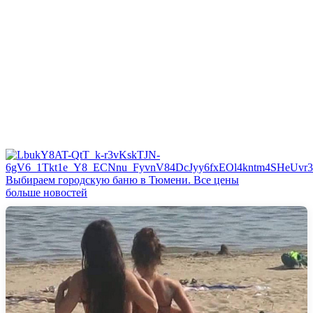
Выбираем городскую баню в Тюмени. Все цены
больше новостей