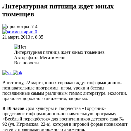
Литературная пятница ждет юных
тюменцев
514
0
21 марта 2013 г. 8:35
Литературная пятница ждет юных тюменцев
Автор фото: Мегатюмень
Все новости
В пятницу, 22 марта, юных горожан ждут информационно-
познавательные программы, игры, уроки и беседы,
посвященные самым различным темам: литературе, экологии,
правилам дорожного движения, здоровью.
В 10 часов
Дом культуры и творчества «Торфяник»
представит информационно-познавательную программу
«Весёлый перекрёсток» для воспитанников детского сада №
92 (ул. Игримская, 22-а), которая в игровой форме познакомит
детей с правилами дорожного движения.