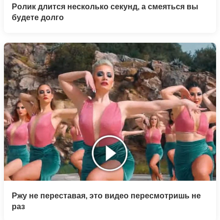
Ролик длится несколько секунд, а смеяться вы
будете долго
Ржу не переставая, это видео пересмотришь не
раз