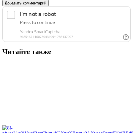
Добавить комментарий
Читайте также