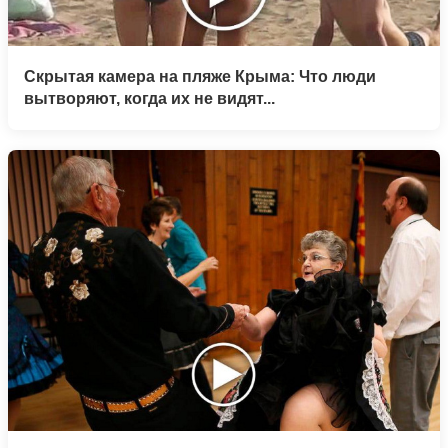
Скрытая камера на пляже Крыма: Что люди
вытворяют, когда их не видят...