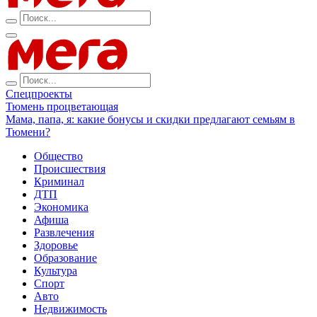
Спецпроекты
Тюмень процветающая
Мама, папа, я: какие бонусы и скидки предлагают семьям в
Тюмени?
Общество
Происшествия
Криминал
ДТП
Экономика
Афиша
Развлечения
Здоровье
Образование
Культура
Спорт
Авто
Недвижимость