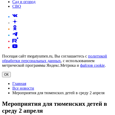
Сад и огород
СВО
Посещая сайт megatyumen.ru, Вы соглашаетесь с
политикой
обработки персональных данных
, с использованием
метрической программы Яндекс.Метрика и
файлов cookie
.
ОК
Главная
Все новости
Мероприятия для тюменских детей в среду 2 апреля
Мероприятия для тюменских детей в
среду 2 апреля