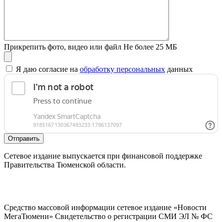
Прикрепить фото, видео или файл
Не более 25 МБ
Я даю согласие на
обработку персональных
данных
Отправить
Сетевое издание выпускается при финансовой поддержке
Правительства Тюменской области.
Средство массовой информации сетевое издание «Новости
МегаТюмени» Свидетельство о регистрации СМИ ЭЛ № ФС