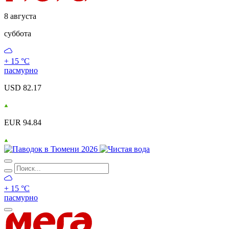
8 августа
суббота
+ 15 °С
пасмурно
USD 82.17
EUR 94.84
+ 15 °С
пасмурно