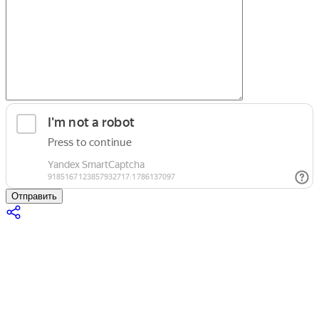
Отправить