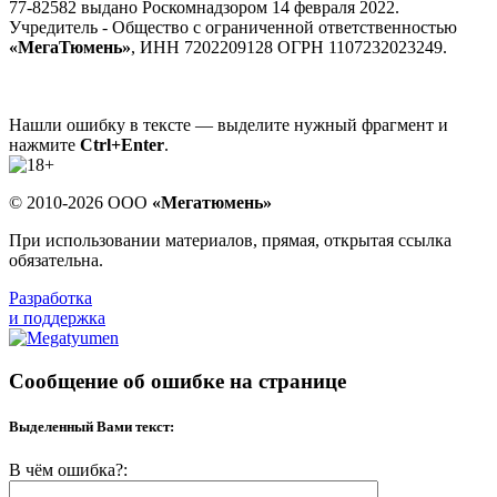
77-82582 выдано Роскомнадзором 14 февраля 2022.
Учредитель - Общество с ограниченной ответственностью
«МегаТюмень»
, ИНН 7202209128 ОГРН 1107232023249.
Нашли ошибку в тексте — выделите нужный фрагмент и
нажмите
Ctrl+Enter
.
© 2010-2026 ООО
«Мегатюмень»
При использовании материалов, прямая, открытая ссылка
обязательна.
Разработка
и поддержка
Сообщение об ошибке на странице
Выделенный Вами текст:
В чём ошибка?: