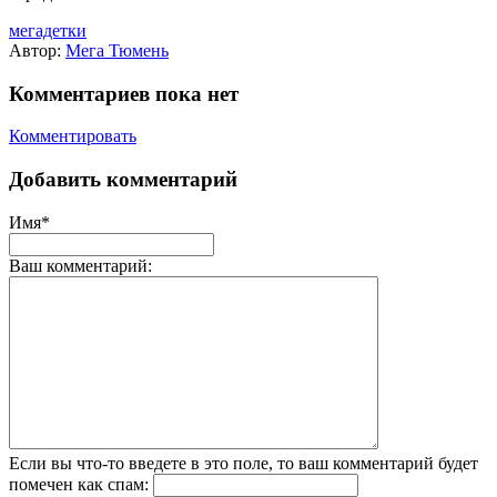
мегадетки
Автор:
Мега Тюмень
Комментариев пока нет
Комментировать
Добавить комментарий
Имя*
Ваш комментарий:
Если вы что-то введете в это поле, то ваш комментарий будет
помечен как спам: