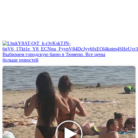
Выбираем городскую баню в Тюмени. Все цены
больше новостей