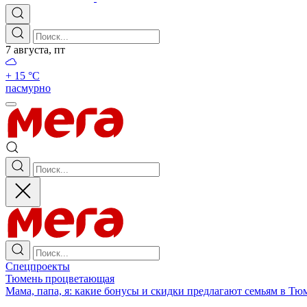
7 августа, пт
+ 15 °С
пасмурно
Спецпроекты
Тюмень процветающая
Мама, папа, я: какие бонусы и скидки предлагают семьям в Тю