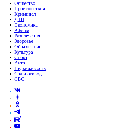
Общество
Происшествия
Криминал
ДТП
Экономика
Афиша
Развлечения
Здоровье
Образование
Культура
Спорт
Авто
Недвижимость
Сад и огород
СВО