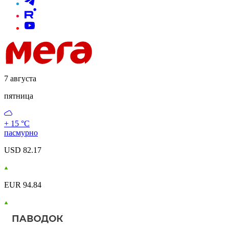
7 августа
пятница
+ 15 °С
пасмурно
USD 82.17
EUR 94.84