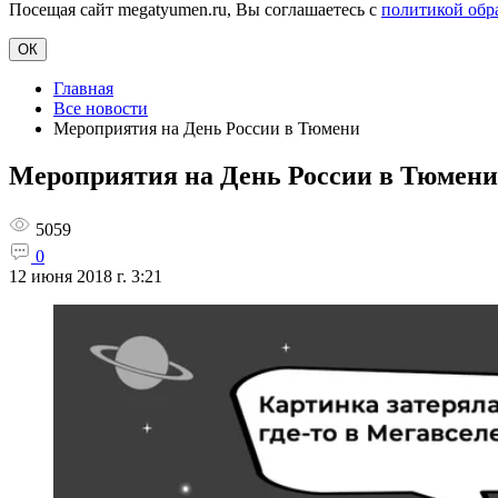
Посещая сайт megatyumen.ru, Вы соглашаетесь с
политикой обр
ОК
Главная
Все новости
Мероприятия на День России в Тюмени
Мероприятия на День России в Тюмени
5059
0
12 июня 2018 г. 3:21