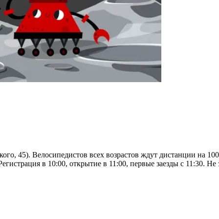
го, 45). Велосипедистов всех возрастов ждут дистанции на 100,
истрация в 10:00, открытие в 11:00, первые заезды с 11:30. Не