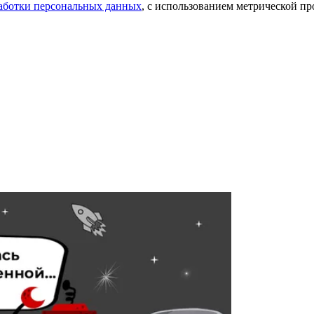
аботки персональных данных
, с использованием метрической 