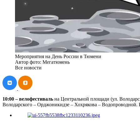
Мероприятия на День России в Тюмени
Автор фото: Мегатюмень
Все новости
10:00 – велофестиваль
на Центральной площади (ул. Володарско
Володарского – Орджоникидзе – Хохрякова – Водопроводной. Рег