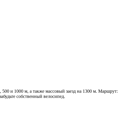
 500 и 1000 м, а также массовый заезд на 1300 м. Маршрут:
 забудьте собственный велосипед.