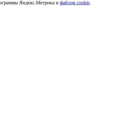
программы Яндекс.Метрика и
файлов cookie
.