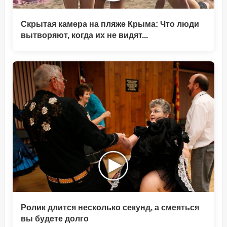
Скрытая камера на пляже Крыма: Что люди
вытворяют, когда их не видят...
Ролик длится несколько секунд, а смеяться
вы будете долго