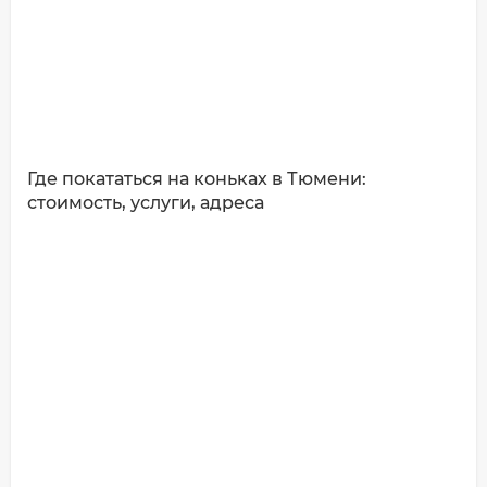
Где покататься на коньках в Тюмени:
стоимость, услуги, адреса