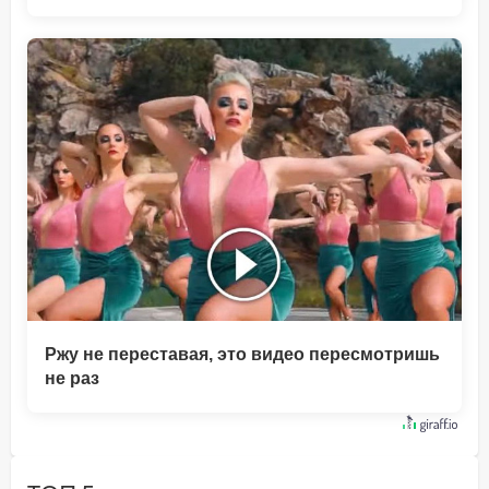
Ржу не переставая, это видео пересмотришь
не раз