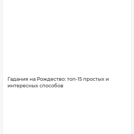
Ваш комментарий:
Гадания на Рождество: топ-15 простых и
интересных способов
ДОБАВИТЬ КОММЕНТАРИЙ