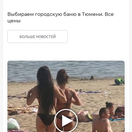
Выбираем городскую баню в Тюмени. Все
цены
БОЛЬШЕ НОВОСТЕЙ