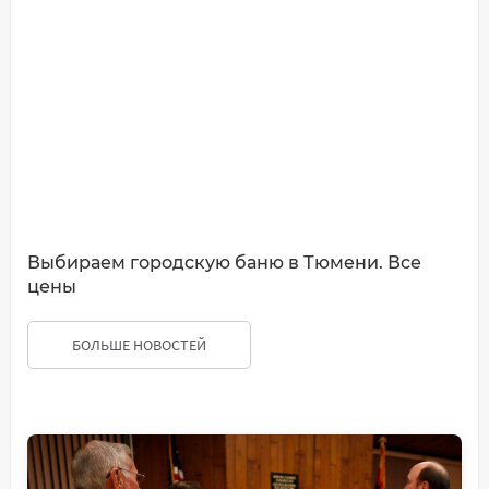
Выбираем городскую баню в Тюмени. Все
цены
БОЛЬШЕ НОВОСТЕЙ