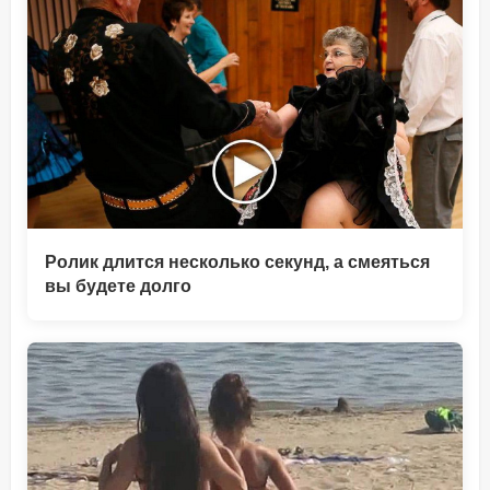
Ролик длится несколько секунд, а смеяться
вы будете долго