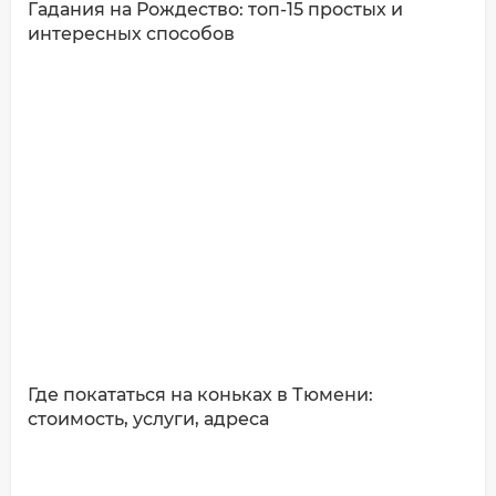
Гадания на Рождество: топ-15 простых и
интересных способов
ДОБАВИТЬ КОММЕНТАРИЙ
Где покататься на коньках в Тюмени:
стоимость, услуги, адреса