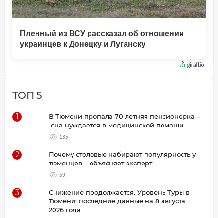
Пленный из ВСУ рассказал об отношении
украинцев к Донецку и Луганску
ТОП 5
1
В Тюмени пропала 70‑летняя пенсионерка –
она нуждается в медицинской помощи
135
2
Почему столовые набирают популярность у
тюменцев – объясняет эксперт
59
3
Снижение продолжается. Уровень Туры в
Тюмени: последние данные на 8 августа
2026 года