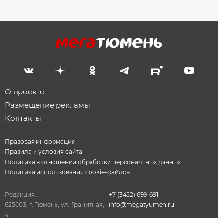
О проекте
Размещение рекламы
Контакты
Правовая информация
Правила и условия сайта
Политика в отношении обработки персональных данных
Политика использования cookie-файлов
Редакция:
+7 (3452) 699-691
625003, г. Тюмень, ул. Гранитная,
info@megatyumen.ru
4.