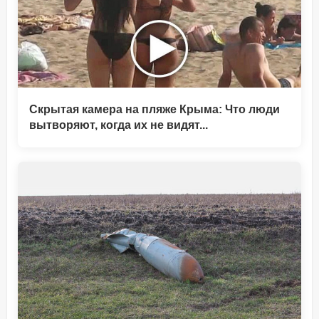
Скрытая камера на пляже Крыма: Что люди
вытворяют, когда их не видят...