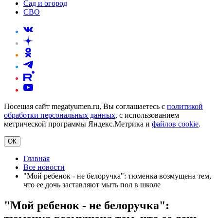
Сад и огород
СВО
Посещая сайт megatyumen.ru, Вы соглашаетесь с
политикой
обработки персональных данных
, с использованием
метрической программы Яндекс.Метрика и
файлов cookie
.
ОК
Главная
Все новости
"Мой ребенок - не белоручка": тюменка возмущена тем,
что ее дочь заставляют мыть пол в школе
"Мой ребенок - не белоручка":