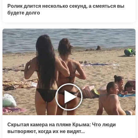
Ролик длится несколько секунд, а смеяться вы
будете долго
Скрытая камера на пляже Крыма: Что люди
вытворяют, когда их не видят...