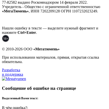
77-82582 выдано Роскомнадзором 14 февраля 2022.
Учредитель - Общество с ограниченной ответственностью
«МегаТюмень»
, ИНН 7202209128 ОГРН 1107232023249.
Нашли ошибку в тексте — выделите нужный фрагмент и
нажмите
Ctrl+Enter
.
© 2010-2026 ООО
«Мегатюмень»
При использовании материалов, прямая, открытая ссылка
обязательна.
Разработка
и поддержка
Сообщение об ошибке на странице
Выделенный Вами текст:
В чём ошибка?: