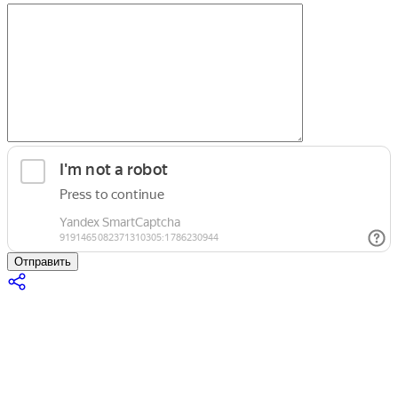
Отправить