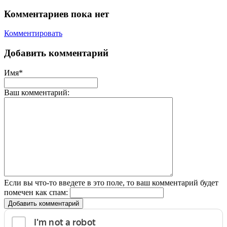
Комментариев пока нет
Комментировать
Добавить комментарий
Имя*
Ваш комментарий:
Если вы что-то введете в это поле, то ваш комментарий будет
помечен как спам:
Добавить комментарий