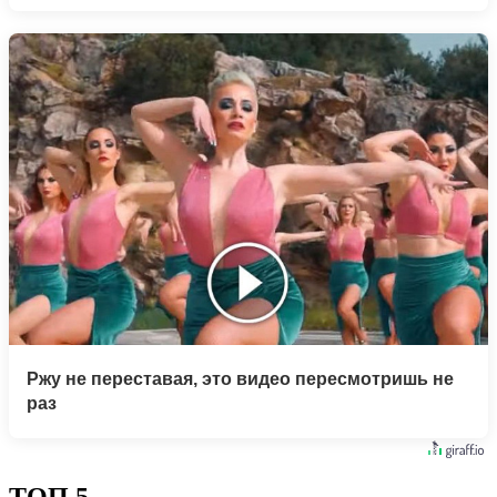
Ржу не переставая, это видео пересмотришь не
раз
ТОП 5