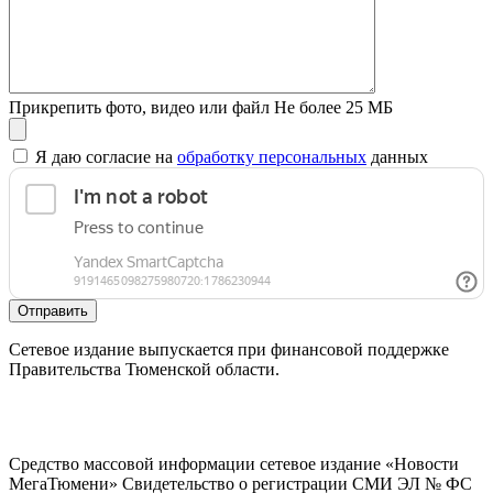
Прикрепить фото, видео или файл
Не более 25 МБ
Я даю согласие на
обработку персональных
данных
Отправить
Сетевое издание выпускается при финансовой поддержке
Правительства Тюменской области.
Средство массовой информации сетевое издание «Новости
МегаТюмени» Свидетельство о регистрации СМИ ЭЛ № ФС