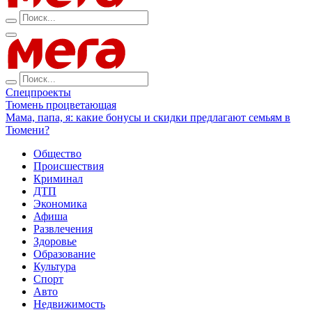
Спецпроекты
Тюмень процветающая
Мама, папа, я: какие бонусы и скидки предлагают семьям в
Тюмени?
Общество
Происшествия
Криминал
ДТП
Экономика
Афиша
Развлечения
Здоровье
Образование
Культура
Спорт
Авто
Недвижимость