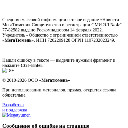
Средство массовой информации сетевое издание «Новости
МегаТюмени» Свидетельство о регистрации СМИ ЭЛ № ФС
77-82582 выдано Роскомнадзором 14 февраля 2022.
Учредитель - Общество с ограниченной ответственностью
«МегаТюмень»
, ИНН 7202209128 ОГРН 1107232023249.
Нашли ошибку в тексте — выделите нужный фрагмент и
нажмите
Ctrl+Enter
.
© 2010-2026 ООО
«Мегатюмень»
При использовании материалов, прямая, открытая ссылка
обязательна.
Разработка
и поддержка
Сообщение об ошибке на странице