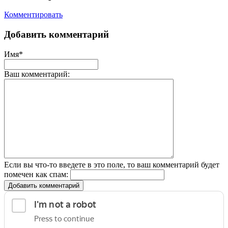
Комментировать
Добавить комментарий
Имя*
Ваш комментарий:
Если вы что-то введете в это поле, то ваш комментарий будет
помечен как спам:
Добавить комментарий