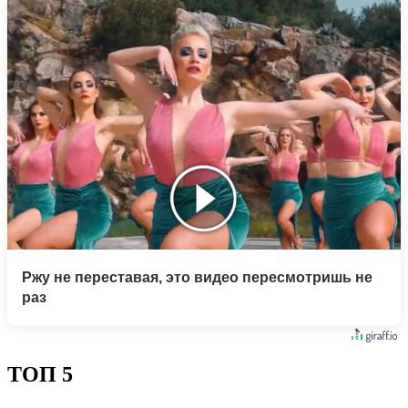
Ржу не переставая, это видео пересмотришь не
раз
ТОП 5