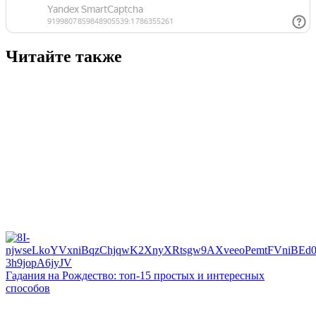
Читайте также
Гадания на Рождество: топ-15 простых и интересных
способов