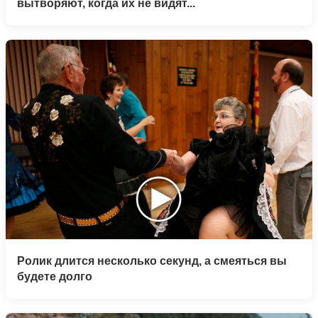
вытворяют, когда их не видят...
Ролик длится несколько секунд, а смеяться вы
будете долго