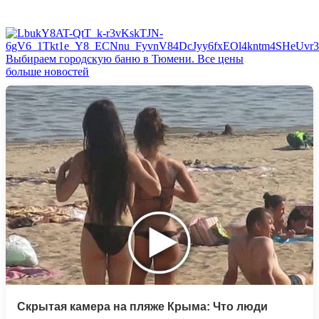
Выбираем городскую баню в Тюмени. Все цены
больше новостей
Скрытая камера на пляже Крыма: Что люди