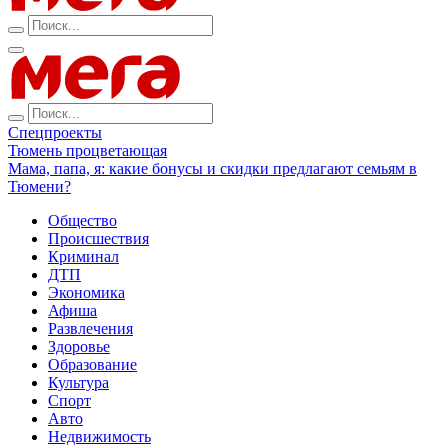
Спецпроекты
Тюмень процветающая
Мама, папа, я: какие бонусы и скидки предлагают семьям в
Тюмени?
Общество
Происшествия
Криминал
ДТП
Экономика
Афиша
Развлечения
Здоровье
Образование
Культура
Спорт
Авто
Недвижимость