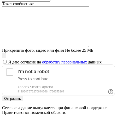
Текст сообщения:
Прикрепить фото, видео или файл
Не более 25 МБ
Я даю согласие на
обработку персональных
данных
Отправить
Сетевое издание выпускается при финансовой поддержке
Правительства Тюменской области.