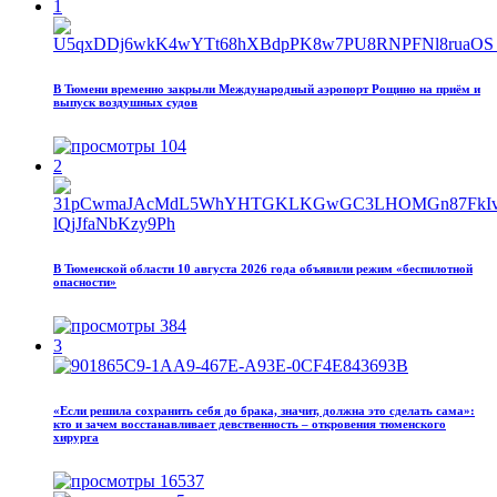
1
В Тюмени временно закрыли Международный аэропорт Рощино на приём и
выпуск воздушных судов
104
2
В Тюменской области 10 августа 2026 года объявили режим «беспилотной
опасности»
384
3
«Если решила сохранить себя до брака, значит, должна это сделать сама»:
кто и зачем восстанавливает девственность – откровения тюменского
хирурга
16537