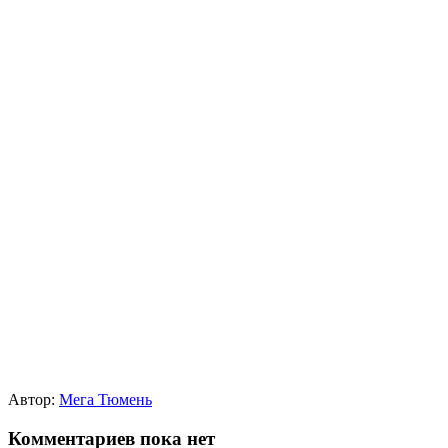
Автор:
Мега Тюмень
Комментариев пока нет