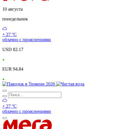
10 августа
понедельник
+ 27 °С
облачно с прояснениями
USD 82.17
EUR 94.84
+ 27 °С
облачно с прояснениями