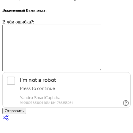
Выделенный Вами текст:
В чём ошибка?:
Отправить