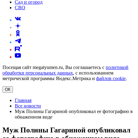
Сад и огород
СВО
Посещая сайт megatyumen.ru, Вы соглашаетесь с
политикой
обработки персональных данных
, с использованием
метрической программы Яндекс.Метрика и
файлов cookie
.
ОК
Главная
Все новости
Муж Полины Гагариной опубликовал ее фотографию в
обнаженном виде
Муж Полины Гагариной опубликовал