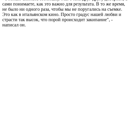
сами понимаете, как это важно для результата. В то же время,
не было ни одного раза, чтобы мы не поругались на съемке.
Это как в итальянском кино. Просто градус нашей любви и
страсти так высок, что порой происходит закипание", -
написал он.