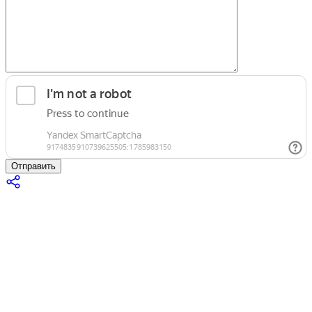
Отправить