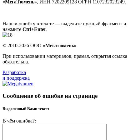
«МегаТюмень»
, ИНН 7202209128 ОГРН 1107232023249.
Нашли ошибку в тексте — выделите нужный фрагмент и
нажмите
Ctrl+Enter
.
© 2010-2026 ООО
«Мегатюмень»
При использовании материалов, прямая, открытая ссылка
обязательна.
Разработка
и поддержка
Сообщение об ошибке на странице
Выделенный Вами текст:
В чём ошибка?: