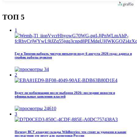
ТОП 5
1
Где в Тюмени набрать чистую питьевую воду 6 августа 2026 года: адреса и
график работы пунктов
34
2
Будет ли мобилизация после выборов 2026: последние новости и
официальные заявления властей
24610
3
Почему ВСУ атакуют склады Wildberries: что стоит за ударами и какие
последствия это несет для экономики России