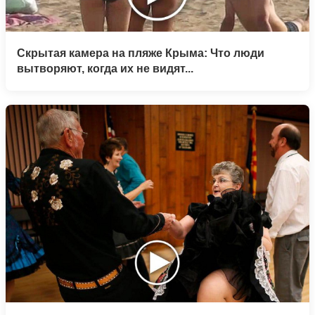
Скрытая камера на пляже Крыма: Что люди
вытворяют, когда их не видят...