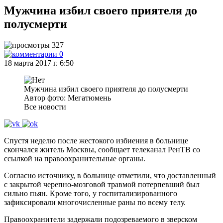
Мужчина избил своего приятеля до
полусмерти
327
0
18 марта 2017 г. 6:50
Мужчина избил своего приятеля до полусмерти
Автор фото: Мегатюмень
Все новости
Спустя неделю после жестокого избиения в больнице
скончался житель Москвы, сообщает телеканал РенТВ со
ссылкой на правоохранительные органы.
Согласно источнику, в больнице отметили, что доставленный
с закрытой черепно-мозговой травмой потерпевший был
сильно пьян. Кроме того, у госпитализированного
зафиксировали многочисленные раны по всему телу.
Правоохранители задержали подозреваемого в зверском