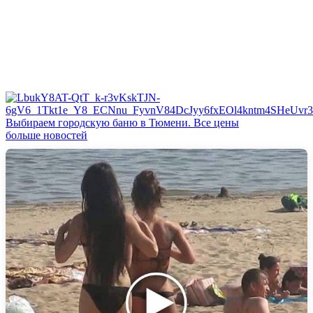
Выбираем городскую баню в Тюмени. Все цены
больше новостей