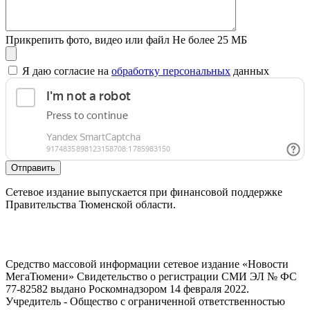
Прикрепить фото, видео или файл
Не более 25 МБ
Я даю согласие на
обработку персональных
данных
Отправить
Сетевое издание выпускается при финансовой поддержке
Правительства Тюменской области.
Средство массовой информации сетевое издание «Новости
МегаТюмени» Свидетельство о регистрации СМИ ЭЛ № ФС
77-82582 выдано Роскомнадзором 14 февраля 2022.
Учредитель - Общество с ограниченной ответственностью