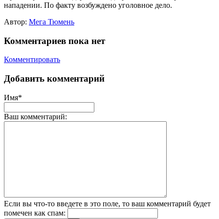
нападении. По факту возбуждено уголовное дело.
Автор:
Мега Тюмень
Комментариев пока нет
Комментировать
Добавить комментарий
Имя*
Ваш комментарий:
Если вы что-то введете в это поле, то ваш комментарий будет
помечен как спам: