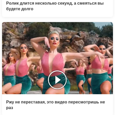
Ролик длится несколько секунд, а смеяться вы
будете долго
Ржу не переставая, это видео пересмотришь не
раз