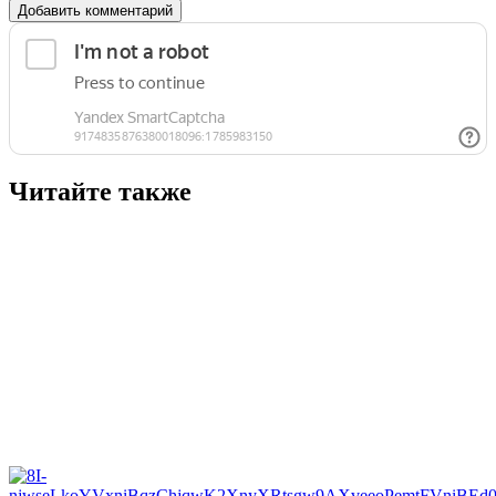
Добавить комментарий
Читайте также