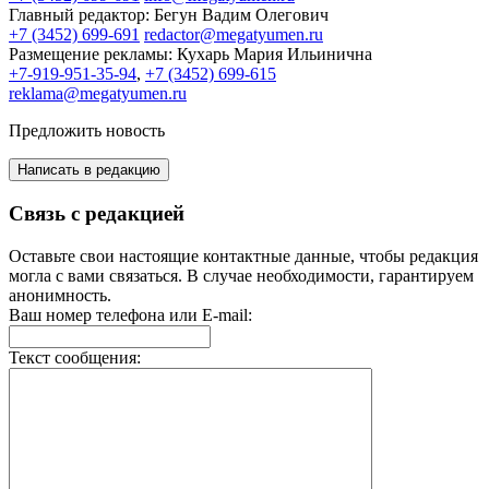
Главный редактор:
Бегун Вадим Олегович
+7 (3452) 699-691
redactor@megatyumen.ru
Размещение рекламы:
Кухарь Мария Ильинична
+7-919-951-35-94
,
+7 (3452) 699-615
reklama@megatyumen.ru
Предложить новость
Написать в редакцию
Связь с редакцией
Оставьте свои настоящие контактные данные, чтобы редакция
могла с вами связаться. В случае необходимости, гарантируем
анонимность.
Ваш номер телефона или E-mail:
Текст сообщения: