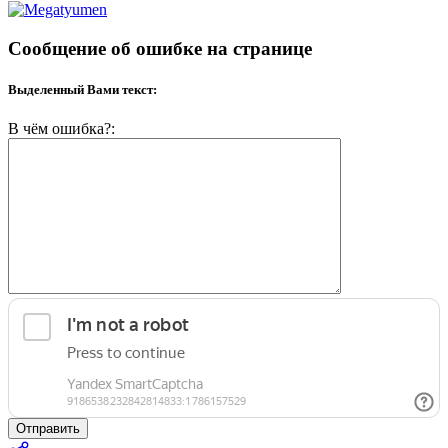
Сообщение об ошибке на странице
Выделенный Вами текст:
В чём ошибка?:
Отправить