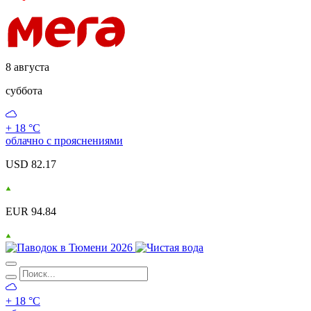
8 августа
суббота
+ 18 °С
облачно с прояснениями
USD 82.17
EUR 94.84
+ 18 °С