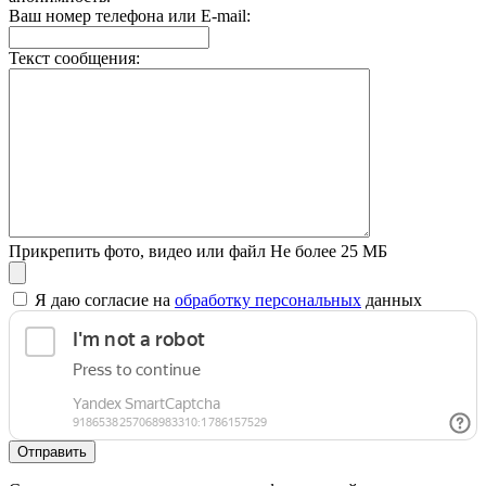
Ваш номер телефона или E-mail:
Текст сообщения:
Прикрепить фото, видео или файл
Не более 25 МБ
Я даю согласие на
обработку персональных
данных
Отправить