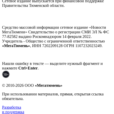
Сетевое издание выпускается при финансовой поддержке
Правительства Тюменской области.
Средство массовой информации сетевое издание «Новости
МегаТюмени» Свидетельство о регистрации СМИ ЭЛ № ФС
77-82582 выдано Роскомнадзором 14 февраля 2022.
Учредитель - Общество с ограниченной ответственностью
«МегаТюмень»
, ИНН 7202209128 ОГРН 1107232023249.
Нашли ошибку в тексте — выделите нужный фрагмент и
нажмите
Ctrl+Enter
.
© 2010-2026 ООО
«Мегатюмень»
При использовании материалов, прямая, открытая ссылка
обязательна.
Разработка
и поддержка