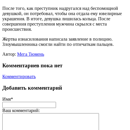
После того, как преступник надругался над беспомощной
девушкой, он потребовал, чтобы она отдала ему ювелирные
украшения. В итоге, девушка лишилась кольца. После
совершения преступления мужчина скрылся с места
происшествия.
Жертва изнасилования написала заявление в полицию.
Злоумышленника смогли найти по отпечаткам пальцев.
Автор:
Мега Тюмень
Комментариев пока нет
Комментировать
Добавить комментарий
Имя*
Ваш комментарий: