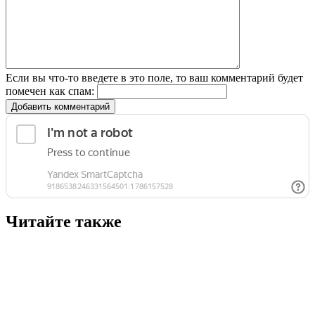
Если вы что-то введете в это поле, то ваш комментарий будет
помечен как спам:
Добавить комментарий
Читайте также