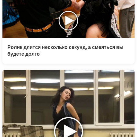
Ролик длится несколько секунд, а смеяться вы
будете долго