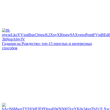
Гадания на Рождество: топ-15 простых и интересных
способов