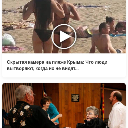
Скрытая камера на пляже Крыма: Что люди
вытворяют, когда их не видят...