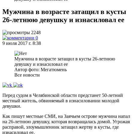
Мужчина в возрасте затащил в кусты
26-летнюю девушку и изнасиловал ее
2248
0
9 июля 2017 г. 8:38
Мужчина в возрасте затащил в кусты 26-летнюю
девушку и изнасиловал ее
Автор фото: Мегатюмень
Все новости
Перед судом в Челябинской области предстанет 50-летний
местный житель, обвиняемый в изнасиловании молодой
девушки.
Как пишут местные СМИ, на Заячьем острове мужчина напал
на 26-летнюю девушку, которая возвращалась домой. Угрожая
расправой, злоумышленник затащил жертву в кусты, где
изнасиловал ее.