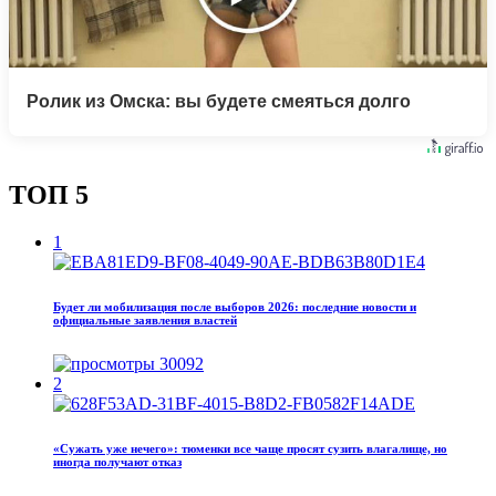
Ролик из Омска: вы будете смеяться долго
ТОП 5
1
Будет ли мобилизация после выборов 2026: последние новости и
официальные заявления властей
30092
2
«Сужать уже нечего»: тюменки все чаще просят сузить влагалище, но
иногда получают отказ