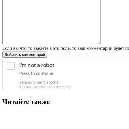
Если вы что-то введете в это поле, то ваш комментарий будет п
Добавить комментарий
Читайте также