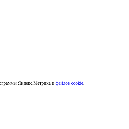
программы Яндекс.Метрика и
файлов cookie
.