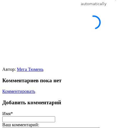
Автор:
Мега Тюмень
Комментариев пока нет
Комментировать
Добавить комментарий
Имя*
Ваш комментарий: