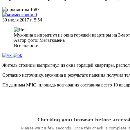
1687
0
30 июля 2017 г. 5:54
Мужчина выпрыгнул из окна горящей квартиры на 3-м эт
Автор фото: Мегатюмень
Все новости
Житель столицы выпрыгнул из окна горящей квартиры, располо
Согласно источнику, мужчина в результате падения получил те
По данным МЧС, площадь возгорания составила всего 10 квадрат