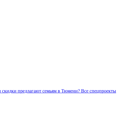
Все спецпроекты