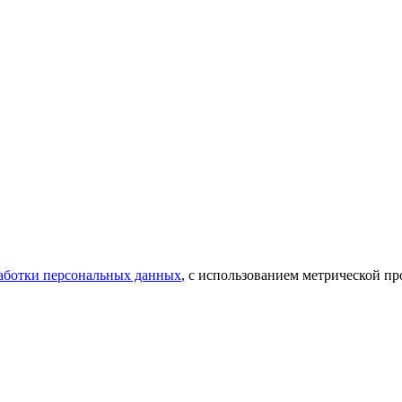
аботки персональных данных
, с использованием метрической 