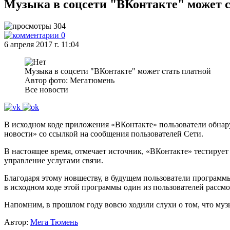
Музыка в соцсети "ВКонтакте" может с
304
0
6 апреля 2017 г. 11:04
Музыка в соцсети "ВКонтакте" может стать платной
Автор фото: Мегатюмень
Все новости
В исходном коде приложения «ВКонтакте» пользователи обнару
новости» со ссылкой на сообщения пользователей Сети.
В настоящее время, отмечает источник, «ВКонтакте» тестирует 
управление услугами связи.
Благодаря этому новшеству, в будущем пользователи программы
в исходном коде этой программы один из пользователей рассмо
Напомним, в прошлом году вовсю ходили слухи о том, что муз
Автор:
Мега Тюмень