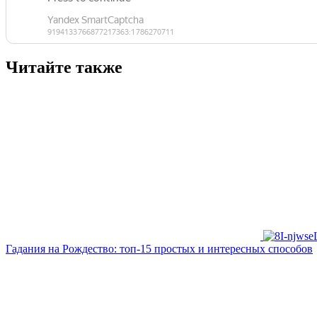
Читайте также
Гадания на Рождество: топ-15 простых и интересных способов