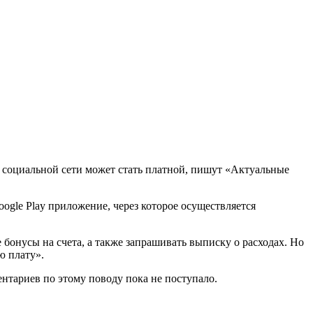
 социальной сети может стать платной, пишут «Актуальные
ogle Play приложение, через которое осуществляется
бонусы на счета, а также запрашивать выписку о расходах. Но
ю плату».
нтариев по этому поводу пока не поступало.