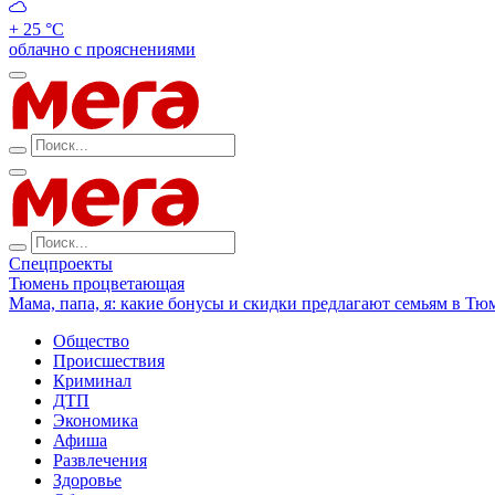
+ 25 °С
облачно с прояснениями
Спецпроекты
Тюмень процветающая
Мама, папа, я: какие бонусы и скидки предлагают семьям в Тю
Общество
Происшествия
Криминал
ДТП
Экономика
Афиша
Развлечения
Здоровье