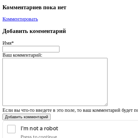
Комментариев пока нет
Комментировать
Добавить комментарий
Имя*
Ваш комментарий:
Если вы что-то введете в это поле, то ваш комментарий будет п
Добавить комментарий