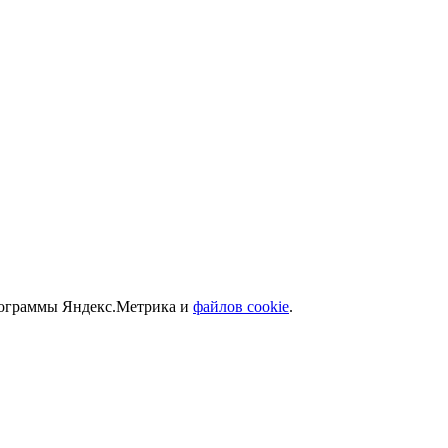
программы Яндекс.Метрика и
файлов cookie
.