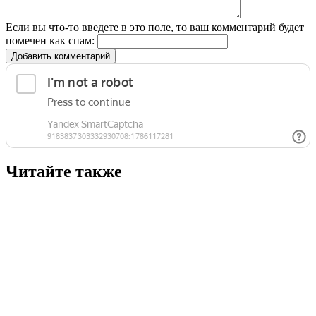
Если вы что-то введете в это поле, то ваш комментарий будет
помечен как спам:
Добавить комментарий
Читайте также