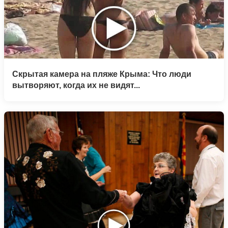
Скрытая камера на пляже Крыма: Что люди
вытворяют, когда их не видят...