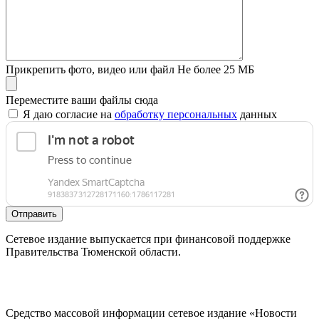
Прикрепить фото, видео или файл
Не более 25 МБ
Переместите ваши файлы сюда
Я даю согласие на
обработку персональных
данных
Отправить
Сетевое издание выпускается при финансовой поддержке
Правительства Тюменской области.
Средство массовой информации сетевое издание «Новости