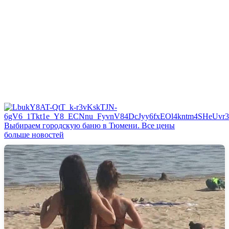
Выбираем городскую баню в Тюмени. Все цены
больше новостей