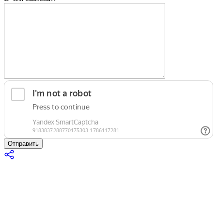
Отправить