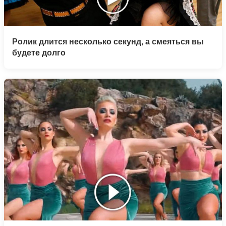
Ролик длится несколько секунд, а смеяться вы
будете долго