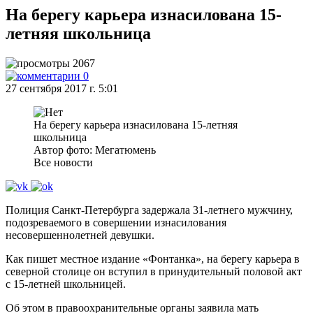
На берегу карьера изнасилована 15-
летняя школьница
2067
0
27 сентября 2017 г. 5:01
На берегу карьера изнасилована 15-летняя
школьница
Автор фото: Мегатюмень
Все новости
Полиция Санкт-Петербурга задержала 31-летнего мужчину,
подозреваемого в совершении изнасилования
несовершеннолетней девушки.
Как пишет местное издание «Фонтанка», на берегу карьера в
северной столице он вступил в принудительный половой акт
с 15-летней школьницей.
Об этом в правоохранительные органы заявила мать