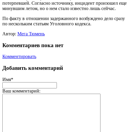
потерпевшей. Согласно источнику, инцидент произошел еще
минувшим летом, но о нем стало известно лишь сейчас.
По факту в отношении задержанного возбуждено дело сразу
по нескольким статьям Уголовного кодекса.
Автор:
Мега Тюмень
Комментариев пока нет
Комментировать
Добавить комментарий
Имя*
Ваш комментарий: