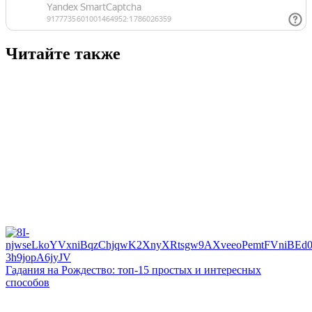
Читайте также
Гадания на Рождество: топ-15 простых и интересных
способов