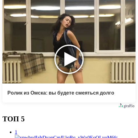
Ролик из Омска: вы будете смеяться долго
ТОП 5
1