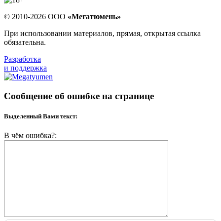
© 2010-2026 ООО
«Мегатюмень»
При использовании материалов, прямая, открытая ссылка
обязательна.
Разработка
и поддержка
Сообщение об ошибке на странице
Выделенный Вами текст:
В чём ошибка?: