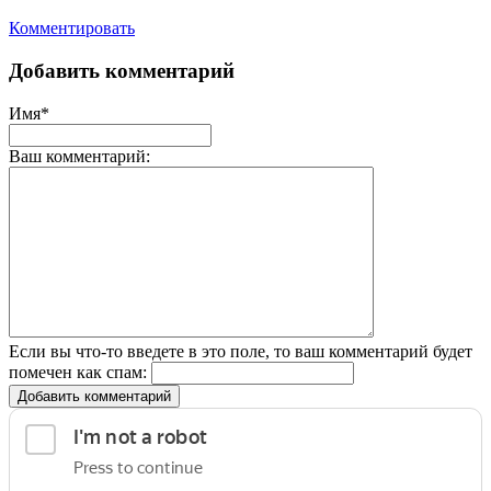
Комментировать
Добавить комментарий
Имя*
Ваш комментарий:
Если вы что-то введете в это поле, то ваш комментарий будет
помечен как спам:
Добавить комментарий