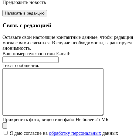
Предложить новость
Написать в редакцию
Связь с редакцией
Оставьте свои настоящие контактные данные, чтобы редакция
могла с вами связаться. В случае необходимости, гарантируем
анонимность.
Ваш номер телефона или E-mail:
Текст сообщения:
Прикрепить фото, видео или файл
Не более 25 МБ
Я даю согласие на
обработку персональных
данных