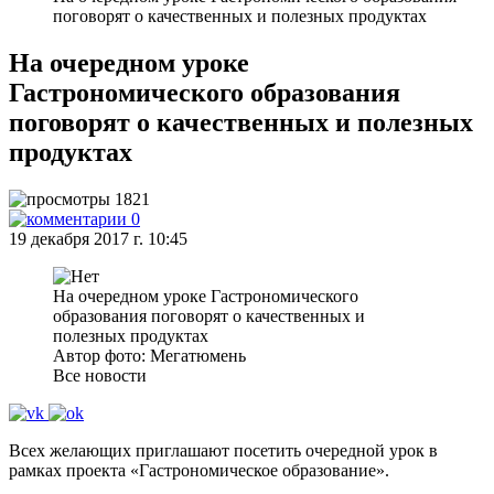
поговорят о качественных и полезных продуктах
На очередном уроке
Гастрономического образования
поговорят о качественных и полезных
продуктах
1821
0
19 декабря 2017 г. 10:45
На очередном уроке Гастрономического
образования поговорят о качественных и
полезных продуктах
Автор фото: Мегатюмень
Все новости
Всех желающих приглашают посетить очередной урок в
рамках проекта «Гастрономическое образование».