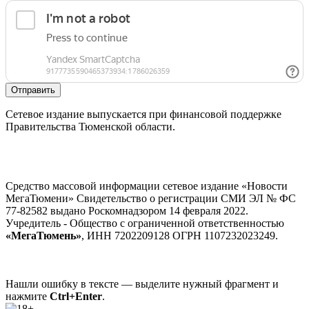
Отправить
Сетевое издание выпускается при финансовой поддержке
Правительства Тюменской области.
Средство массовой информации сетевое издание «Новости
МегаТюмени» Свидетельство о регистрации СМИ ЭЛ № ФС
77-82582 выдано Роскомнадзором 14 февраля 2022.
Учредитель - Общество с ограниченной ответственностью
«МегаТюмень»
, ИНН 7202209128 ОГРН 1107232023249.
Нашли ошибку в тексте — выделите нужный фрагмент и
нажмите
Ctrl+Enter
.