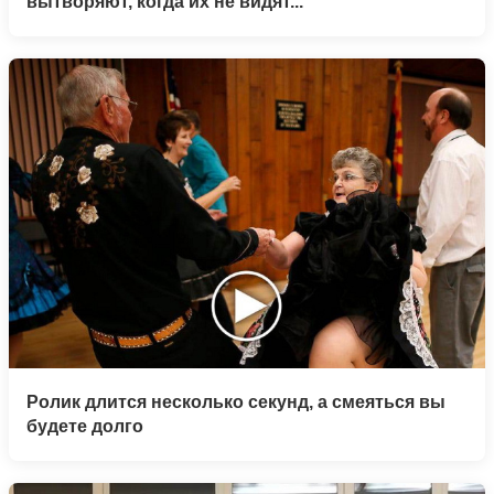
вытворяют, когда их не видят...
Ролик длится несколько секунд, а смеяться вы
будете долго