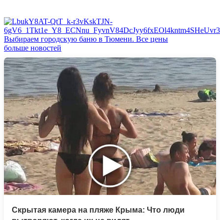
Выбираем городскую баню в Тюмени. Все цены
больше новостей
Скрытая камера на пляже Крыма: Что люди