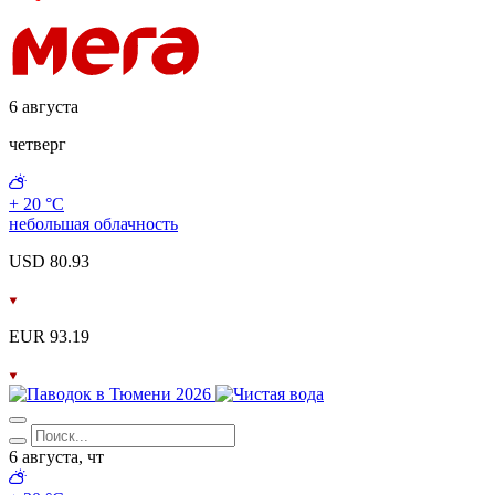
6 августа
четверг
+ 20 °С
небольшая облачность
USD 80.93
EUR 93.19
6 августа, чт