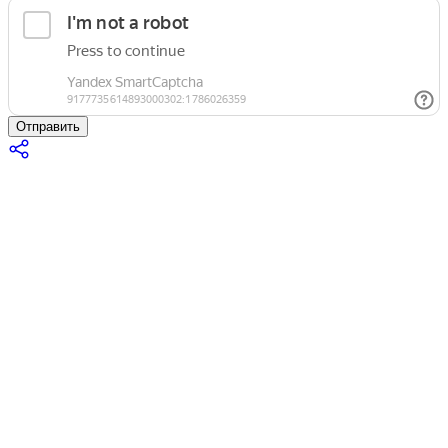
Отправить