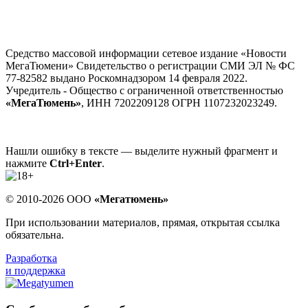
Средство массовой информации сетевое издание «Новости
МегаТюмени» Свидетельство о регистрации СМИ ЭЛ № ФС
77-82582 выдано Роскомнадзором 14 февраля 2022.
Учредитель - Общество с ограниченной ответственностью
«МегаТюмень»
, ИНН 7202209128 ОГРН 1107232023249.
Нашли ошибку в тексте — выделите нужный фрагмент и
нажмите
Ctrl+Enter
.
© 2010-2026 ООО
«Мегатюмень»
При использовании материалов, прямая, открытая ссылка
обязательна.
Разработка
и поддержка