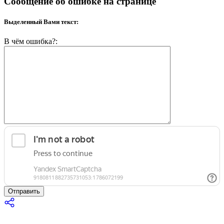
Сообщение об ошибке на странице
Выделенный Вами текст:
В чём ошибка?:
Отправить