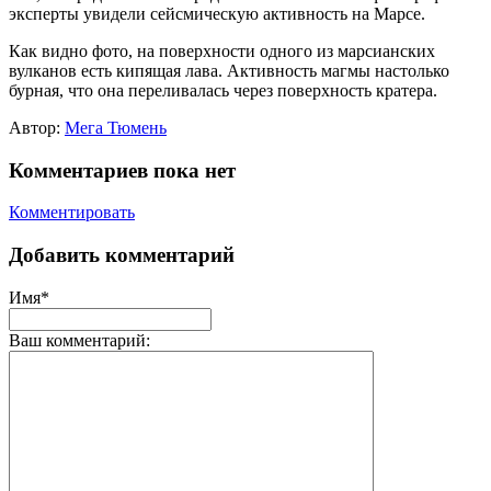
эксперты увидели сейсмическую активность на Марсе.
Как видно фото, на поверхности одного из марсианских
вулканов есть кипящая лава. Активность магмы настолько
бурная, что она переливалась через поверхность кратера.
Автор:
Мега Тюмень
Комментариев пока нет
Комментировать
Добавить комментарий
Имя*
Ваш комментарий: