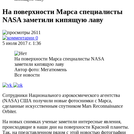
На поверхности Марса специалисты
NASA заметили кипящую лаву
2611
0
5 июля 2017 г. 1:36
На поверхности Марса специалисты NASA
заметили кипящую лаву
Автор фото: Мегатюмень
Все новости
Сотрудники Национального аэрокосмического агентства
(NASA) США получили новые фотоснимки с Марса,
сделанные искусственным спутником Mars Reconnaissance
Orbiter.
На новых снимках ученые заметили интересные явления,
происходящие в наши дни на поверхности Красной планеты.
Так, на представленном рядом с этой новостью фотографии