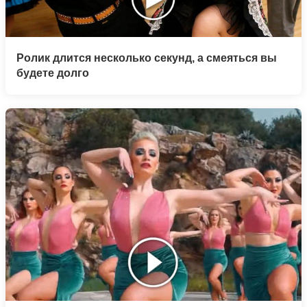
Ролик длится несколько секунд, а смеяться вы
будете долго