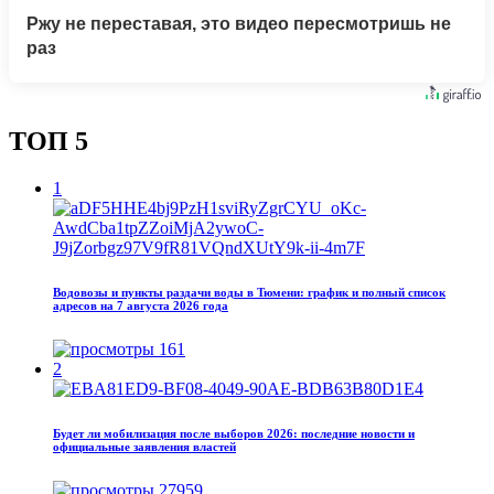
Ржу не переставая, это видео пересмотришь не
раз
ТОП 5
1
Водовозы и пункты раздачи воды в Тюмени: график и полный список
адресов на 7 августа 2026 года
161
2
Будет ли мобилизация после выборов 2026: последние новости и
официальные заявления властей
27959