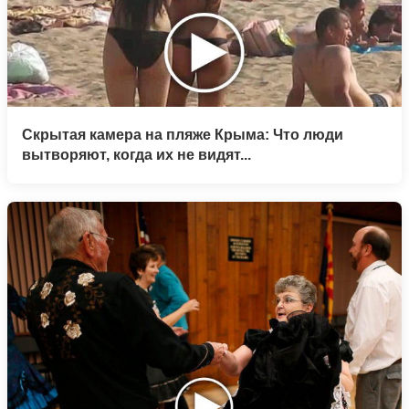
Скрытая камера на пляже Крыма: Что люди
вытворяют, когда их не видят...