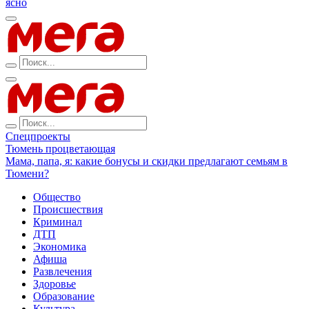
ясно
Спецпроекты
Тюмень процветающая
Мама, папа, я: какие бонусы и скидки предлагают семьям в
Тюмени?
Общество
Происшествия
Криминал
ДТП
Экономика
Афиша
Развлечения
Здоровье
Образование
Культура