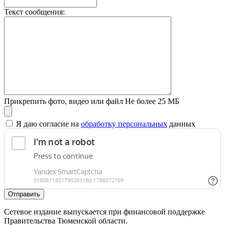
Текст сообщения:
Прикрепить фото, видео или файл
Не более 25 МБ
Я даю согласие на
обработку персональных
данных
Отправить
Сетевое издание выпускается при финансовой поддержке
Правительства Тюменской области.