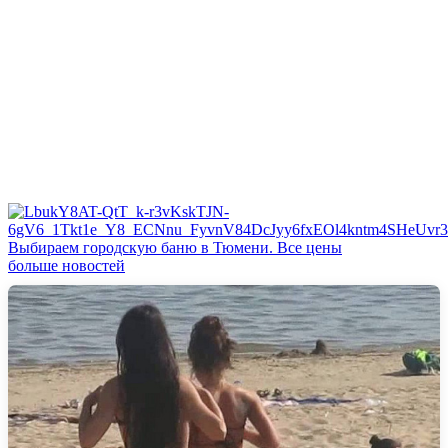
Выбираем городскую баню в Тюмени. Все цены
больше новостей