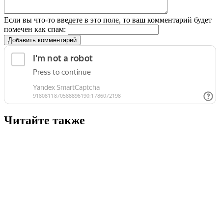
Если вы что-то введете в это поле, то ваш комментарий будет
помечен как спам:
Добавить комментарий
Читайте также