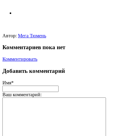
Автор:
Мега Тюмень
Комментариев пока нет
Комментировать
Добавить комментарий
Имя*
Ваш комментарий: