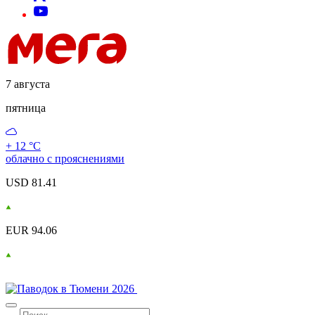
7 августа
пятница
+ 12 °С
облачно с прояснениями
USD 81.41
EUR 94.06