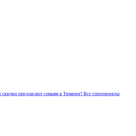
Все спецпроекты