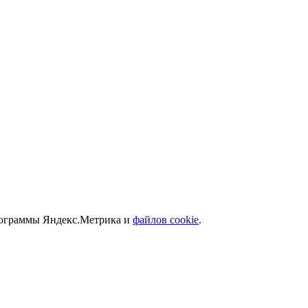
программы Яндекс.Метрика и
файлов cookie
.