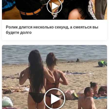
Ролик длится несколько секунд, а смеяться вы
будете долго