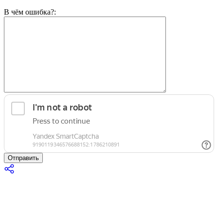
В чём ошибка?:
Отправить