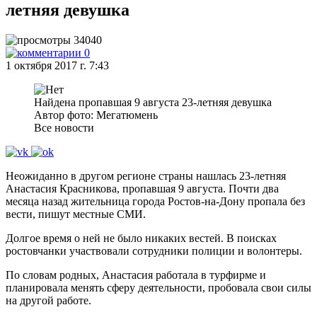
летняя девушка
34040
0
1 октября 2017 г. 7:43
Найдена пропавшая 9 августа 23-летняя девушка
Автор фото: Мегатюмень
Все новости
Неожиданно в другом регионе страны нашлась 23-летняя
Анастасия Красникова, пропавшая 9 августа. Почти два
месяца назад жительница города Ростов-на-Дону пропала без
вести, пишут местные СМИ.
Долгое время о ней не было никаких вестей. В поисках
ростовчанки участвовали сотрудники полиции и волонтеры.
По словам родных, Анастасия работала в турфирме и
планировала менять сферу деятельности, пробовала свои силы
на другой работе.