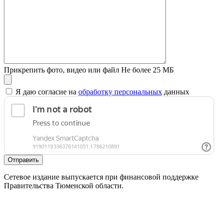
Прикрепить фото, видео или файл
Не более 25 МБ
Я даю согласие на
обработку персональных
данных
Отправить
Сетевое издание выпускается при финансовой поддержке
Правительства Тюменской области.