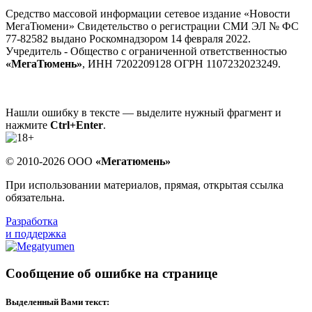
Средство массовой информации сетевое издание «Новости
МегаТюмени» Свидетельство о регистрации СМИ ЭЛ № ФС
77-82582 выдано Роскомнадзором 14 февраля 2022.
Учредитель - Общество с ограниченной ответственностью
«МегаТюмень»
, ИНН 7202209128 ОГРН 1107232023249.
Нашли ошибку в тексте — выделите нужный фрагмент и
нажмите
Ctrl+Enter
.
© 2010-2026 ООО
«Мегатюмень»
При использовании материалов, прямая, открытая ссылка
обязательна.
Разработка
и поддержка
Сообщение об ошибке на странице
Выделенный Вами текст: