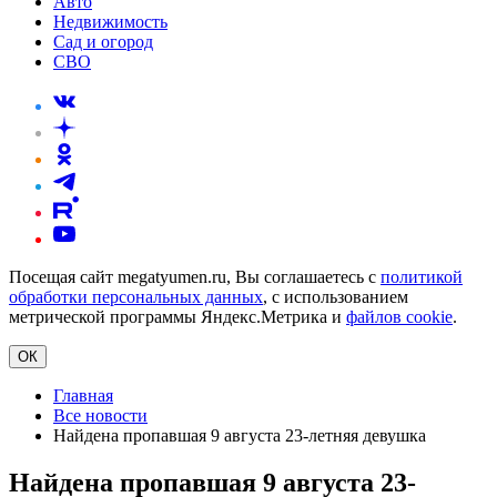
Авто
Недвижимость
Сад и огород
СВО
Посещая сайт megatyumen.ru, Вы соглашаетесь с
политикой
обработки персональных данных
, с использованием
метрической программы Яндекс.Метрика и
файлов cookie
.
ОК
Главная
Все новости
Найдена пропавшая 9 августа 23-летняя девушка
Найдена пропавшая 9 августа 23-