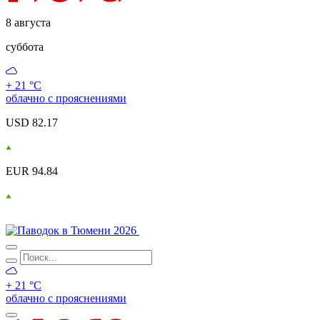
8 августа
суббота
+ 21 °С
облачно с прояснениями
USD 82.17
EUR 94.84
+ 21 °С
облачно с прояснениями