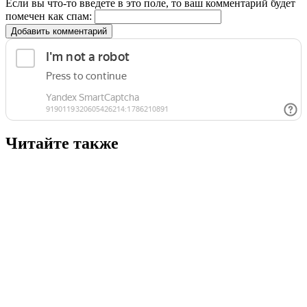
Если вы что-то введете в это поле, то ваш комментарий будет
помечен как спам:
Добавить комментарий
Читайте также