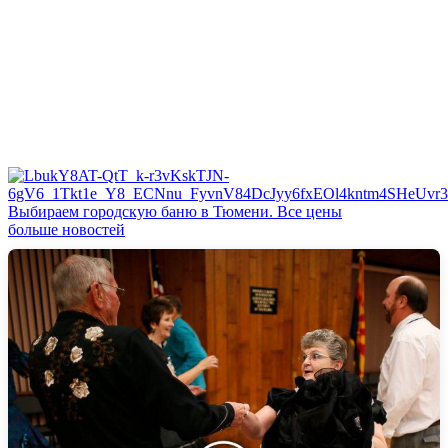
Выбираем городскую баню в Тюмени. Все цены
больше новостей