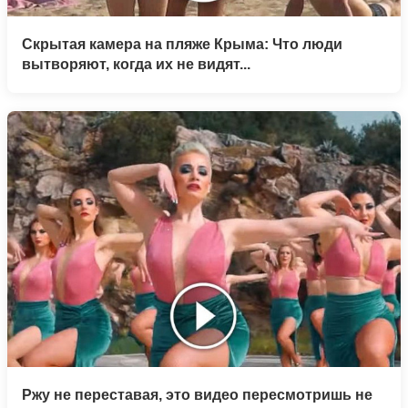
Скрытая камера на пляже Крыма: Что люди
вытворяют, когда их не видят...
Ржу не переставая, это видео пересмотришь не