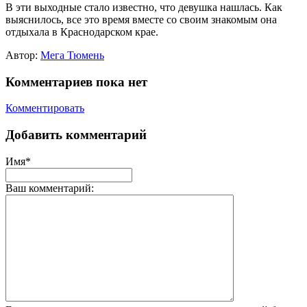
В эти выходные стало известно, что девушка нашлась. Как
выяснилось, все это время вместе со своим знакомым она
отдыхала в Краснодарском крае.
Автор:
Мега Тюмень
Комментариев пока нет
Комментировать
Добавить комментарий
Имя*
Ваш комментарий: