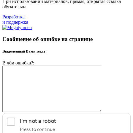
При использовании материалов, прямая, открытая ссылка
обязательна.
Разработка
и поддержка
Сообщение об ошибке на странице
Выделенный Вами текст:
В чём ошибка?: