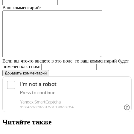
Ваш комментарий:
Если вы что-то введете в это поле, то ваш комментарий будет
помечен как спам:
Добавить комментарий
Читайте также