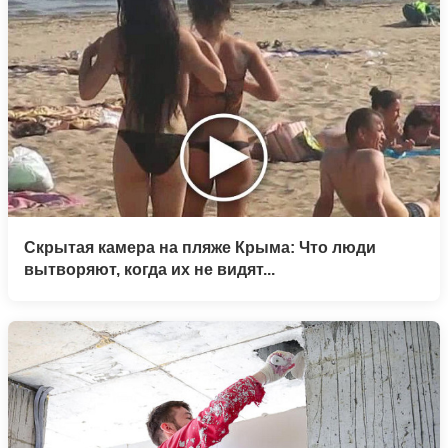
Скрытая камера на пляже Крыма: Что люди
вытворяют, когда их не видят...