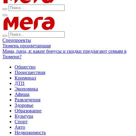
Спецпроекты
Тюмень процветающая
Мама, папа, я: какие бонусы и скидки предлагают семьям в
Тюмени?
Общество
Происшествия
Криминал
ДТП
Экономика
Афиша
Развлечения
Здоровье
Образование
Культура
Спорт
Авто
Недвижимость