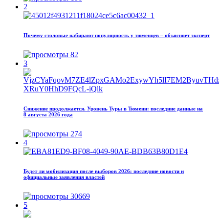
2
Почему столовые набирают популярность у тюменцев – объясняет эксперт
82
3
Снижение продолжается. Уровень Туры в Тюмени: последние данные на
8 августа 2026 года
274
4
Будет ли мобилизация после выборов 2026: последние новости и
официальные заявления властей
30669
5