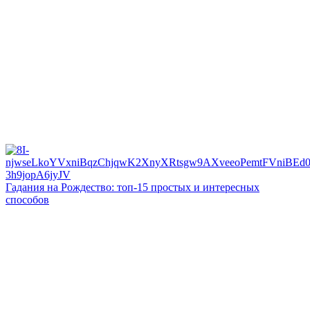
Гадания на Рождество: топ-15 простых и интересных
способов