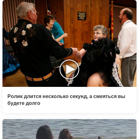
Ролик длится несколько секунд, а смеяться вы
будете долго