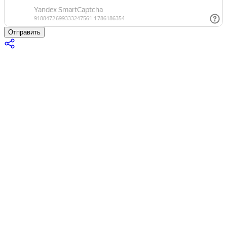
Отправить