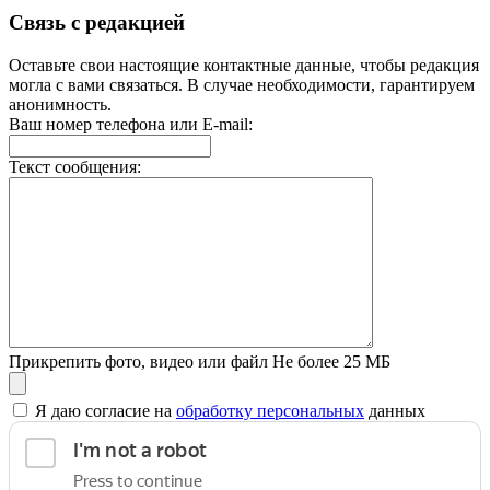
Связь с редакцией
Оставьте свои настоящие контактные данные, чтобы редакция
могла с вами связаться. В случае необходимости, гарантируем
анонимность.
Ваш номер телефона или E-mail:
Текст сообщения:
Прикрепить фото, видео или файл
Не более 25 МБ
Я даю согласие на
обработку персональных
данных