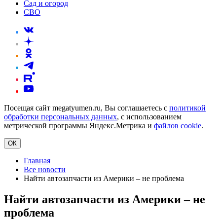
Сад и огород
СВО
Посещая сайт megatyumen.ru, Вы соглашаетесь с
политикой
обработки персональных данных
, с использованием
метрической программы Яндекс.Метрика и
файлов cookie
.
ОК
Главная
Все новости
Найти автозапчасти из Америки – не проблема
Найти автозапчасти из Америки – не
проблема