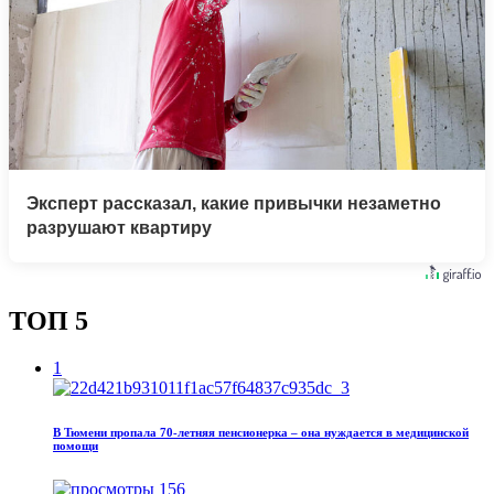
Эксперт рассказал, какие привычки незаметно
разрушают квартиру
ТОП 5
1
В Тюмени пропала 70‑летняя пенсионерка – она нуждается в медицинской
помощи
156