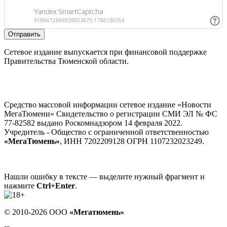
Отправить
Сетевое издание выпускается при финансовой поддержке
Правительства Тюменской области.
Средство массовой информации сетевое издание «Новости
МегаТюмени» Свидетельство о регистрации СМИ ЭЛ № ФС
77-82582 выдано Роскомнадзором 14 февраля 2022.
Учредитель - Общество с ограниченной ответственностью
«МегаТюмень»
, ИНН 7202209128 ОГРН 1107232023249.
Нашли ошибку в тексте — выделите нужный фрагмент и
нажмите
Ctrl+Enter
.
© 2010-2026 ООО
«Мегатюмень»