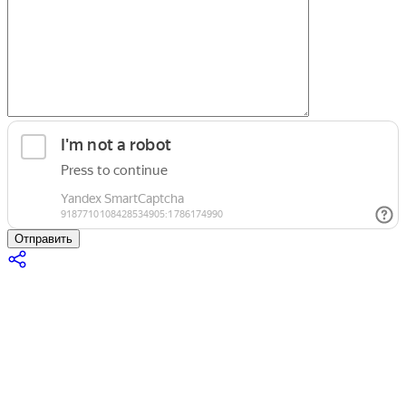
Отправить