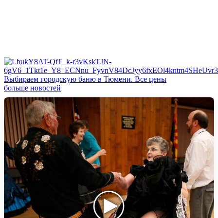
Выбираем городскую баню в Тюмени. Все цены
больше новостей