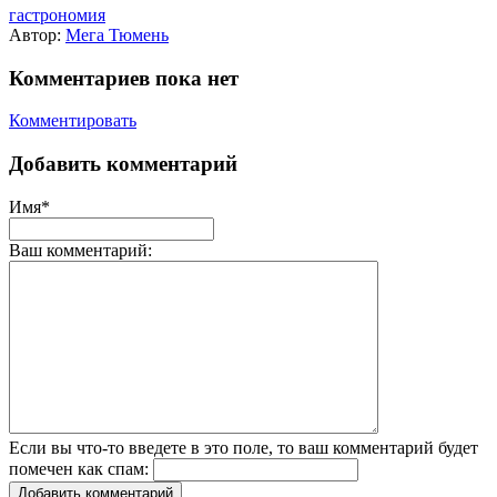
гастрономия
Автор:
Мега Тюмень
Комментариев пока нет
Комментировать
Добавить комментарий
Имя*
Ваш комментарий:
Если вы что-то введете в это поле, то ваш комментарий будет
помечен как спам:
Добавить комментарий