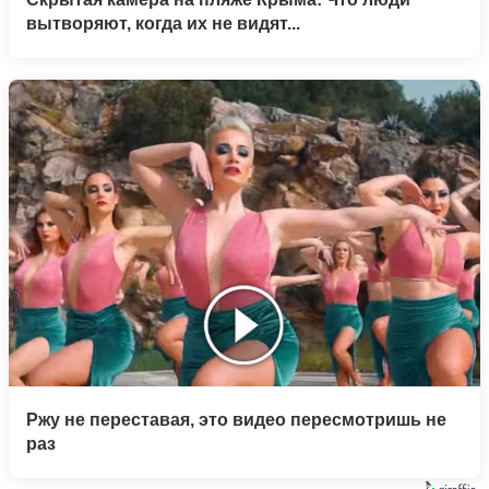
вытворяют, когда их не видят...
Ржу не переставая, это видео пересмотришь не
раз