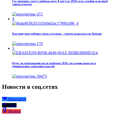
Где тюменцы смогут набрать воду 8 августа 2026 года: график и полный
список адресов
472
4
Как приучить ребёнка спать отдельно – советы психолога из Тюмени
170
5
Будет ли мобилизация после выборов 2026: последние новости и
официальные заявления властей
30473
Новости в соц.сетях
Вконтакте
Дзен
Яндекс