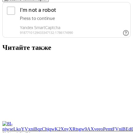
Читайте также