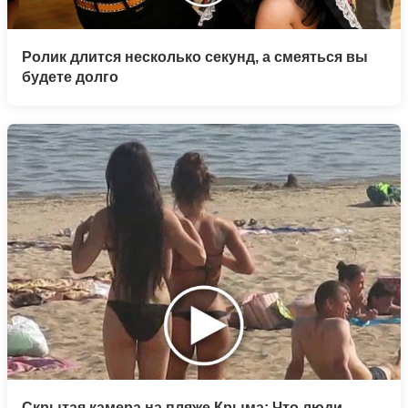
Ролик длится несколько секунд, а смеяться вы
будете долго
Скрытая камера на пляже Крыма: Что люди