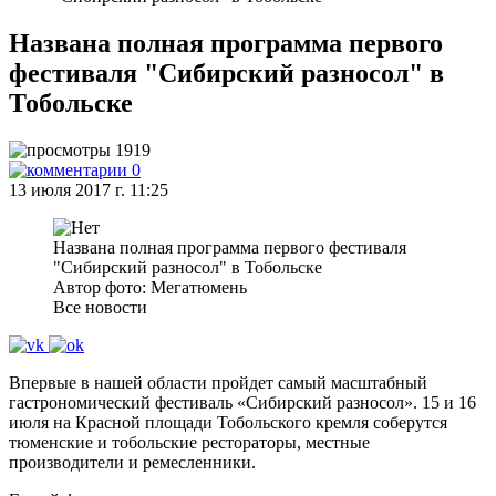
Названа полная программа первого
фестиваля "Сибирский разносол" в
Тобольске
1919
0
13 июля 2017 г. 11:25
Названа полная программа первого фестиваля
"Сибирский разносол" в Тобольске
Автор фото: Мегатюмень
Все новости
Впервые в нашей области пройдет самый масштабный
гастрономический фестиваль «Сибирский разносол». 15 и 16
июля на Красной площади Тобольского кремля соберутся
тюменские и тобольские рестораторы, местные
производители и ремесленники.