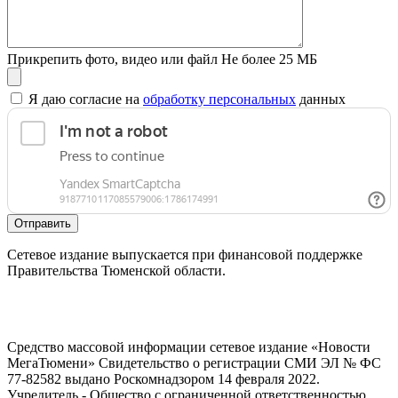
Прикрепить фото, видео или файл
Не более 25 МБ
Я даю согласие на
обработку персональных
данных
Отправить
Сетевое издание выпускается при финансовой поддержке
Правительства Тюменской области.
Средство массовой информации сетевое издание «Новости
МегаТюмени» Свидетельство о регистрации СМИ ЭЛ № ФС
77-82582 выдано Роскомнадзором 14 февраля 2022.
Учредитель - Общество с ограниченной ответственностью