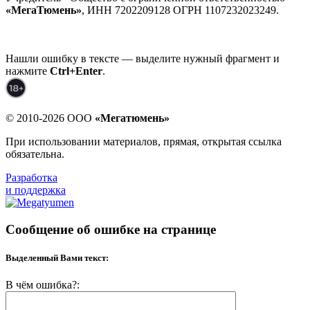
«МегаТюмень»
, ИНН 7202209128 ОГРН 1107232023249.
Нашли ошибку в тексте — выделите нужный фрагмент и
нажмите
Ctrl+Enter
.
© 2010-2026 ООО
«Мегатюмень»
При использовании материалов, прямая, открытая ссылка
обязательна.
Разработка
и поддержка
Сообщение об ошибке на странице
Выделенный Вами текст:
В чём ошибка?: