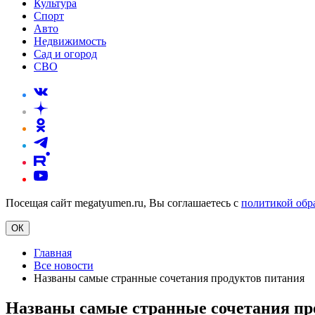
Культура
Спорт
Авто
Недвижимость
Сад и огород
СВО
Посещая сайт megatyumen.ru, Вы соглашаетесь с
политикой обр
ОК
Главная
Все новости
Названы самые странные сочетания продуктов питания
Названы самые странные сочетания пр