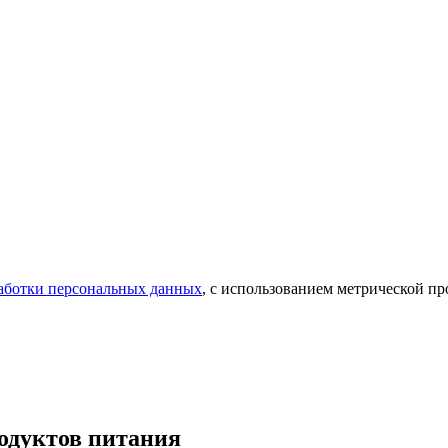
аботки персональных данных
, с использованием метрической 
одуктов питания