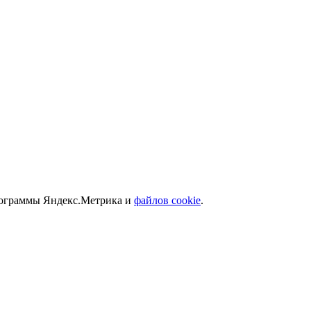
программы Яндекс.Метрика и
файлов cookie
.