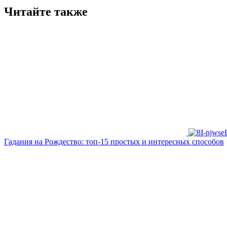
Читайте также
Гадания на Рождество: топ-15 простых и интересных способов