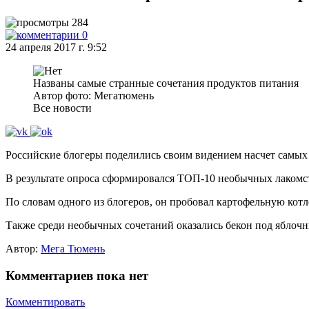
284
0
24 апреля 2017 г. 9:52
Названы самые странные сочетания продуктов питания
Автор фото: Мегатюмень
Все новости
Российские блогеры поделились своим видением насчет самых 
В результате опроса сформировался ТОП-10 необычных лакомс
По словам одного из блогеров, он пробовал картофельную кот
Также среди необычных сочетаний оказались бекон под яблочн
Автор:
Мега Тюмень
Комментариев пока нет
Комментировать