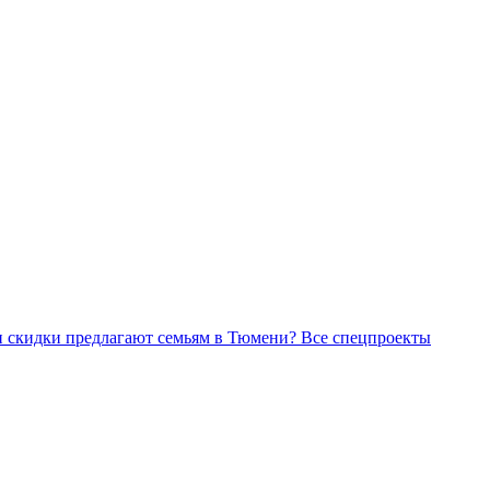
Все спецпроекты