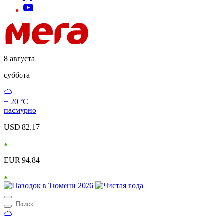
8 августа
суббота
+ 20 °С
пасмурно
USD 82.17
EUR 94.84