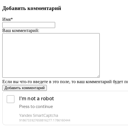
Добавить комментарий
Имя*
Ваш комментарий:
Если вы что-то введете в это поле, то ваш комментарий будет п
Добавить комментарий