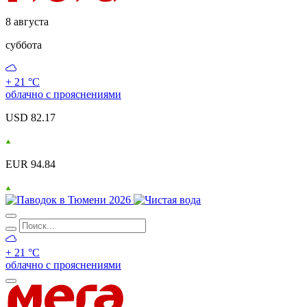
8 августа
суббота
+ 21 °С
облачно с прояснениями
USD 82.17
EUR 94.84
+ 21 °С
облачно с прояснениями