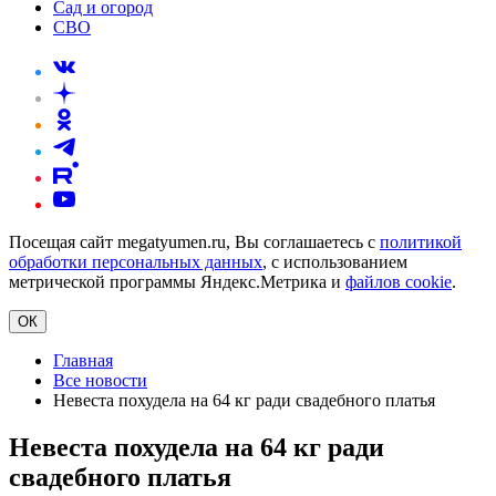
Сад и огород
СВО
Посещая сайт megatyumen.ru, Вы соглашаетесь с
политикой
обработки персональных данных
, с использованием
метрической программы Яндекс.Метрика и
файлов cookie
.
ОК
Главная
Все новости
Невеста похудела на 64 кг ради свадебного платья
Невеста похудела на 64 кг ради
свадебного платья