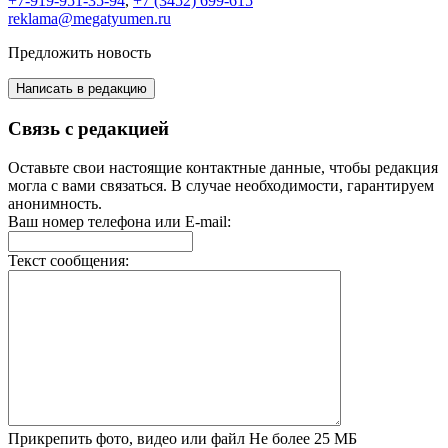
+7-919-951-35-94
,
+7 (3452) 699-615
reklama@megatyumen.ru
Предложить новость
Написать в редакцию
Связь с редакцией
Оставьте свои настоящие контактные данные, чтобы редакция
могла с вами связаться. В случае необходимости, гарантируем
анонимность.
Ваш номер телефона или E-mail:
Текст сообщения:
Прикрепить фото, видео или файл
Не более 25 МБ