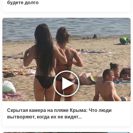
будете долго
Скрытая камера на пляже Крыма: Что люди
вытворяют, когда их не видят...