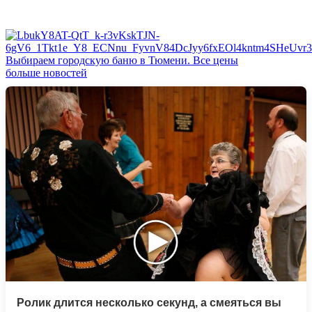
Выбираем городскую баню в Тюмени. Все цены
больше новостей
Ролик длится несколько секунд, а смеяться вы