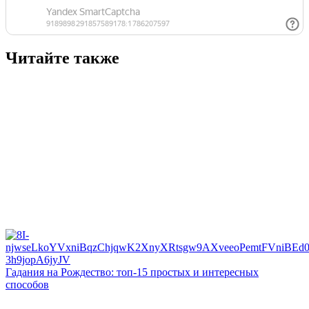
Читайте также
Гадания на Рождество: топ-15 простых и интересных
способов