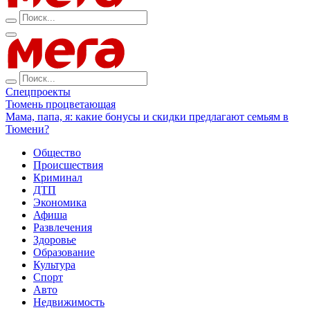
Спецпроекты
Тюмень процветающая
Мама, папа, я: какие бонусы и скидки предлагают семьям в
Тюмени?
Общество
Происшествия
Криминал
ДТП
Экономика
Афиша
Развлечения
Здоровье
Образование
Культура
Спорт
Авто
Недвижимость