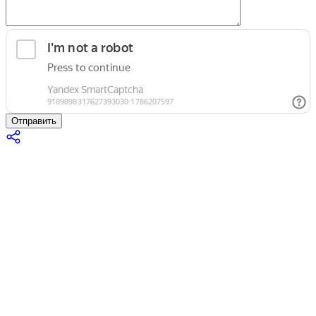
Отправить