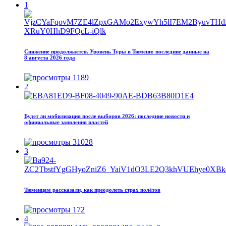
1
Снижение продолжается. Уровень Туры в Тюмени: последние данные на
8 августа 2026 года
1189
2
Будет ли мобилизация после выборов 2026: последние новости и
официальные заявления властей
31028
3
Тюменцам рассказали, как преодолеть страх полётов
172
4