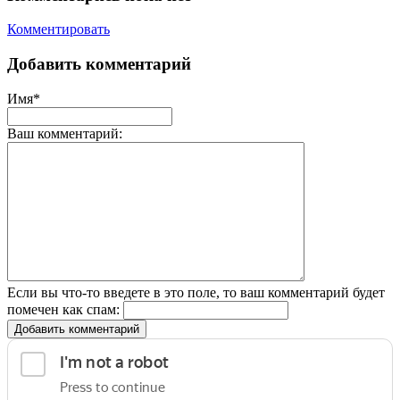
Комментировать
Добавить комментарий
Имя*
Ваш комментарий:
Если вы что-то введете в это поле, то ваш комментарий будет
помечен как спам:
Добавить комментарий