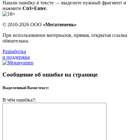
Нашли ошибку в тексте — выделите нужный фрагмент и
нажмите
Ctrl+Enter
.
© 2010-2026 ООО
«Мегатюмень»
При использовании материалов, прямая, открытая ссылка
обязательна.
Разработка
и поддержка
Сообщение об ошибке на странице
Выделенный Вами текст:
В чём ошибка?: