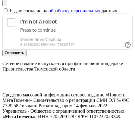
Я даю согласие на
обработку персональных
данных
Отправить
Сетевое издание выпускается при финансовой поддержке
Правительства Тюменской области.
Средство массовой информации сетевое издание «Новости
МегаТюмени» Свидетельство о регистрации СМИ ЭЛ № ФС
77-82582 выдано Роскомнадзором 14 февраля 2022.
Учредитель - Общество с ограниченной ответственностью
«МегаТюмень»
, ИНН 7202209128 ОГРН 1107232023249.