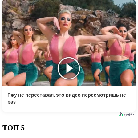
Ржу не переставая, это видео пересмотришь не
раз
ТОП 5