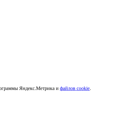
программы Яндекс.Метрика и
файлов cookie
.