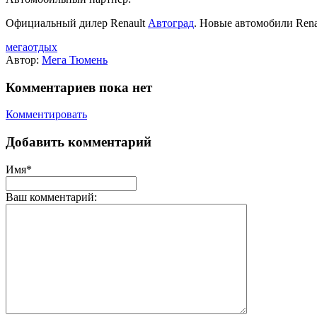
Официальный дилер Renault
Автоград
. Новые автомобили Rena
мегаотдых
Автор:
Мега Тюмень
Комментариев пока нет
Комментировать
Добавить комментарий
Имя*
Ваш комментарий: