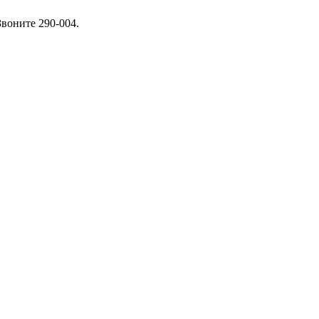
Звоните 290-004.