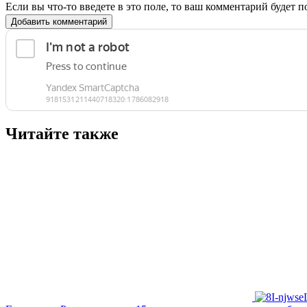
Если вы что-то введете в это поле, то ваш комментарий будет п
Добавить комментарий
Читайте также