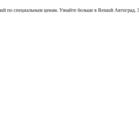
ult по специальным ценам. Узнайте больше в Renault Автоград. 