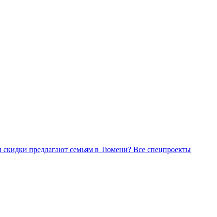
Все спецпроекты