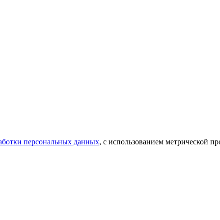
аботки персональных данных
, с использованием метрической 