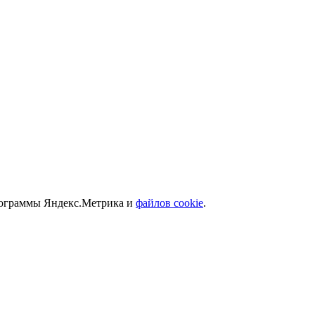
программы Яндекс.Метрика и
файлов cookie
.