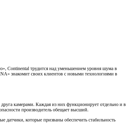
о», Continental трудится над уменьшением уровня шума в
A» знакомит своих клиентов с новыми технологиями в
 друга камерами. Каждая из них функционирует отдельно и в
езопасности производитель обещает высший.
ые датчики, которые призваны обеспечить стабильность