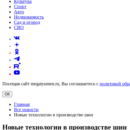
Культура
Спорт
Авто
Недвижимость
Сад и огород
СВО
Посещая сайт megatyumen.ru, Вы соглашаетесь с
политикой обр
ОК
Главная
Все новости
Новые технологии в производстве шин
Новые технологии в производстве шин