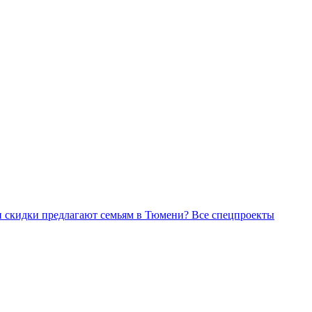
Все спецпроекты