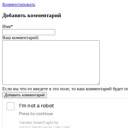
Комментировать
Добавить комментарий
Имя*
Ваш комментарий:
Если вы что-то введете в это поле, то ваш комментарий будет п
Добавить комментарий