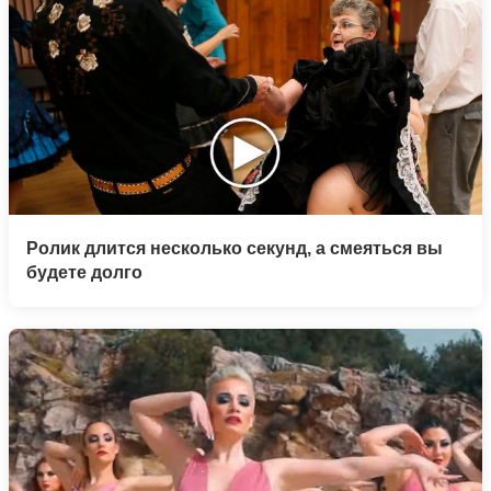
Ролик длится несколько секунд, а смеяться вы
будете долго