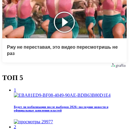
Ржу не переставая, это видео пересмотришь не
раз
ТОП 5
1
Будет ли мобилизация после выборов 2026: последние новости и
официальные заявления властей
29977
2