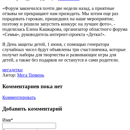
«Форум закончился почти две недели назад, а приятные
отзывы не прекращают нам приходить. Мы хотим еще раз
порадовать горожан, пришедших на наше мероприятие,
поэтому и решили запустить конкурс на лучшее фото», -
поделилась Елена Кашкарова, организатор областного форума
«Семья», руководитель интернет-проекта «Детки!».
В День защиты детей, 1 июня, с помощью генератора
случайных чисел будут объявлены три счастливчика, которые
получат наборы для творчества и развивающие игры для
детей, а также без подарков не останутся и сами родители.
мегадетки
Автор:
Мега Тюмень
Комментариев пока нет
Комментировать
Добавить комментарий
Имя*