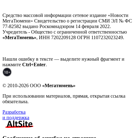
Средство массовой информации сетевое издание «Новости
МегаТюмени» Свидетельство о регистрации СМИ ЭЛ № ФС
77-82582 выдано Роскомнадзором 14 февраля 2022.
Учредитель - Общество с ограниченной ответственностью
«МегаТюмень»
, ИНН 7202209128 ОГРН 1107232023249.
Нашли ошибку в тексте — выделите нужный фрагмент и
нажмите
Ctrl+Enter
.
© 2010-2026 ООО
«Мегатюмень»
При использовании материалов, прямая, открытая ссылка
обязательна.
Разработка
и поддержка