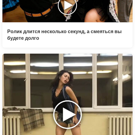
Ролик длится несколько секунд, а смеяться вы
будете долго