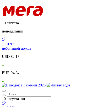
10 августа
понедельник
+ 19 °С
небольшой дождь
USD 82.17
EUR 94.84
10 августа, пн