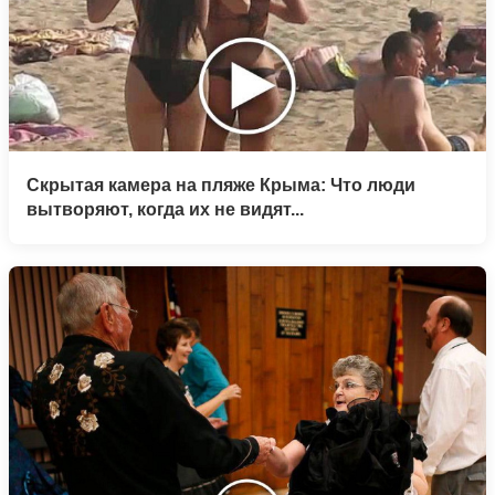
Скрытая камера на пляже Крыма: Что люди
вытворяют, когда их не видят...