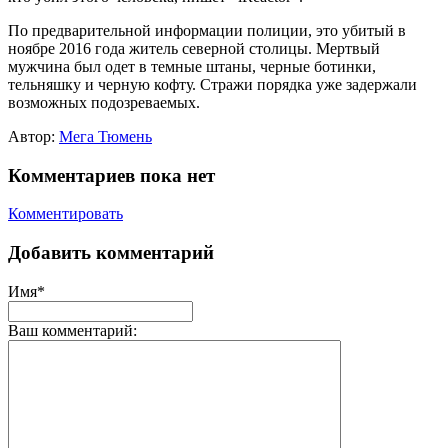
По предварительной информации полиции, это убитый в
ноябре 2016 года житель северной столицы. Мертвый
мужчина был одет в темные штаны, черные ботинки,
тельняшку и черную кофту. Стражи порядка уже задержали
возможных подозреваемых.
Автор:
Мега Тюмень
Комментариев пока нет
Комментировать
Добавить комментарий
Имя*
Ваш комментарий: