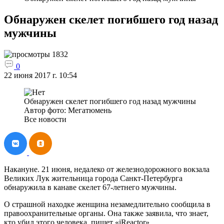
Обнаружен скелет погибшего год назад
мужчины
1832
0
22 июня 2017 г. 10:54
Обнаружен скелет погибшего год назад мужчины
Автор фото: Мегатюмень
Все новости
Накануне. 21 июня, недалеко от железнодорожного вокзала
Великих Лук жительница города Санкт-Петербурга
обнаружила в канаве скелет 67-летнего мужчины.
О страшной находке женщина незамедлительно сообщила в
правоохранительные органы. Она также заявила, что знает,
кто убил этого человека, пишет «iReactor».