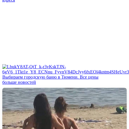
Выбираем городскую баню в Тюмени. Все цены
больше новостей