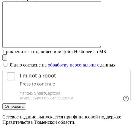
Прикрепить фото, видео или файл
Не более 25 МБ
Я даю согласие на
обработку персональных
данных
Отправить
Сетевое издание выпускается при финансовой поддержке
Правительства Тюменской области.