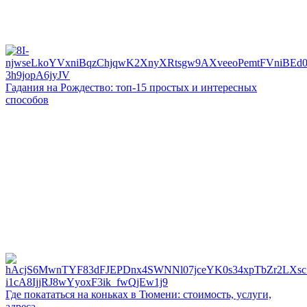
Гадания на Рождество: топ-15 простых и интересных
способов
Где покататься на коньках в Тюмени: стоимость, услуги,
адреса