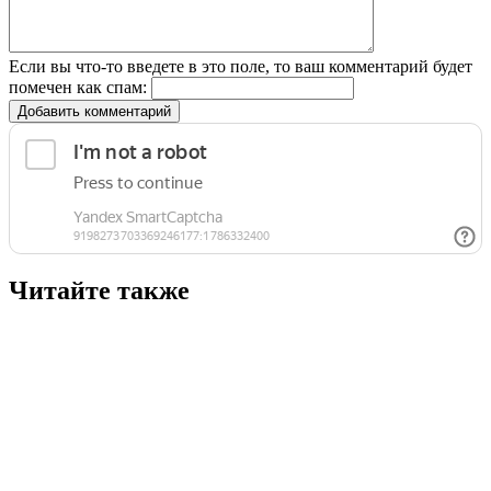
Если вы что-то введете в это поле, то ваш комментарий будет
помечен как спам:
Добавить комментарий
Читайте также