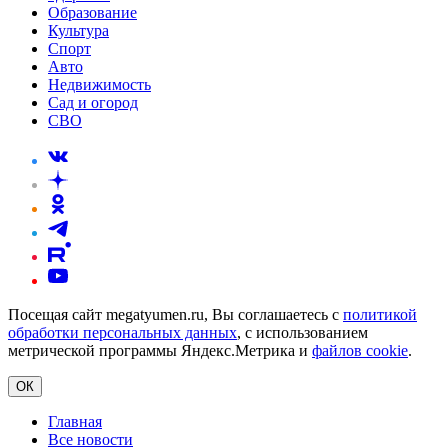
Образование
Культура
Спорт
Авто
Недвижимость
Сад и огород
СВО
Посещая сайт megatyumen.ru, Вы соглашаетесь с
политикой
обработки персональных данных
, с использованием
метрической программы Яндекс.Метрика и
файлов cookie
.
ОК
Главная
Все новости