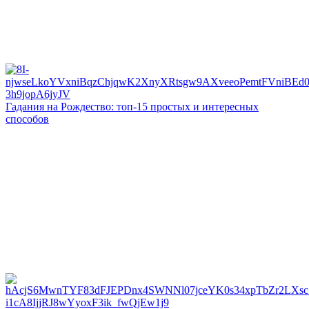
Гадания на Рождество: топ-15 простых и интересных
способов