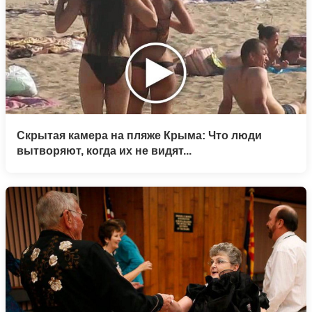
Скрытая камера на пляже Крыма: Что люди
вытворяют, когда их не видят...