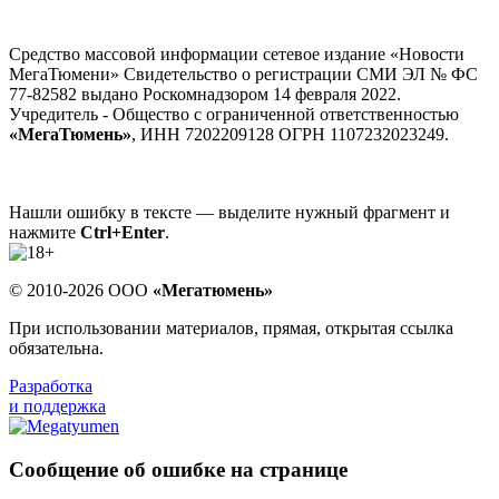
Средство массовой информации сетевое издание «Новости
МегаТюмени» Свидетельство о регистрации СМИ ЭЛ № ФС
77-82582 выдано Роскомнадзором 14 февраля 2022.
Учредитель - Общество с ограниченной ответственностью
«МегаТюмень»
, ИНН 7202209128 ОГРН 1107232023249.
Нашли ошибку в тексте — выделите нужный фрагмент и
нажмите
Ctrl+Enter
.
© 2010-2026 ООО
«Мегатюмень»
При использовании материалов, прямая, открытая ссылка
обязательна.
Разработка
и поддержка
Сообщение об ошибке на странице