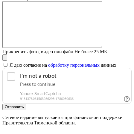
Прикрепить фото, видео или файл
Не более 25 МБ
Я даю согласие на
обработку персональных
данных
Отправить
Сетевое издание выпускается при финансовой поддержке
Правительства Тюменской области.