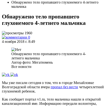
Обнаружено тело пропавшего глухонемого 4-летнего
мальчика
Обнаружено тело пропавшего
глухонемого 4-летнего мальчика
1960
0
4 ноября 2018 г. 8:49
Обнаружено тело пропавшего глухонемого 4-
летнего мальчика
Автор фото: Мегатюмень
Все новости
Мы уже писали сегодня о том, что в городе Михайловке
Волгоградской области вчера
пропал без вести
четырехлетний
глухонемой ребенок.
Как сообщает портал v1.ru, тело мальчика нашли в открытой
канализационной яме. Информацию передали волонтеры,