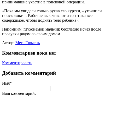
принимавшие участие в поисковой операции.
«Пока мы увидели только рукав его куртки, - уточнили
поисковики. - Рабочие выкачивают из септика все
содержимое, чтобы поднять тело ребенка».
Напомним, глухонемой мальчик бесследно исчез после
прогулки рядом со своим домом.
Автор:
Мега Тюмень
Комментариев пока нет
Комментировать
Добавить комментарий
Имя*
Ваш комментарий: