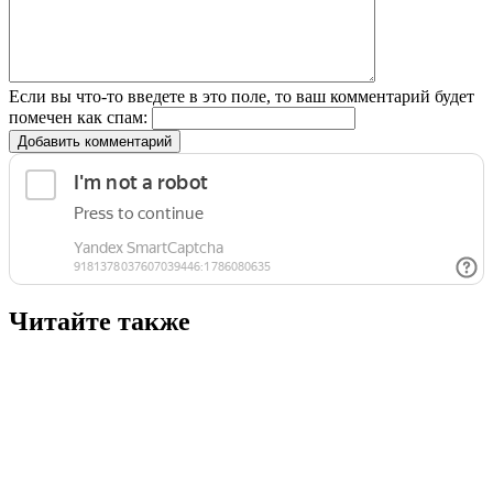
Если вы что-то введете в это поле, то ваш комментарий будет
помечен как спам:
Добавить комментарий
Читайте также