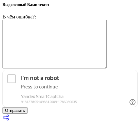
Выделенный Вами текст:
В чём ошибка?:
Отправить