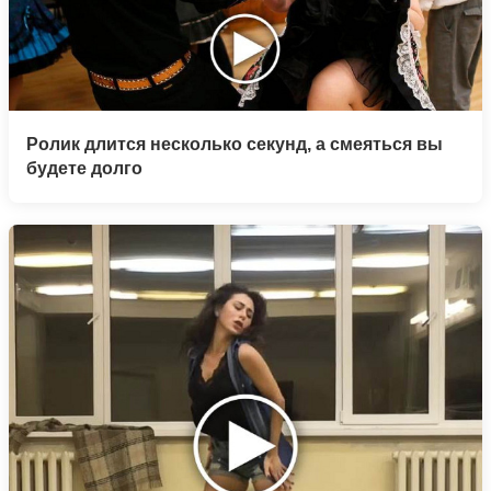
Ролик длится несколько секунд, а смеяться вы
будете долго