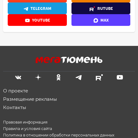
TELEGRAM
RUTUBE
YOUTUBE
MAX
О проекте
Размещение рекламы
Контакты
Правовая информация
Правила и условия сайта
Политика в отношении обработки персональных данных