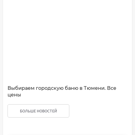
Выбираем городскую баню в Тюмени. Все
цены
БОЛЬШЕ НОВОСТЕЙ