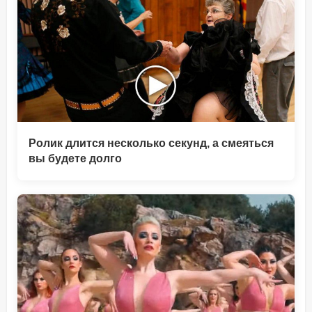
Ролик длится несколько секунд, а смеяться
вы будете долго