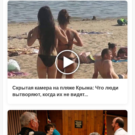
Скрытая камера на пляже Крыма: Что люди
вытворяют, когда их не видят...