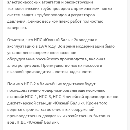
электронасосных агрегатов и реконструкции
технологических трубопроводов с применением новых
систем защиты трубопроводов и регуляторов
давления. Сейчас весь комплекс работ полностью
завершен.
Отметим, что НПС «Южный Балык-2» введена в
эксплуатацию в 1974 году. Во время модернизации было
установлено современное насосное
оборудование российского производства, включая
электроприводы. Преимущество новых насосов в
высокой производительности и надежности.
Помимо НПС-2 в ближайшие годы также будут
последовательно модернизированы еще несколько
станций: НПС-1, НПС-3, НПС-4 линейной производственно-
диспетчерской станции «Южный Балык». Кроме того,
ведется строительство очистных сооружений
производственно-дождевых и хозяйственно-бытовых
вод ЛПДС «Южный Балык».