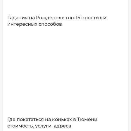
Гадания на Рождество: топ-15 простых и
интересных способов
ДОБАВИТЬ КОММЕНТАРИЙ
Где покататься на коньках в Тюмени:
стоимость, услуги, адреса