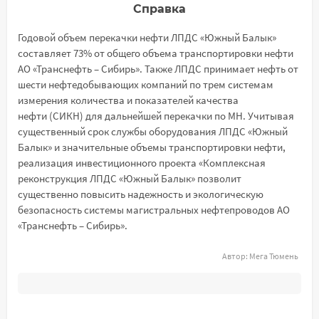
Справка
Годовой объем перекачки нефти ЛПДС «Южный Балык»
составляет 73% от общего объема транспортировки нефти
АО «Транснефть – Сибирь». Также ЛПДС принимает нефть от
шести нефтедобывающих компаний по трем системам
измерения количества и показателей качества
нефти (СИКН) для дальнейшей перекачки по МН. Учитывая
существенный срок службы оборудования ЛПДС «Южный
Балык» и значительные объемы транспортировки нефти,
реализация инвестиционного проекта «Комплексная
реконструкция ЛПДС «Южный Балык» позволит
существенно повысить надежность и экологическую
безопасность системы магистральных нефтепроводов АО
«Транснефть – Сибирь».
Автор:
Мега Тюмень