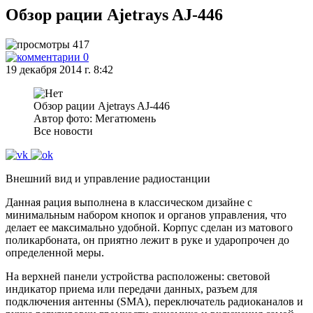
Обзор рации Ajetrays AJ-446
417
0
19 декабря 2014 г. 8:42
Обзор рации Ajetrays AJ-446
Автор фото: Мегатюмень
Все новости
Внешний вид и управление радиостанции
Данная рация выполнена в классическом дизайне с
минимальным набором кнопок и органов управления, что
делает ее максимально удобной. Корпус сделан из матового
поликарбоната, он приятно лежит в руке и ударопрочен до
определенной меры.
На верхней панели устройства расположены: световой
индикатор приема или передачи данных, разъем для
подключения антенны (SMA), переключатель радиоканалов и