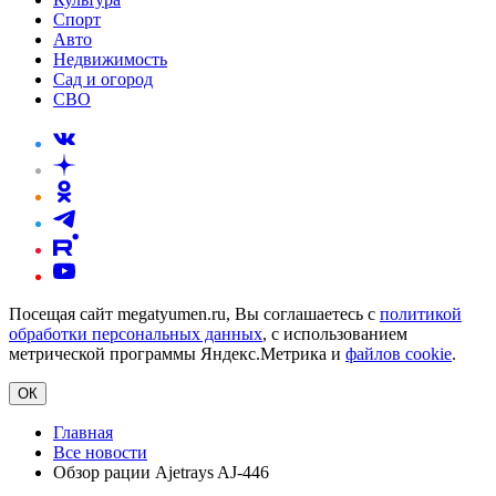
Спорт
Авто
Недвижимость
Сад и огород
СВО
Посещая сайт megatyumen.ru, Вы соглашаетесь с
политикой
обработки персональных данных
, с использованием
метрической программы Яндекс.Метрика и
файлов cookie
.
ОК
Главная
Все новости
Обзор рации Ajetrays AJ-446