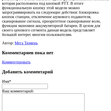
которая расположена под кнопкой PTT. В итоге
функциональную кнопку этой модели можно
запрограммировать на следующие действия: блокировка
кнопок станции, отключение шумового подавителя,
сканирование сигнала, приоритетное сканирование волн,
функция экономии аккумуляторной батареи. В целом для
своего ценового сегмента данная модель представляет
большой интерес многим пользователям.
Автор:
Мега Тюмень
Комментариев пока нет
Комментировать
Добавить комментарий
Имя*
Ваш комментарий: