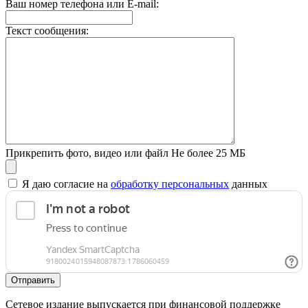
Ваш номер телефона или E-mail:
Текст сообщения:
Прикрепить фото, видео или файл
Не более 25 МБ
Я даю согласие на
обработку персональных
данных
Отправить
Сетевое издание выпускается при финансовой поддержке