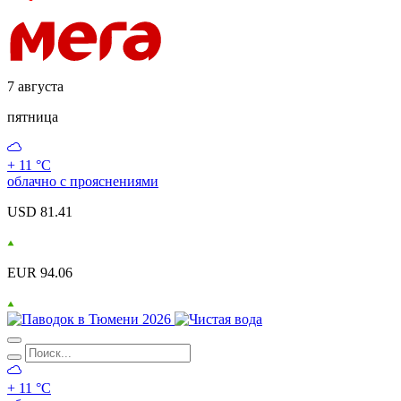
7 августа
пятница
+ 11 °С
облачно с прояснениями
USD 81.41
EUR 94.06
+ 11 °С