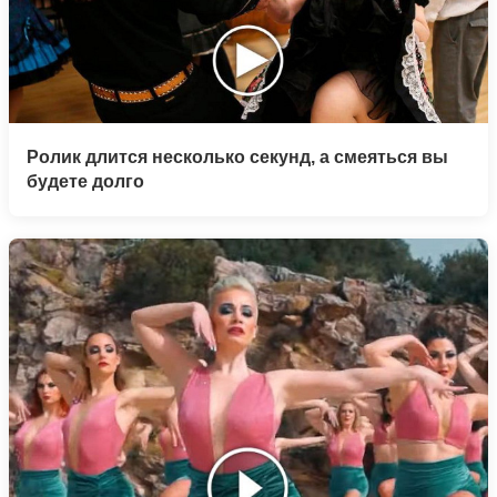
Ролик длится несколько секунд, а смеяться вы
будете долго