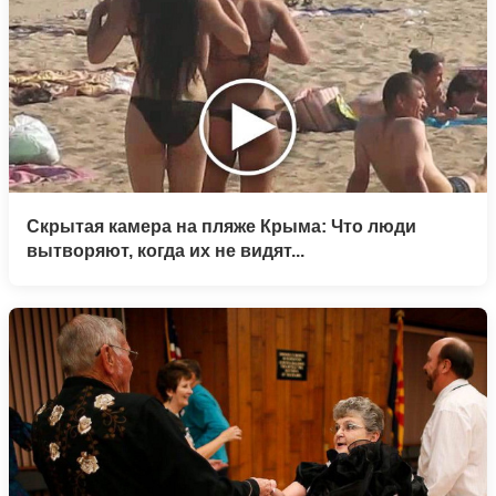
Скрытая камера на пляже Крыма: Что люди
вытворяют, когда их не видят...