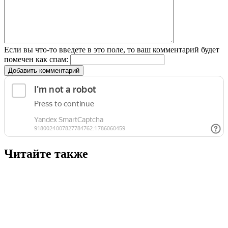
Если вы что-то введете в это поле, то ваш комментарий будет
помечен как спам:
Добавить комментарий
Читайте также