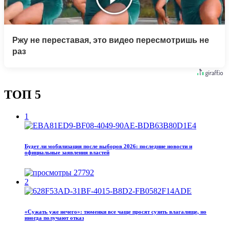
Ржу не переставая, это видео пересмотришь не
раз
ТОП 5
1
Будет ли мобилизация после выборов 2026: последние новости и
официальные заявления властей
27792
2
«Сужать уже нечего»: тюменки все чаще просят сузить влагалище, но
иногда получают отказ