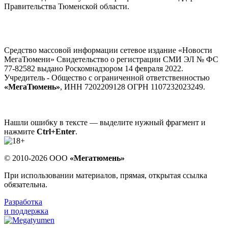
Правительства Тюменской области.
Средство массовой информации сетевое издание «Новости
МегаТюмени» Свидетельство о регистрации СМИ ЭЛ № ФС
77-82582 выдано Роскомнадзором 14 февраля 2022.
Учредитель - Общество с ограниченной ответственностью
«МегаТюмень»
, ИНН 7202209128 ОГРН 1107232023249.
Нашли ошибку в тексте — выделите нужный фрагмент и
нажмите
Ctrl+Enter
.
© 2010-2026 ООО
«Мегатюмень»
При использовании материалов, прямая, открытая ссылка
обязательна.
Разработка
и поддержка