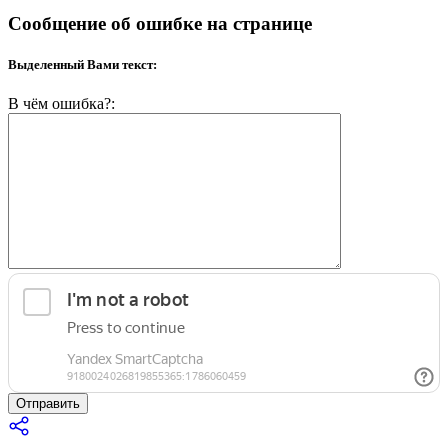
Сообщение об ошибке на странице
Выделенный Вами текст:
В чём ошибка?:
Отправить