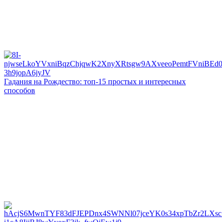
Гадания на Рождество: топ-15 простых и интересных
способов