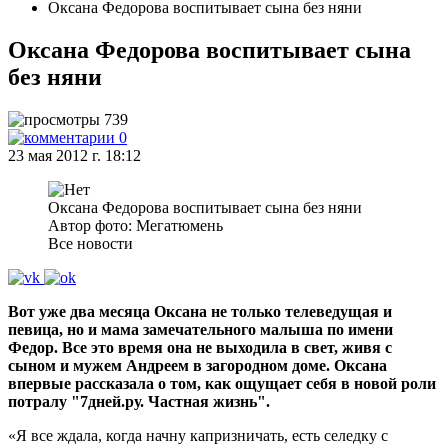
Оксана Федорова воспитывает сына без няни
Оксана Федорова воспитывает сына
без няни
739
0
23 мая 2012 г. 18:12
Оксана Федорова воспитывает сына без няни
Автор фото: Мегатюмень
Все новости
Вот уже два месяца Оксана не только телеведущая и
певица, но и мама замечательного малыша по имени
Федор. Все это время она не выходила в свет, живя с
сыном и мужем Андреем в загородном доме. Оксана
впервые рассказала о том, как ощущает себя в новой роли
потралу "7дней.ру. Частная жизнь".
«Я все ждала, когда начну капризничать, есть селедку с