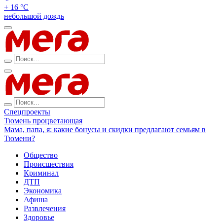
+ 16 °С
небольшой дождь
Спецпроекты
Тюмень процветающая
Мама, папа, я: какие бонусы и скидки предлагают семьям в
Тюмени?
Общество
Происшествия
Криминал
ДТП
Экономика
Афиша
Развлечения
Здоровье