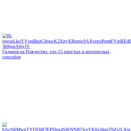
Гадания на Рождество: топ-15 простых и интересных
способов