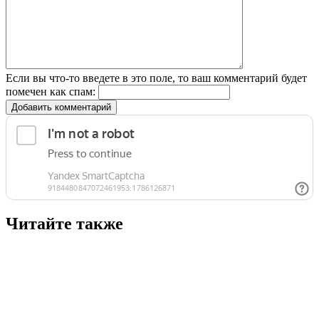
Если вы что-то введете в это поле, то ваш комментарий будет
помечен как спам:
Добавить комментарий
Читайте также