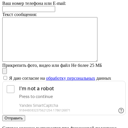
Ваш номер телефона или E-mail:
Текст сообщения:
Прикрепить фото, видео или файл
Не более 25 МБ
Я даю согласие на
обработку персональных
данных
Отправить