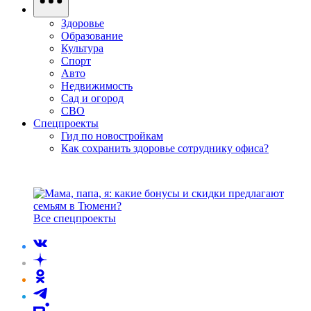
Здоровье
Образование
Культура
Спорт
Авто
Недвижимость
Сад и огород
СВО
Спецпроекты
Гид по новостройкам
Как сохранить здоровье сотруднику офиса?
Все спецпроекты