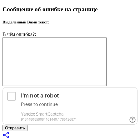
Сообщение об ошибке на странице
Выделенный Вами текст:
В чём ошибка?:
Отправить