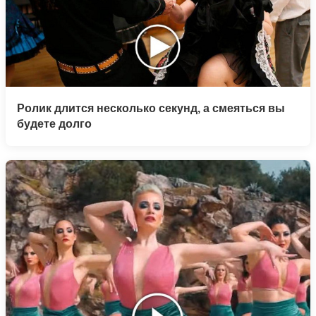
Ролик длится несколько секунд, а смеяться вы
будете долго