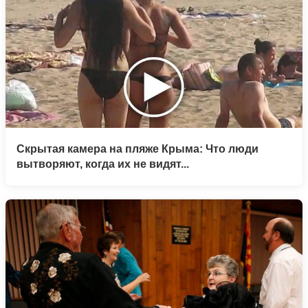
Скрытая камера на пляже Крыма: Что люди
вытворяют, когда их не видят...