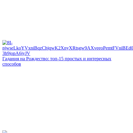
Гадания на Рождество: топ-15 простых и интересных
способов