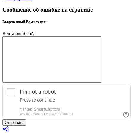
Сообщение об ошибке на странице
Выделенный Вами текст:
В чём ошибка?:
Отправить