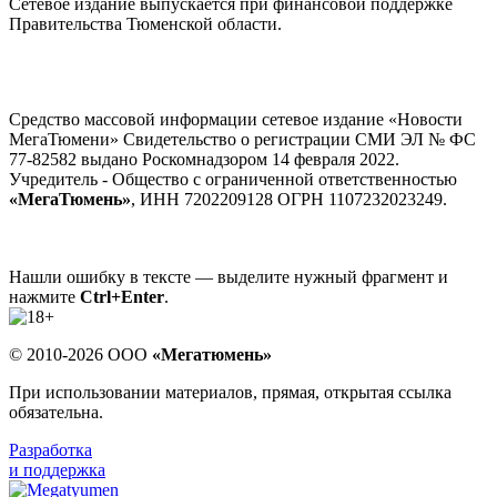
Сетевое издание выпускается при финансовой поддержке
Правительства Тюменской области.
Средство массовой информации сетевое издание «Новости
МегаТюмени» Свидетельство о регистрации СМИ ЭЛ № ФС
77-82582 выдано Роскомнадзором 14 февраля 2022.
Учредитель - Общество с ограниченной ответственностью
«МегаТюмень»
, ИНН 7202209128 ОГРН 1107232023249.
Нашли ошибку в тексте — выделите нужный фрагмент и
нажмите
Ctrl+Enter
.
© 2010-2026 ООО
«Мегатюмень»
При использовании материалов, прямая, открытая ссылка
обязательна.
Разработка
и поддержка