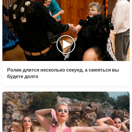
Ролик длится несколько секунд, а смеяться вы
будете долго