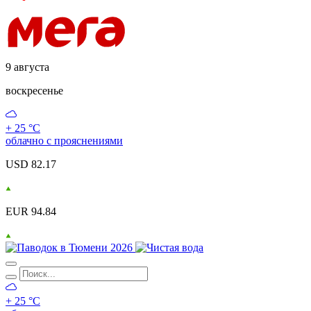
9 августа
воскресенье
+ 25 °С
облачно с прояснениями
USD 82.17
EUR 94.84
+ 25 °С