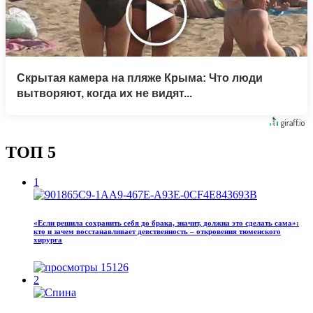
Скрытая камера на пляже Крыма: Что люди
вытворяют, когда их не видят...
ТОП 5
1
«Если решила сохранить себя до брака, значит, должна это сделать сама»:
кто и зачем восстанавливает девственность – откровения тюменского
хирурга
15126
2