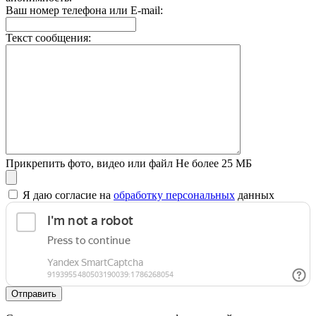
Ваш номер телефона или E-mail:
Текст сообщения:
Прикрепить фото, видео или файл
Не более 25 МБ
Я даю согласие на
обработку персональных
данных
Отправить