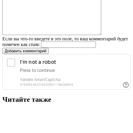
Если вы что-то введете в это поле, то ваш комментарий будет
помечен как спам:
Добавить комментарий
Читайте также