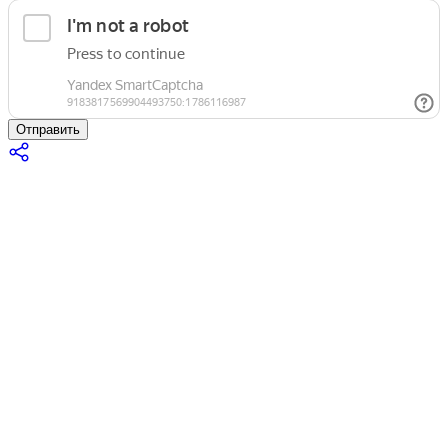
Отправить