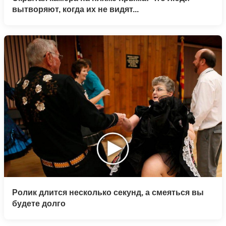
вытворяют, когда их не видят...
Ролик длится несколько секунд, а смеяться вы
будете долго