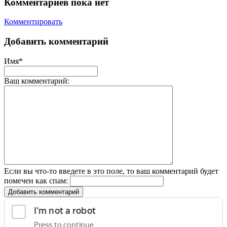
Комментариев пока нет
Комментировать
Добавить комментарий
Имя*
Ваш комментарий:
Если вы что-то введете в это поле, то ваш комментарий будет
помечен как спам:
Добавить комментарий