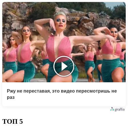
Ржу не переставая, это видео пересмотришь не
раз
ТОП 5