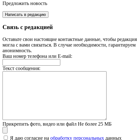
Предложить новость
Написать в редакцию
Связь с редакцией
Оставьте свои настоящие контактные данные, чтобы редакция
могла с вами связаться. В случае необходимости, гарантируем
анонимность.
Ваш номер телефона или E-mail:
Текст сообщения:
Прикрепить фото, видео или файл
Не более 25 МБ
Я даю согласие на
обработку персональных
данных