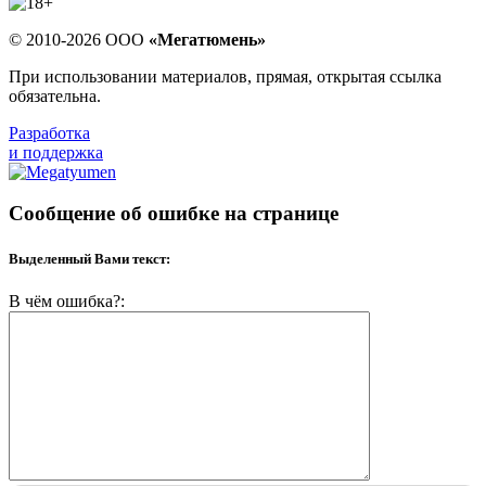
© 2010-2026 ООО
«Мегатюмень»
При использовании материалов, прямая, открытая ссылка
обязательна.
Разработка
и поддержка
Сообщение об ошибке на странице
Выделенный Вами текст:
В чём ошибка?: