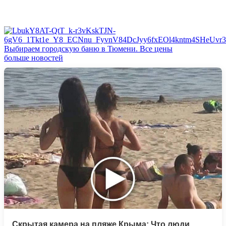
Выбираем городскую баню в Тюмени. Все цены
больше новостей
Скрытая камера на пляже Крыма: Что люди