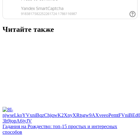
Читайте также
Гадания на Рождество: топ-15 простых и интересных
способов