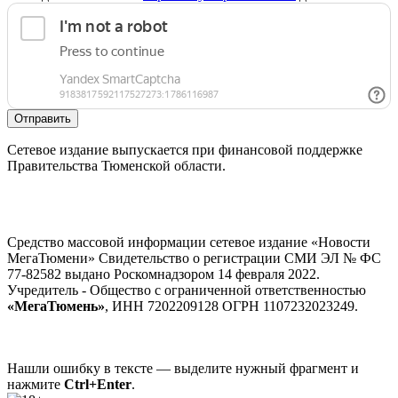
Отправить
Сетевое издание выпускается при финансовой поддержке
Правительства Тюменской области.
Средство массовой информации сетевое издание «Новости
МегаТюмени» Свидетельство о регистрации СМИ ЭЛ № ФС
77-82582 выдано Роскомнадзором 14 февраля 2022.
Учредитель - Общество с ограниченной ответственностью
«МегаТюмень»
, ИНН 7202209128 ОГРН 1107232023249.
Нашли ошибку в тексте — выделите нужный фрагмент и
нажмите
Ctrl+Enter
.