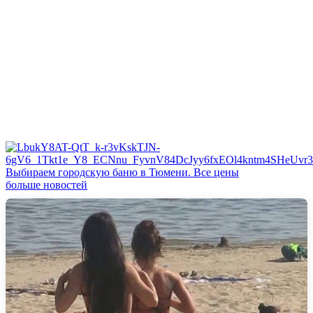
Выбираем городскую баню в Тюмени. Все цены
больше новостей