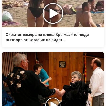
Скрытая камера на пляже Крыма: Что люди
вытворяют, когда их не видят...