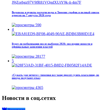
Водовозы и пункты раздачи воды в Тюмени: график и полный список
адресов на 7 августа 2026 года
590
4
Будет ли мобилизация после выборов 2026: последние новости и
официальные заявления властей
28177
5
«Сужать уже нечего»: тюменки все чаще просят сузить влагалище, но
иногда получают отказ
4365
Новости в соц.сетях
Вконтакте