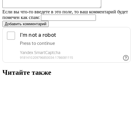
Если вы что-то введете в это поле, то ваш комментарий будет
помечен как спам:
Добавить комментарий
Читайте также