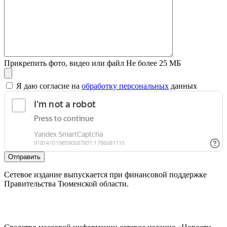
Прикрепить фото, видео или файл
Не более 25 МБ
Я даю согласие на
обработку персональных
данных
Отправить
Сетевое издание выпускается при финансовой поддержке
Правительства Тюменской области.