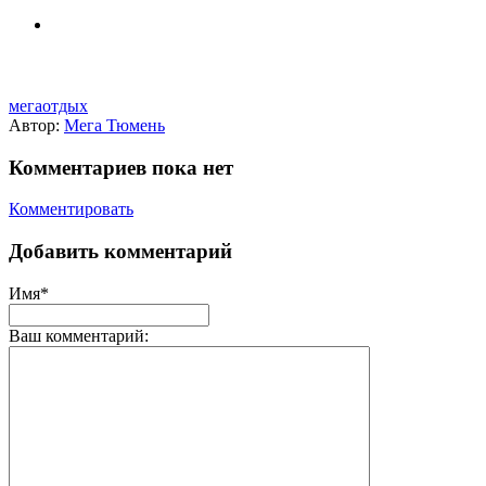
мегаотдых
Автор:
Мега Тюмень
Комментариев пока нет
Комментировать
Добавить комментарий
Имя*
Ваш комментарий: