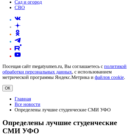
Сад и огород
СВО
Посещая сайт megatyumen.ru, Вы соглашаетесь с
политикой
обработки персональных данных
, с использованием
метрической программы Яндекс.Метрика и
файлов cookie
.
ОК
Главная
Все новости
Определены лучшие студенческие СМИ УФО
Определены лучшие студенческие
СМИ УФО