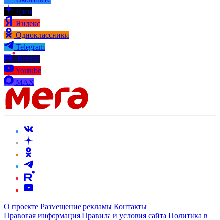
Дзен
Яндекс
Одноклассники
Telegram
Rutube
Youtube
MAX
О проекте
Размещение рекламы
Контакты
Правовая информация
Правила и условия сайта
Политика в