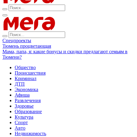
Спецпроекты
Тюмень процветающая
Мама, папа, я: какие бонусы и скидки предлагают семьям в
Тюмени?
Общество
Происшествия
Криминал
ДТП
Экономика
Афиша
Развлечения
Здоровье
Образование
Культура
Спорт
Авто
Недвижимость