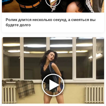
Ролик длится несколько секунд, а смеяться вы
будете долго