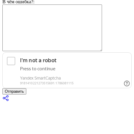
В чём ошибка?:
Отправить